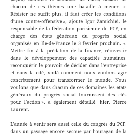
chacun de ces thèmes une bataille à mener. «
Résister ne suffit plus, il faut créer les conditions
d’une contre-offensive », ajoute Igor Zamichiei, le
responsable de la fédération parisienne du PCF, en
charge des états généraux du progrès social
organisés en Île-de-France le 3 février prochain. «
Mettre fin à la prédation de la finance, réinvestir
dans le développement des capacités humaines,
reconquérir le pouvoir de décider dans l’entreprise
et dans la cité, voilà comment nous voulons agir
concrètement pour transformer le monde. Nous
voulons que dans chacun de ces domaines les états
généraux du progrès social fournissent des clés
pour l’action », a également détaillé, hier, Pierre
Laurent.
L’année à venir sera aussi celle du congrès du PCF,
dans un paysage encore secoué par l’ouragan de la