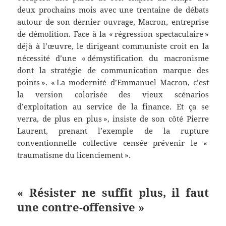
deux prochains mois avec une trentaine de débats
autour de son dernier ouvrage, Macron, entreprise
de démolition. Face à la « régression spectaculaire »
déjà à l’œuvre, le dirigeant communiste croit en la
nécessité d’une « démystification du macronisme
dont la stratégie de communication marque des
points ». « La modernité d’Emmanuel Macron, c’est
la version colorisée des vieux scénarios
d’exploitation au service de la finance. Et ça se
verra, de plus en plus », insiste de son côté Pierre
Laurent, prenant l’exemple de la rupture
conventionnelle collective censée prévenir le «
traumatisme du licenciement ».
« Résister ne suffit plus, il faut
une contre-offensive »