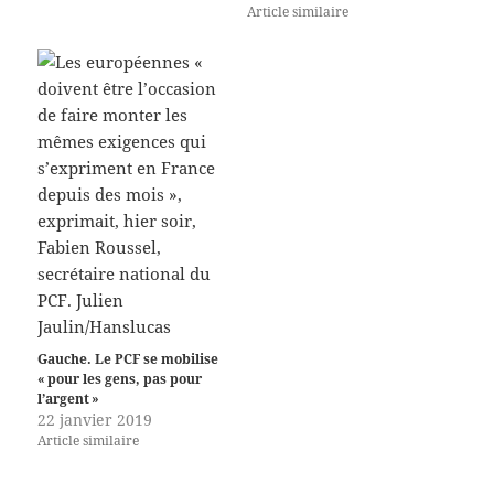
Article similaire
Gauche. Le PCF se mobilise
« pour les gens, pas pour
l’argent »
22 janvier 2019
Article similaire