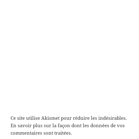
Ce site utilise Akismet pour réduire les indésirables.
En savoir plus sur la façon dont les données de vos
commentaires sont traitées
.