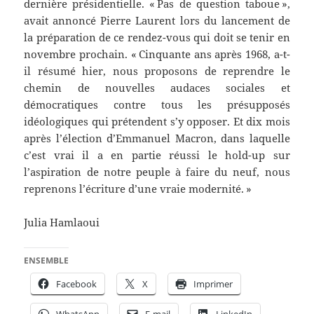
dernière présidentielle. « Pas de question taboue »,
avait annoncé Pierre Laurent lors du lancement de
la préparation de ce rendez-vous qui doit se tenir en
novembre prochain. « Cinquante ans après 1968, a-t-
il résumé hier, nous proposons de reprendre le
chemin de nouvelles audaces sociales et
démocratiques contre tous les présupposés
idéologiques qui prétendent s’y opposer. Et dix mois
après l’élection d’Emmanuel Macron, dans laquelle
c’est vrai il a en partie réussi le hold-up sur
l’aspiration de notre peuple à faire du neuf, nous
reprenons l’écriture d’une vraie modernité. »
Julia Hamlaoui
ENSEMBLE
Facebook
X
Imprimer