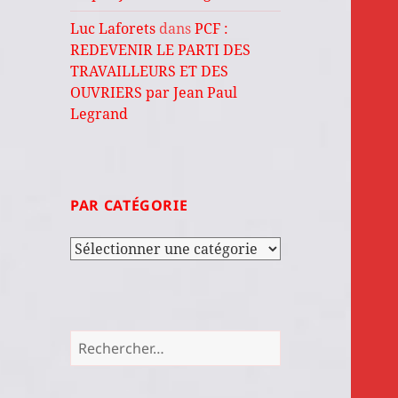
Luc Laforets
dans
PCF :
REDEVENIR LE PARTI DES
TRAVAILLEURS ET DES
OUVRIERS par Jean Paul
Legrand
PAR CATÉGORIE
Par
catégorie
Rechercher :