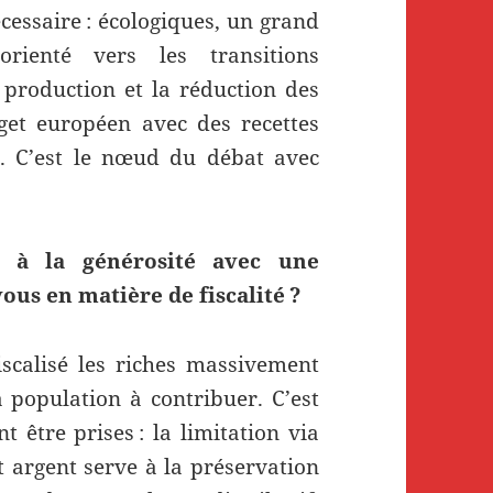
cessaire : écologiques, un grand
orienté vers les transitions
 production et la réduction des
dget européen avec des recettes
s. C’est le nœud du débat avec
 à la générosité avec une
us en matière de fiscalité ?
scalisé les riches massivement
 population à contribuer. C’est
 être prises : la limitation via
 argent serve à la préservation