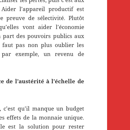
Aider l’appareil productif est
re preuve de sélectivité. Plutôt
u’elles vont aider l’économie
 la part des pouvoirs publics aux
ne faut pas non plus oublier les
e par exemple, un revenu de
de l’austérité à l’échelle de
, c’est qu’il manque un budget
es effets de la monnaie unique.
le est la solution pour rester