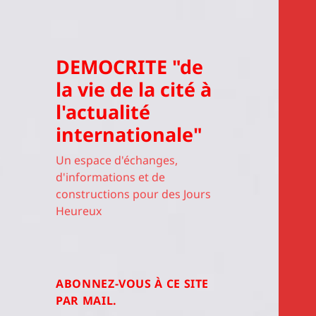
DEMOCRITE "de
la vie de la cité à
l'actualité
internationale"
Un espace d'échanges,
d'informations et de
constructions pour des Jours
Heureux
ABONNEZ-VOUS À CE SITE
PAR MAIL.