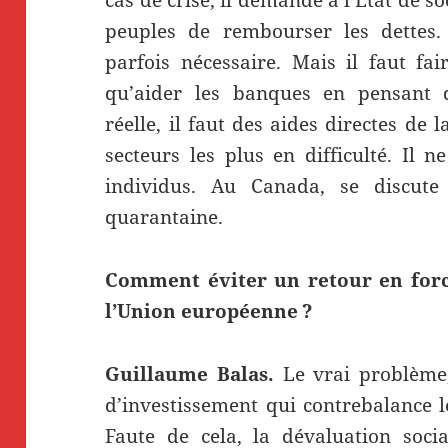
peuples de rembourser les dettes. 
parfois nécessaire. Mais il faut fai
qu’aider les banques en pensant q
réelle, il faut des aides directes de
secteurs les plus en difficulté. Il 
individus. Au Canada, se discut
quarantaine.
Comment éviter un retour en force 
l’Union européenne ?
Guillaume Balas.
Le vrai problème
d’investissement qui contrebalance l
Faute de cela, la dévaluation socia