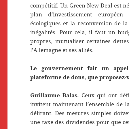
compétitif. Un Green New Deal est né
plan d’investissement européen 
écologiques et la reconversion de la
inégalités. Pour cela, il faut un bu
propres, mutualiser certaines dette
l’Allemagne et ses alliés.
Le gouvernement fait un appel
plateforme de dons, que proposez-vo
Guillaume Balas.
Ceux qui ont défi
invitent maintenant l’ensemble de la
délirant. Des mesures simples doivent
une taxe des dividendes pour que cet