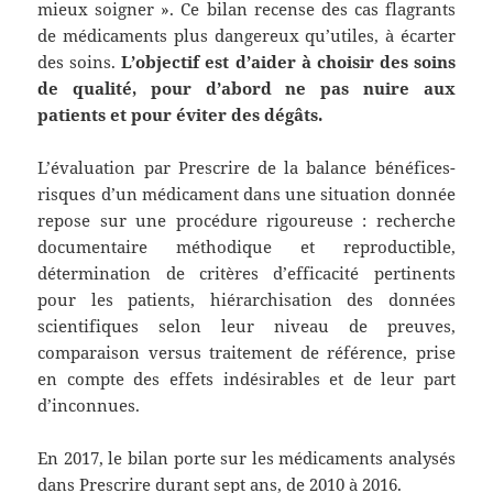
mieux soigner ». Ce bilan recense des cas flagrants
de médicaments plus dangereux qu’utiles, à écarter
des soins.
L’objectif est d’aider à choisir des soins
de qualité, pour d’abord ne pas nuire aux
patients et pour éviter des dégâts.
L’évaluation par Prescrire de la balance bénéfices-
risques d’un médicament dans une situation donnée
repose sur une procédure rigoureuse : recherche
documentaire méthodique et reproductible,
détermination de critères d’efficacité pertinents
pour les patients, hiérarchisation des données
scientifiques selon leur niveau de preuves,
comparaison versus traitement de référence, prise
en compte des effets indésirables et de leur part
d’inconnues.
En 2017, le bilan porte sur les médicaments analysés
dans Prescrire durant sept ans, de 2010 à 2016.