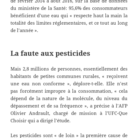
de février 2014 à août 2016, sur la base de données
du ministère de la Santé: 95,6% des consommateurs
bénéficient d’une eau qui « respecte haut la main la
totalité des limites réglementaires, et ce tout au long
de l’année ».
La faute aux pesticides
Mais 2,8 millions de personnes, essentiellement des
habitants de petites communes rurales, « reçoivent
une eau non conforme », déplore-t-elle. Elle n’est
pas forcément impropre à la consommation, « cela
dépend de la nature de la molécule, du niveau du
dépassement et de sa fréquence », a précise à l’AFP
Olivier Andrault, chargé de mission à l’UFC-Que
Choisir qui a dirigé l’étude.
Les pesticides sont « de loin » la première cause de