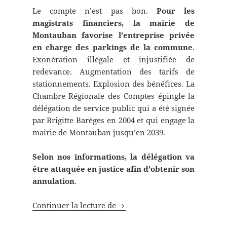
Le compte n’est pas bon.
Pour les
magistrats financiers, la mairie de
Montauban favorise l’entreprise privée
en charge des parkings de la commune
.
Exonération illégale et injustifiée de
redevance. Augmentation des tarifs de
stationnements. Explosion des bénéfices. La
Chambre Régionale des Comptes épingle la
délégation de service public qui a été signée
par Brigitte Barèges en 2004 et qui engage la
mairie de Montauban jusqu’en 2039.
Selon nos informations, la délégation va
être attaquée en justice afin d’obtenir son
annulation
.
La Chambre Régionale des Comp
Continuer la lecture de