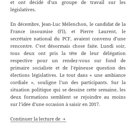
et ont décidé d’un groupe de travail sur les
législatives.
En décembre, Jean-Luc Mélenchon, le candidat de la
France insoumise (FI), et Pierre Laurent, le
secrétaire national du PCF, avaient convenu d’une
rencontre. C’est désormais chose faite. Lundi soir,
tous deux ont pris la tête de leur délégation
respective pour un rendez-vous sur fond de
primaire socialiste et de l’épineuse question des
élections législatives. Le tout dans « une ambiance
cordiale », souligne l’un des participants. Sur la
situation politique qui se dessine cette semaine, les
deux formations semblent se rejoindre au moins
sur l’idée d’une occasion à saisir en 2017.
PCF et France insoumise renouent
Continuer la lecture de