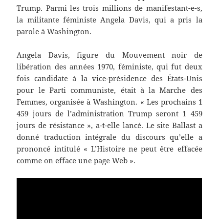
Trump. Parmi les trois millions de manifestant-e-s,
la militante féministe Angela Davis, qui a pris la
parole à Washington.
Angela Davis, figure du Mouvement noir de
libération des années 1970, féministe, qui fut deux
fois candidate à la vice-présidence des États-Unis
pour le Parti communiste, était à la Marche des
Femmes, organisée à Washington. « Les prochains 1
459 jours de l’administration Trump seront 1 459
jours de résistance », a-t-elle lancé. Le site Ballast a
donné traduction intégrale du discours qu’elle a
prononcé intitulé « L’Histoire ne peut être effacée
comme on efface une page Web ».