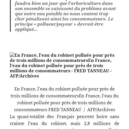
faudra bien un jour que l’arboriculture dans
son ensemble se saisissent du problème avant
que notre eau potable ne nous coutent trop
cher pénalisant ainsi les consommateurs. Le
principe « pollueur/payeur » devrait être
appliqué…
En France, l’eau du robinet polluée pour près de
trois millions de consommateursEn France, l’eau du
robinet polluée pour près de trois millions de
consommateurs FRED TANNEAU / AFP/Archives
La quasi-totalité des Français peuvent boire sans
crainte l’eau du robinet, mais 2,8 millions de