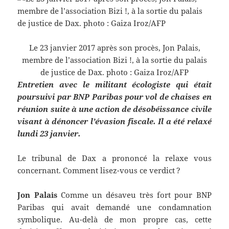
Le 23 janvier 2017 après son procès, Jon Palais,
membre de l’association Bizi !, à la sortie du palais
de justice de Dax. photo : Gaiza Iroz/AFP
Entretien avec le militant écologiste qui était
poursuivi par BNP Paribas pour vol de chaises en
réunion suite à une action de désobéissance civile
visant à dénoncer l’évasion fiscale. Il a été relaxé
lundi 23 janvier.
Le tribunal de Dax a prononcé la relaxe vous
concernant. Comment lisez-vous ce verdict ?
Jon Palais
Comme un désaveu très fort pour BNP
Paribas qui avait demandé une condamnation
symbolique. Au-delà de mon propre cas, cette