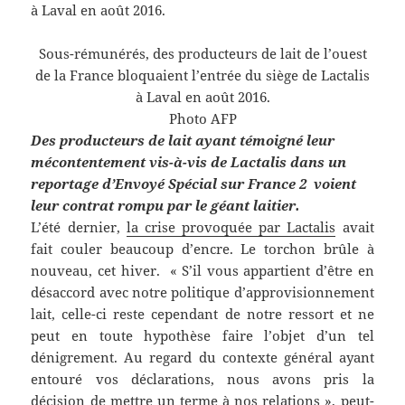
Sous-rémunérés, des producteurs de lait de l’ouest
de la France bloquaient l’entrée du siège de Lactalis
à Laval en août 2016.
Photo AFP
Des producteurs de lait ayant témoigné leur
mécontentement vis-à-vis de Lactalis dans un
reportage d’Envoyé Spécial sur France 2 voient
leur contrat rompu par le géant laitier.
L’été dernier,
la crise provoquée par Lactalis
avait
fait couler beaucoup d’encre. Le torchon brûle à
nouveau, cet hiver. « S’il vous appartient d’être en
désaccord avec notre politique d’approvisionnement
lait, celle-ci reste cependant de notre ressort et ne
peut en toute hypothèse faire l’objet d’un tel
dénigrement. Au regard du contexte général ayant
entouré vos déclarations, nous avons pris la
décision de mettre un terme à nos relations », peut-