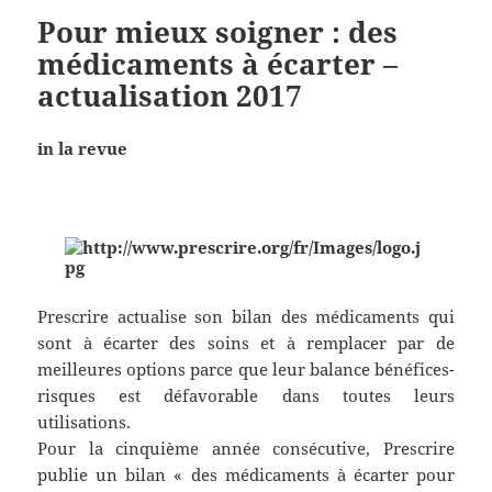
Pour mieux soigner : des
médicaments à écarter –
actualisation 2017
in la revue
Prescrire actualise son bilan des médicaments qui
sont à écarter des soins et à remplacer par de
meilleures options parce que leur balance bénéfices-
risques est défavorable dans toutes leurs
utilisations.
Pour la cinquième année consécutive, Prescrire
publie un bilan « des médicaments à écarter pour