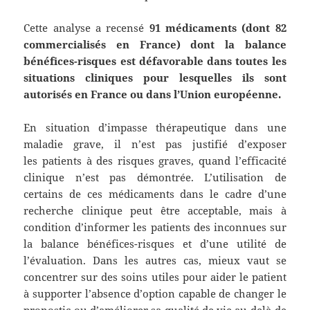
Cette analyse a recensé
91 médicaments (dont 82
commercialisés en France) dont la balance
bénéfices-risques est défavorable dans toutes les
situations c
liniques pour lesquelles ils sont
autorisés en France ou dans l’Union européenne.
En situation d’impasse thérapeutique dans une
maladie grave, il n’est pas justifié d’exposer
les patients à des risques graves, quand l’efficacité
clinique n’est pas démontrée. L’utilisation de
certains de ces médicaments dans le cadre d’une
recherche clinique peut être acceptable, mais à
condition d’informer les patients des inconnues sur
la balance bénéfices-risques et d’une utilité de
l’évaluation. Dans les autres cas, mieux vaut se
concentrer sur des soins utiles pour aider le patient
à supporter l’absence d’option capable de changer le