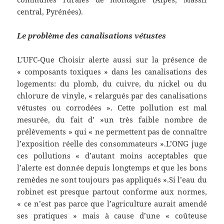
central, Pyrénées).
Le problème des canalisations vétustes
L’UFC-Que Choisir alerte aussi sur la présence de
« composants toxiques » dans les canalisations des
logements: du plomb, du cuivre, du nickel ou du
chlorure de vinyle, « relargués par des canalisations
vétustes ou corrodées ». Cette pollution est mal
mesurée, du fait d' »un très faible nombre de
prélèvements » qui « ne permettent pas de connaître
l’exposition réelle des consommateurs ».L’ONG juge
ces pollutions « d’autant moins acceptables que
l’alerte est donnée depuis longtemps et que les bons
remèdes ne sont toujours pas appliqués ».Si l’eau du
robinet est presque partout conforme aux normes,
« ce n’est pas parce que l’agriculture aurait amendé
ses pratiques » mais à cause d’une « coûteuse