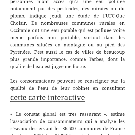
personnes n’ont accès qu’à une eau polluée
notamment par des pesticides, des nitrates ou du
plomb, indique jeudi une étude de l’UFC-Que
Choisir. De nombreuses communes rurales en
Occitanie ont une eau potable qui est polluée voire
même parfois non portable, surtout dans les
communes situées en montagne ou au pied des
Pyrénées. C’est aussi le cas de villes de beaucoup
plus grande importance, comme Tarbes, dont la
qualité de l’eau est jugée médiocre.
Les consommateurs peuvent se renseigner sur la
qualité de l’eau de leur robinet en consultant
cette carte interactive
« Le constat global est très rassurant », estime
l’association de consommateurs qui a analysé les
réseaux desservant les 36.600 communes de France