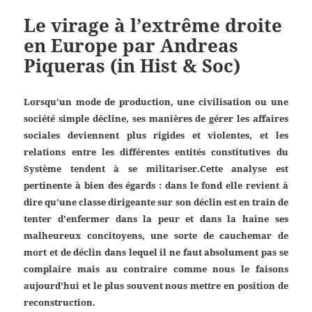
Le virage à l’extrême droite
en Europe par Andreas
Piqueras (in Hist & Soc)
Lorsqu’un mode de production, une civilisation ou une
société simple décline, ses manières de gérer les affaires
sociales deviennent plus rigides et violentes, et les
relations entre les différentes entités constitutives du
Système tendent à se militariser.Cette analyse est
pertinente à bien des égards : dans le fond elle revient à
dire qu’une classe dirigeante sur son déclin est en train de
tenter d’enfermer dans la peur et dans la haine ses
malheureux concitoyens, une sorte de cauchemar de
mort et de déclin dans lequel il ne faut absolument pas se
complaire mais au contraire comme nous le faisons
aujourd’hui et le plus souvent nous mettre en position de
reconstruction.