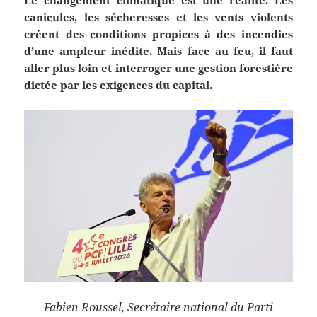
canicules, les sécheresses et les vents violents
créent des conditions propices à des incendies
d’une ampleur inédite. Mais face au feu, il faut
aller plus loin et interroger une gestion forestière
dictée par les exigences du capital.
Fabien Roussel, Secrétaire national du Parti