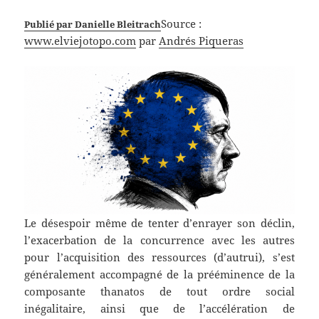
Source :
Publié par Danielle Bleitrach
www.elviejotopo.com
par
Andrés Piqueras
Le désespoir même de tenter d’enrayer son déclin,
l’exacerbation de la concurrence avec les autres
pour l’acquisition des ressources (d’autrui), s’est
généralement accompagné de la prééminence de la
composante thanatos de tout ordre social
inégalitaire, ainsi que de l’accélération de