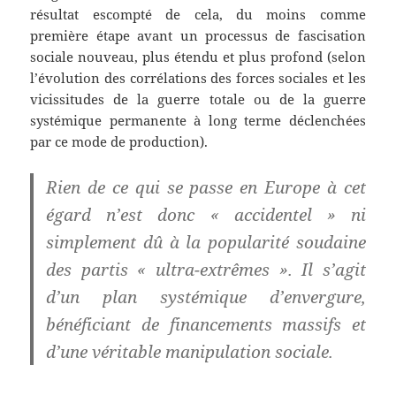
résultat escompté de cela, du moins comme
première étape avant un processus de fascisation
sociale nouveau, plus étendu et plus profond (selon
l’évolution des corrélations des forces sociales et les
vicissitudes de la guerre totale ou de la guerre
systémique permanente à long terme déclenchées
par ce mode de production).
Rien de ce qui se passe en Europe à cet
égard n’est donc « accidentel » ni
simplement dû à la popularité soudaine
des partis « ultra-extrêmes ». Il s’agit
d’un plan systémique d’envergure,
bénéficiant de financements massifs et
d’une véritable manipulation sociale.