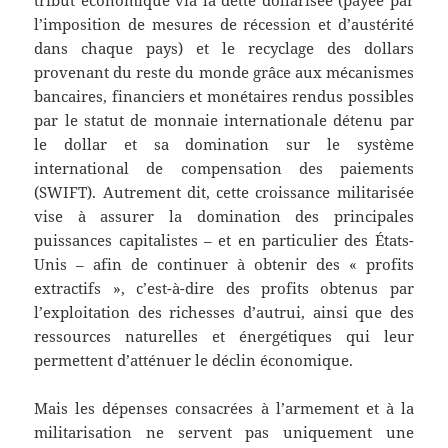
l’imposition de mesures de récession et d’austérité
dans chaque pays) et le recyclage des dollars
provenant du reste du monde grâce aux mécanismes
bancaires, financiers et monétaires rendus possibles
par le statut de monnaie internationale détenu par
le dollar et sa domination sur le système
international de compensation des paiements
(SWIFT). Autrement dit, cette croissance militarisée
vise à assurer la domination des principales
puissances capitalistes – et en particulier des États-
Unis – afin de continuer à obtenir des « profits
extractifs », c’est-à-dire des profits obtenus par
l’exploitation des richesses d’autrui, ainsi que des
ressources naturelles et énergétiques qui leur
permettent d’atténuer le déclin économique.
Mais les dépenses consacrées à l’armement et à la
militarisation ne servent pas uniquement une