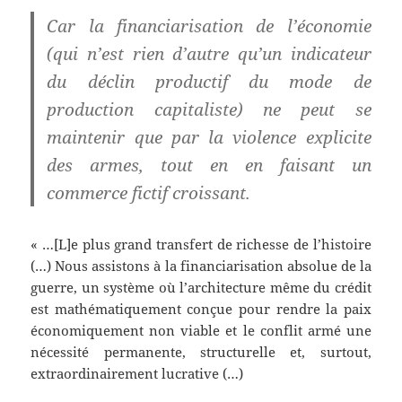
Car la financiarisation de l’économie
(qui n’est rien d’autre qu’un indicateur
du déclin productif du mode de
production capitaliste) ne peut se
maintenir que par la violence explicite
des armes, tout en en faisant un
commerce fictif croissant.
« …[L]e plus grand transfert de richesse de l’histoire
(…) Nous assistons à la financiarisation absolue de la
guerre, un système où l’architecture même du crédit
est mathématiquement conçue pour rendre la paix
économiquement non viable et le conflit armé une
nécessité permanente, structurelle et, surtout,
extraordinairement lucrative (…)