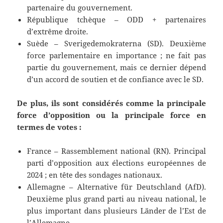
partenaire du gouvernement.
République tchèque – ODD + partenaires
d’extrême droite.
Suède – Sverigedemokraterna (SD). Deuxième
force parlementaire en importance ; ne fait pas
partie du gouvernement, mais ce dernier dépend
d’un accord de soutien et de confiance avec le SD.
De plus, ils sont considérés comme la principale
force d’opposition ou la principale force en
termes de votes :
France – Rassemblement national (RN). Principal
parti d’opposition aux élections européennes de
2024 ; en tête des sondages nationaux.
Allemagne – Alternative für Deutschland (AfD).
Deuxième plus grand parti au niveau national, le
plus important dans plusieurs Länder de l’Est de
l’Allemagne.