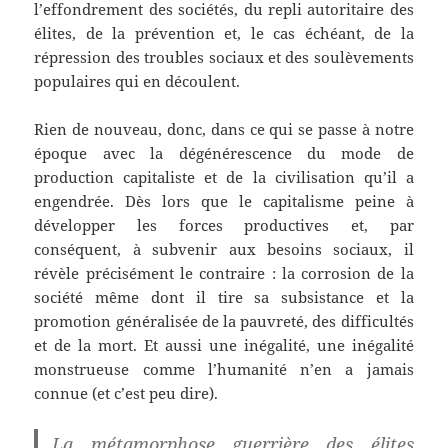
l’effondrement des sociétés, du repli autoritaire des
élites, de la prévention et, le cas échéant, de la
répression des troubles sociaux et des soulèvements
populaires qui en découlent.
Rien de nouveau, donc, dans ce qui se passe à notre
époque avec la dégénérescence du mode de
production capitaliste et de la civilisation qu’il a
engendrée. Dès lors que le capitalisme peine à
développer les forces productives et, par
conséquent, à subvenir aux besoins sociaux, il
révèle précisément le contraire : la corrosion de la
société même dont il tire sa subsistance et la
promotion généralisée de la pauvreté, des difficultés
et de la mort. Et aussi une inégalité, une inégalité
monstrueuse comme l’humanité n’en a jamais
connue (et c’est peu dire).
La métamorphose guerrière des élites