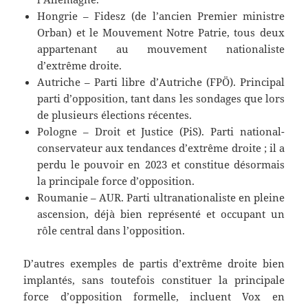
Hongrie – Fidesz (de l’ancien Premier ministre
Orban) et le Mouvement Notre Patrie, tous deux
appartenant au mouvement nationaliste
d’extrême droite.
Autriche – Parti libre d’Autriche (FPÖ). Principal
parti d’opposition, tant dans les sondages que lors
de plusieurs élections récentes.
Pologne – Droit et Justice (PiS). Parti national-
conservateur aux tendances d’extrême droite ; il a
perdu le pouvoir en 2023 et constitue désormais
la principale force d’opposition.
Roumanie – AUR. Parti ultranationaliste en pleine
ascension, déjà bien représenté et occupant un
rôle central dans l’opposition.
D’autres exemples de partis d’extrême droite bien
implantés, sans toutefois constituer la principale
force d’opposition formelle, incluent Vox en