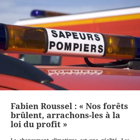
Fabien Roussel : « Nos forêts
brûlent, arrachons-les à la
loi du profit »
Le changement climatique est une réalité. Les