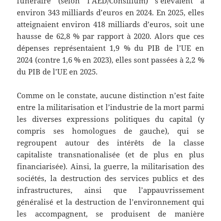
funéraire (selon l’AED/Consilium) s’élevaient à
environ 343 milliards d’euros en 2024. En 2025, elles
atteignaient environ 418 milliards d’euros, soit une
hausse de 62,8 % par rapport à 2020. Alors que ces
dépenses représentaient 1,9 % du PIB de l’UE en
2024 (contre 1,6 % en 2023), elles sont passées à 2,2 %
du PIB de l’UE en 2025.
Comme on le constate, aucune distinction n’est faite
entre la militarisation et l’industrie de la mort parmi
les diverses expressions politiques du capital (y
compris ses homologues de gauche), qui se
regroupent autour des intérêts de la classe
capitaliste transnationalisée (et de plus en plus
financiarisée). Ainsi, la guerre, la militarisation des
sociétés, la destruction des services publics et des
infrastructures, ainsi que l’appauvrissement
généralisé et la destruction de l’environnement qui
les accompagnent, se produisent de manière