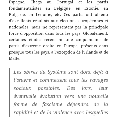
Espagne, Chega au Portugal et les partis
fondamentalistes en Belgique, en Estonie, en
Bulgarie, en Lettonie, etc. Ces partis ont obtenu
d’excellents résultats aux élections européennes et
nationales, mais ne représentent pas la principale
force d’opposition dans tous les pays. Globalement,
certaines études recensent une cinquantaine de
partis d’extrême droite en Europe, présents dans
presque tous les pays, à l’exception de l’Irlande et de
Malte.
Les sbires du Système sont donc déjà à
l’œuvre et commettent tous les ravages
sociaux possibles. Dès lors, leur
éventuelle évolution vers une nouvelle
forme de fascisme dépendra de la
rapidité et de la violence avec lesquelles