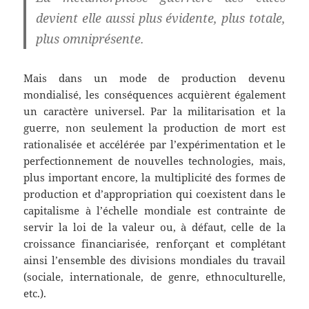
devient elle aussi plus évidente, plus totale,
plus omniprésente.
Mais dans un mode de production devenu
mondialisé, les conséquences acquièrent également
un caractère universel. Par la militarisation et la
guerre, non seulement la production de mort est
rationalisée et accélérée par l’expérimentation et le
perfectionnement de nouvelles technologies, mais,
plus important encore, la multiplicité des formes de
production et d’appropriation qui coexistent dans le
capitalisme à l’échelle mondiale est contrainte de
servir la loi de la valeur ou, à défaut, celle de la
croissance financiarisée, renforçant et complétant
ainsi l’ensemble des divisions mondiales du travail
(sociale, internationale, de genre, ethnoculturelle,
etc.).