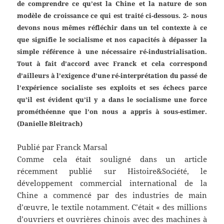
de comprendre ce qu’est la Chine et la nature de son
modèle de croissance ce qui est traité ci-dessous. 2- nous
devons nous mêmes réfléchir dans un tel contexte à ce
que signifie le socialisme et nos capacités à dépasser la
simple référence à une nécessaire ré-industrialisation.
Tout à fait d’accord avec Franck et cela correspond
d’ailleurs à l’exigence d’une ré-interprétation du passé de
l’expérience socialiste ses exploits et ses échecs parce
qu’il est évident qu’il y a dans le socialisme une force
prométhéenne que l’on nous a appris à sous-estimer.
(Danielle Bleitrach)
Publié par Franck Marsal
Comme cela était souligné dans un article
récemment publié sur Histoire&Société, le
développement commercial international de la
Chine a commencé par des industries de main
d’œuvre, le textile notamment. C’était « des millions
d’ouvriers et ouvrières chinois avec des machines à