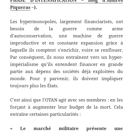
Piqueras
–).
Les hypermonopoles, largement financiarisés, ont
besoin de la guerre comme arme
d’autoconservation, une machine de guerre
improductive et en constante expansion grâce à
laquelle ils comptent s’enrichir, voire se renflouer.
Par conséquent, ils nous entraînent vers un hyper-
impérialisme qu’ils entendent financer en grande
partie aux dépens des sociétés déjà exploitées du
monde. Pour y parvenir, ils doivent impliquer
toujours plus les États.
C’est ainsi que l’OTAN agit avec ses membres : en les
forçant à augmenter leur budget de la mort. Cela
entraîne certaines particularités :
« Le marché militaire présente une