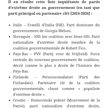
Il en résulte cette liste inquiétante de partis
d’extrême droite au gouvernement (en tant que
parti principal ou partenaire clé) [2024-2026] :
Italie – Fratelli d’Italia (FdI). Parti dominant du
gouvernement de Giorgia Meloni.
Slovaquie – SNS (en coalition avec Smer-SD). Parti
nationaliste d’extrême droite membre de la
coalition gouvernementale de Robert Fico.
Pays-Bas – PVV (Partij voor de Vrijheid). Force
centrale du nouveau gouvernement de coalition,
décrit comme le plus à droite de l’histoire des
Pays-Bas.
Finlande – Perussuomalaiset (Parti des
Finlandais). Partenaire clé de la coalition
gouvernementale, classé comme « populiste
d’extrême droite ».
Croatie – Domovinski pokret (Mouvement de la
Patrie), parti nationaliste d’extrême droite,