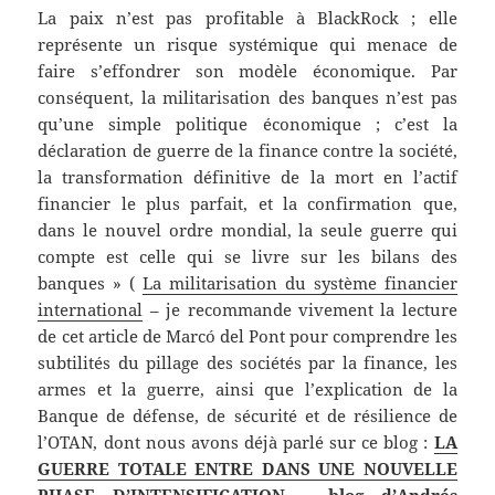
La paix n’est pas profitable à BlackRock ; elle
représente un risque systémique qui menace de
faire s’effondrer son modèle économique. Par
conséquent, la militarisation des banques n’est pas
qu’une simple politique économique ; c’est la
déclaration de guerre de la finance contre la société,
la transformation définitive de la mort en l’actif
financier le plus parfait, et la confirmation que,
dans le nouvel ordre mondial, la seule guerre qui
compte est celle qui se livre sur les bilans des
banques » (
La militarisation du système financier
international
– je recommande vivement la lecture
de cet article de Marcó del Pont pour comprendre les
subtilités du pillage des sociétés par la finance, les
armes et la guerre, ainsi que l’explication de la
Banque de défense, de sécurité et de résilience de
l’OTAN, dont nous avons déjà parlé sur ce blog :
LA
GUERRE TOTALE ENTRE DANS UNE NOUVELLE
PHASE D’INTENSIFICATION – blog d’Andrés