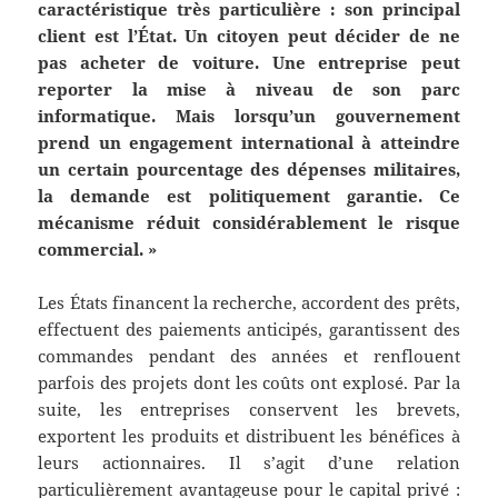
caractéristique très particulière : son principal
client est l’État. Un citoyen peut décider de ne
pas acheter de voiture. Une entreprise peut
reporter la mise à niveau de son parc
informatique. Mais lorsqu’un gouvernement
prend un engagement international à atteindre
un certain pourcentage des dépenses militaires,
la demande est politiquement garantie. Ce
mécanisme réduit considérablement le risque
commercial. »
Les États financent la recherche, accordent des prêts,
effectuent des paiements anticipés, garantissent des
commandes pendant des années et renflouent
parfois des projets dont les coûts ont explosé. Par la
suite, les entreprises conservent les brevets,
exportent les produits et distribuent les bénéfices à
leurs actionnaires. Il s’agit d’une relation
particulièrement avantageuse pour le capital privé :