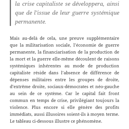
la crise capitaliste se développera, ainsi
que de l’issue de leur guerre systémique
permanente.
Mais au-delà de cela, une preuve supplémentaire
que la militarisation sociale, l’économie de guerre
permanente, la financiarisation de la production de
la mort et la guerre elle-même découlent de raisons
systémiques inhérentes au mode de production
capitaliste réside dans l’absence de différence de
dépenses militaires entre les groupes de droite,
d’extrême droite, sociaux-démocrates et néo-gauche
au sein de ce système. Car le capital fait front
commun en temps de crise, privilégiant toujours la
violence. Plus encore si elle génère des profits
immédiats, aussi illusoires soient-ils à moyen terme.
Le tableau ci-dessous illustre ce phénomène.