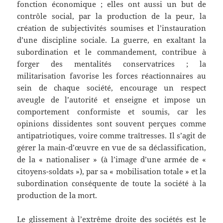
fonction économique ; elles ont aussi un but de
contrôle social, par la production de la peur, la
création de subjectivités soumises et l’instauration
d’une discipline sociale. La guerre, en exaltant la
subordination et le commandement, contribue à
forger des mentalités conservatrices ; la
militarisation favorise les forces réactionnaires au
sein de chaque société, encourage un respect
aveugle de l’autorité et enseigne et impose un
comportement conformiste et soumis, car les
opinions dissidentes sont souvent perçues comme
antipatriotiques, voire comme traîtresses. Il s’agit de
gérer la main-d’œuvre en vue de sa déclassification,
de la « nationaliser » (à l’image d’une armée de «
citoyens-soldats »), par sa « mobilisation totale » et la
subordination conséquente de toute la société à la
production de la mort.
Le glissement à l’extrême droite des sociétés est le