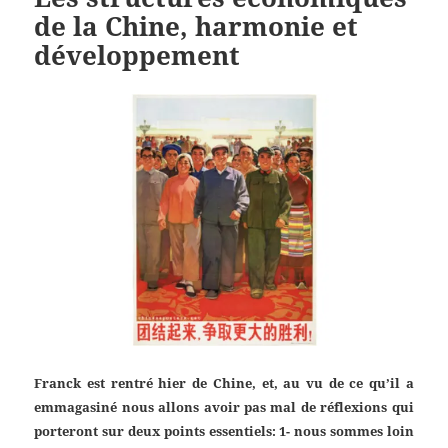
de la Chine, harmonie et
développement
Franck est rentré hier de Chine, et, au vu de ce qu’il a
emmagasiné nous allons avoir pas mal de réflexions qui
porteront sur deux points essentiels: 1- nous sommes loin