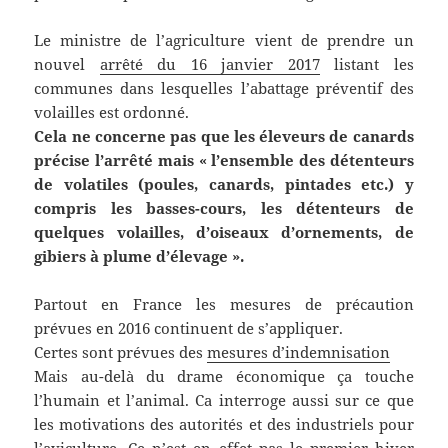
Le ministre de l’agriculture vient de prendre un
nouvel
arrêté du 16 janvier 2017
listant les
communes dans lesquelles l’abattage préventif des
volailles est ordonné.
Cela ne concerne pas que les éleveurs de canards
précise l’arrêté mais « l’ensemble des détenteurs
de volatiles (poules, canards, pintades etc.) y
compris les basses-cours, les détenteurs de
quelques volailles, d’oiseaux d’ornements, de
gibiers à plume d’élevage ».
Partout en France les mesures de précaution
prévues en 2016 continuent de s’appliquer.
Certes sont prévues des
mesures d’indemnisation
Mais au-delà du drame économique ça touche
l’humain et l’animal. Ca interroge aussi sur ce que
les motivations des autorités et des industriels pour