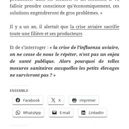
falloir prendre conscience qu’économiquement, ces
solutions engendreront de gros problèmes. »
Il y a un an, il alertait que
la crise aviaire sacrifie
toute une filière et ses producteurs
Et de s’interroger :
« la crise de l’influenza aviaire,
on ne cesse de nous le répéter, n’est pas un enjeu
de santé publique. Alors pourquoi de telles
mesures sanitaires auxquelles les petits élevages
ne survivront pas ? »
ENSEMBLE
Facebook
X
Imprimer
WhatsApp
E-mail
LinkedIn