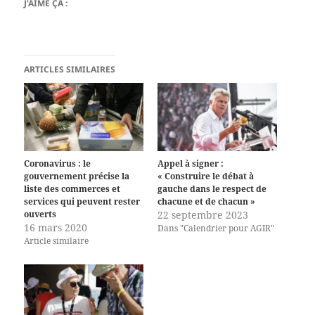
J’AIME ÇA :
ARTICLES SIMILAIRES
Coronavirus : le
Appel à signer :
gouvernement précise la
« Construire le débat à
liste des commerces et
gauche dans le respect de
services qui peuvent rester
chacune et de chacun »
ouverts
22 septembre 2023
16 mars 2020
Dans "Calendrier pour AGIR"
Article similaire