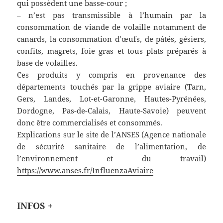
qui possèdent une basse-cour ;
– n’est pas transmissible à l’humain par la
consommation de viande de volaille notamment de
canards, la consommation d’œufs, de pâtés, gésiers,
confits, magrets, foie gras et tous plats préparés à
base de volailles.
Ces produits y compris en provenance des
départements touchés par la grippe aviaire (Tarn,
Gers, Landes, Lot-et-Garonne, Hautes-Pyrénées,
Dordogne, Pas-de-Calais, Haute-Savoie) peuvent
donc être commercialisés et consommés.
Explications sur le site de l’ANSES (Agence nationale
de sécurité sanitaire de l’alimentation, de
l’environnement et du travail)
https://www.anses.fr/InfluenzaAviaire
INFOS +