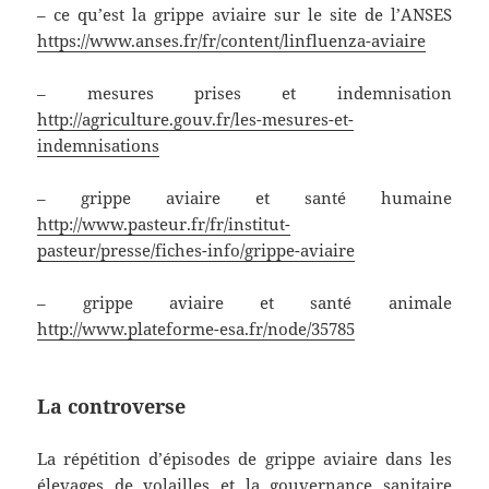
– ce qu’est la grippe aviaire sur le site de l’ANSES
https://www.anses.fr/fr/content/linfluenza-aviaire
– mesures prises et indemnisation
http://agriculture.gouv.fr/les-mesures-et-
indemnisations
– grippe aviaire et santé humaine
http://www.pasteur.fr/fr/institut-
pasteur/presse/fiches-info/grippe-aviaire
– grippe aviaire et santé animale
http://www.plateforme-esa.fr/node/35785
La controverse
La répétition d’épisodes de grippe aviaire dans les
élevages de volailles et la gouvernance sanitaire