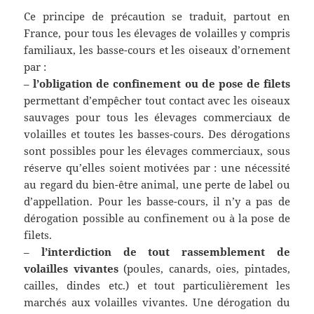
Ce principe de précaution se traduit, partout en
France, pour tous les élevages de volailles y compris
familiaux, les basse-cours et les oiseaux d’ornement
par :
–
l’obligation de confinement ou de pose de filets
permettant d’empêcher tout contact avec les oiseaux
sauvages pour tous les élevages commerciaux de
volailles et toutes les basses-cours. Des dérogations
sont possibles pour les élevages commerciaux, sous
réserve qu’elles soient motivées par : une nécessité
au regard du bien-être animal, une perte de label ou
d’appellation. Pour les basse-cours, il n’y a pas de
dérogation possible au confinement ou à la pose de
filets.
–
l’interdiction de tout rassemblement de
volailles vivantes
(poules, canards, oies, pintades,
cailles, dindes etc.) et tout particulièrement les
marchés aux volailles vivantes. Une dérogation du