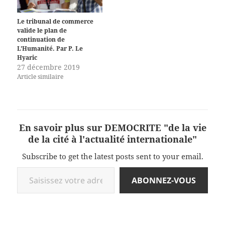
Le tribunal de commerce
valide le plan de
continuation de
L’Humanité. Par P. Le
Hyaric
27 décembre 2019
Article similaire
En savoir plus sur DEMOCRITE "de la vie
de la cité à l'actualité internationale"
Subscribe to get the latest posts sent to your email.
Saisissez votre adresse e-mail…
ABONNEZ-VOUS