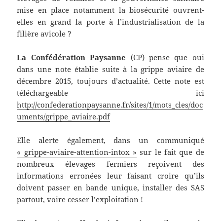
mise en place notamment la biosécurité ouvrent-
elles en grand la porte à l’industrialisation de la
filière avicole ?
La Confédération Paysanne
(CP) pense que oui
dans une note établie suite à la grippe aviaire de
décembre 2015, toujours d’actualité. Cette note est
téléchargeable ici
http://confederationpaysanne.fr/sites/1/mots_cles/doc
uments/grippe_aviaire.pdf
Elle alerte également, dans un communiqué
« grippe-aviaire-attention-intox »
sur le fait que de
nombreux élevages fermiers reçoivent des
informations erronées leur faisant croire qu’ils
doivent passer en bande unique, installer des SAS
partout, voire cesser l’exploitation !