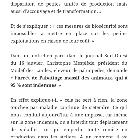
disparition de petites unités de production mais
aussi d’accouvage et de transformation. »
Et de s’expliquer : « ces mesures de biosécurité sont
impossibles à mettre en place sur les petites
exploitations en raison de leur coût. »
Dans un entretien paru dans le journal Sud Ouest
du 16 janvier, Christophe Mesplède, président du
Modef des Landes, éleveur de palmipèdes, demande
«
l’arrêt de l’abattage massif des animaux, qui à
95 % sont indemnes
. »
En effet explique-t-il « cela ne sert à rien, la zone
touchée par maladie continue de s’étendre. Ce qui
nous conduit aujourd’hui à une impasse, car même
sur la zone indemne, on a interdit tout déplacement
de volailles, ce qui empêche toute remise en
production dans les ateliers. À un moment, il va