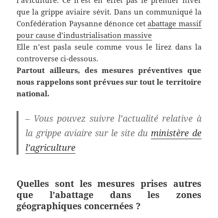
l’aviculture. Ce n’est en effet pas le premier hiver
que la grippe aviaire sévit. Dans un communiqué la
Confédération Paysanne dénonce cet
abattage massif
pour cause d’industrialisation massive
Elle n’est pasla seule comme vous le lirez dans la
controverse ci-dessous.
Partout ailleurs, des mesures préventives que
nous rappelons sont prévues sur tout le territoire
national.
– Vous pouvez suivre l’actualité relative à
la grippe aviaire sur le site du
ministère de
l’agriculture
Quelles sont les mesures prises autres
que l’abattage dans les zones
géographiques concernées ?