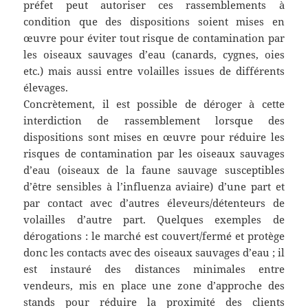
préfet peut autoriser ces rassemblements à
condition que des dispositions soient mises en
œuvre pour éviter tout risque de contamination par
les oiseaux sauvages d’eau (canards, cygnes, oies
etc.) mais aussi entre volailles issues de différents
élevages.
Concrètement, il est possible de déroger à cette
interdiction de rassemblement lorsque des
dispositions sont mises en œuvre pour réduire les
risques de contamination par les oiseaux sauvages
d’eau (oiseaux de la faune sauvage susceptibles
d’être sensibles à l’influenza aviaire) d’une part et
par contact avec d’autres éleveurs/détenteurs de
volailles d’autre part. Quelques exemples de
dérogations : le marché est couvert/fermé et protège
donc les contacts avec des oiseaux sauvages d’eau ; il
est instauré des distances minimales entre
vendeurs, mis en place une zone d’approche des
stands pour réduire la proximité des clients