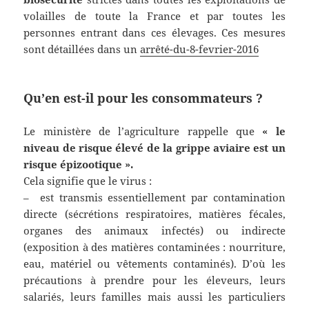
volailles de toute la France et par toutes les
personnes entrant dans ces élevages. Ces mesures
sont détaillées dans un
arrêté-du-8-fevrier-2016
Qu’en est-il pour les consommateurs ?
Le ministère de l’agriculture rappelle que
« le
niveau de risque élevé de la grippe aviaire est un
risque épizootique ».
Cela signifie que le virus :
– est transmis essentiellement par contamination
directe (sécrétions respiratoires, matières fécales,
organes des animaux infectés) ou indirecte
(exposition à des matières contaminées : nourriture,
eau, matériel ou vêtements contaminés). D’où les
précautions à prendre pour les éleveurs, leurs
salariés, leurs familles mais aussi les particuliers