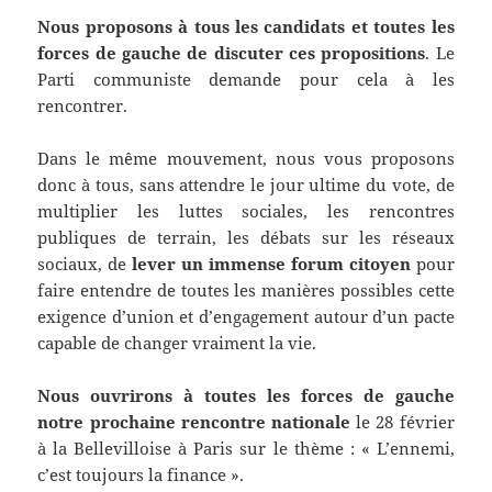
Nous proposons à tous les candidats et toutes les
forces de gauche de discuter ces propositions
. Le
Parti communiste demande pour cela à les
rencontrer.
Dans le même mouvement, nous vous proposons
donc à tous, sans attendre le jour ultime du vote, de
multiplier les luttes sociales, les rencontres
publiques de terrain, les débats sur les réseaux
sociaux, de
lever un immense forum citoyen
pour
faire entendre de toutes les manières possibles cette
exigence d’union et d’engagement autour d’un pacte
capable de changer vraiment la vie.
Nous ouvrirons à toutes les forces de gauche
notre prochaine rencontre nationale
le 28 février
à la Bellevilloise à Paris sur le thème : « L’ennemi,
c’est toujours la finance ».