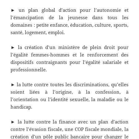
► un plan global d’action pour l’autonomie et
l’émancipation de la jeunesse dans tous les
domaines : petite enfance, éducation, culture, sports,
santé, logement, emploi.
► la création d’un ministère de plein droit pour
l’égalité femmes-hommes et le renforcement des
dispositifs contraignants pour l’égalité salariale et
professionnelle.
► la lutte contre toutes les discriminations, qu’elles
soient liées à l’origine, à la confession, à
l’orientation ou l’identité sexuelle, la maladie ou le
handicap.
► la lutte contre la finance avec un plan d’action
contre l’évasion fiscale, une COP fiscale mondiale, la
création d’un pôle public bancaire pour changer le