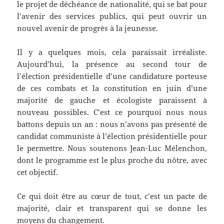
le projet de déchéance de nationalité, qui se bat pour
l’avenir des services publics, qui peut ouvrir un
nouvel avenir de progrès à la jeunesse.
Il y a quelques mois, cela paraissait irréaliste.
Aujourd’hui, la présence au second tour de
l’élection présidentielle d’une candidature porteuse
de ces combats et la constitution en juin d’une
majorité de gauche et écologiste paraissent à
nouveau possibles. C’est ce pourquoi nous nous
battons depuis un an : nous n’avons pas présenté de
candidat communiste à l’élection présidentielle pour
le permettre. Nous soutenons Jean-Luc Mélenchon,
dont le programme est le plus proche du nôtre, avec
cet objectif.
Ce qui doit être au cœur de tout, c’est un pacte de
majorité, clair et transparent qui se donne les
moyens du changement.