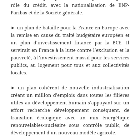
rôle du crédit, avec la nationalisation de BNP-
Paribas et de la Société générale.
► un plan de bataille pour la France en Europe avec
la remise en cause du traité budgétaire européen et
un plan d’investissement financé par la BCE. Il
servirait en France à la lutte contre l’exclusion et la
pauvreté, à l’investissement massif pour les services
publics, au logement pour tous et aux collectivités
locales.
► un plan cohérent de nouvelle industrialisation
créant un million d’emplois dans toutes les filières
utiles au développement humain s’appuyant sur un
effort recherche développement conséquent, de
transition écologique avec un mix énergétique
renouvelables-nucléaire sous contrôle public, de
développement d’un nouveau modèle agricole.