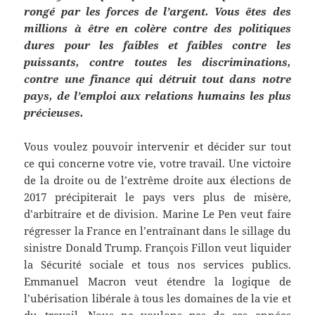
rongé par les forces de l’argent. Vous êtes des
millions à être en colère contre des politiques
dures pour les faibles et faibles contre les
puissants, contre toutes les discriminations,
contre une finance qui détruit tout dans notre
pays, de l’emploi aux relations humains les plus
précieuses.
Vous voulez pouvoir intervenir et décider sur tout
ce qui concerne votre vie, votre travail. Une victoire
de la droite ou de l’extrême droite aux élections de
2017 précipiterait le pays vers plus de misère,
d’arbitraire et de division. Marine Le Pen veut faire
régresser la France en l’entraînant dans le sillage du
sinistre Donald Trump. François Fillon veut liquider
la Sécurité sociale et tous nos services publics.
Emmanuel Macron veut étendre la logique de
l’ubérisation libérale à tous les domaines de la vie et