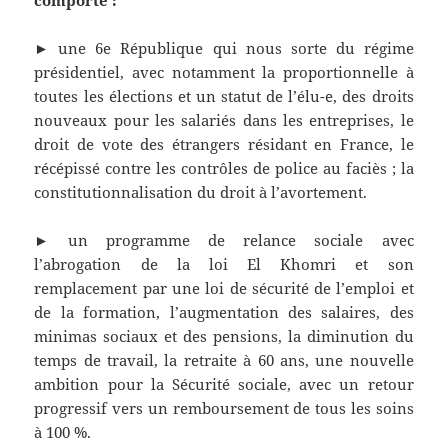
comporte :
► une 6e République qui nous sorte du régime
présidentiel, avec notamment la proportionnelle à
toutes les élections et un statut de l’élu-e, des droits
nouveaux pour les salariés dans les entreprises, le
droit de vote des étrangers résidant en France, le
récépissé contre les contrôles de police au faciès ; la
constitutionnalisation du droit à l’avortement.
► un programme de relance sociale avec
l’abrogation de la loi El Khomri et son
remplacement par une loi de sécurité de l’emploi et
de la formation, l’augmentation des salaires, des
minimas sociaux et des pensions, la diminution du
temps de travail, la retraite à 60 ans, une nouvelle
ambition pour la Sécurité sociale, avec un retour
progressif vers un remboursement de tous les soins
à 100 %.