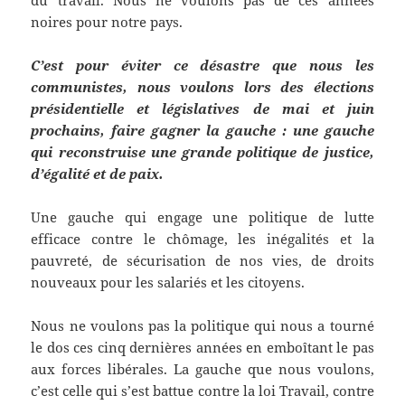
du travail. Nous ne voulons pas de ces années
noires pour notre pays.
C’est pour éviter ce désastre que nous les
communistes, nous voulons lors des élections
présidentielle et législatives de mai et juin
prochains, faire gagner la gauche : une gauche
qui reconstruise une grande politique de justice,
d’égalité et de paix.
Une gauche qui engage une politique de lutte
efficace contre le chômage, les inégalités et la
pauvreté, de sécurisation de nos vies, de droits
nouveaux pour les salariés et les citoyens.
Nous ne voulons pas la politique qui nous a tourné
le dos ces cinq dernières années en emboîtant le pas
aux forces libérales. La gauche que nous voulons,
c’est celle qui s’est battue contre la loi Travail, contre