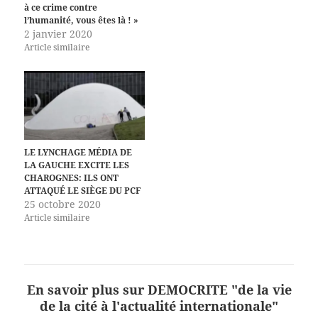
à ce crime contre
l’humanité, vous êtes là ! »
2 janvier 2020
Article similaire
LE LYNCHAGE MÉDIA DE
LA GAUCHE EXCITE LES
CHAROGNES: ILS ONT
ATTAQUÉ LE SIÈGE DU PCF
25 octobre 2020
Article similaire
En savoir plus sur DEMOCRITE "de la vie
de la cité à l'actualité internationale"