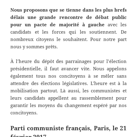
Nous proposons que se tienne dans les plus brefs
délais une grande rencontre de débat public
pour un pacte de majorité à gauche
avec les
candidats et les forces qui les soutiennent. De
nombreux citoyens le souhaitent. Pour notre part
nous y sommes prêts.
À l’heure du dépôt des parrainages pour l’élection
présidentielle, il faut avancer vite. Nous appelons
également tous nos concitoyens à se mêler sans
attendre des élections législatives. L’heure est à la
mobilisation partout. Là aussi, les communistes et
leurs candidats appellent au rassemblement pour
garantir les moyens du changement espéré par nos
concitoyens.
Parti communiste français, Paris, le 21
février 2017.