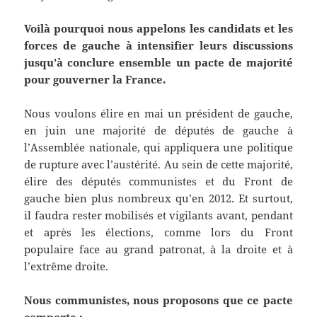
Voilà pourquoi nous appelons les candidats et les
forces de gauche à intensifier leurs discussions
jusqu’à conclure ensemble un pacte de majorité
pour gouverner la France.
Nous voulons élire en mai un président de gauche,
en juin une majorité de députés de gauche à
l’Assemblée nationale, qui appliquera une politique
de rupture avec l’austérité. Au sein de cette majorité,
élire des députés communistes et du Front de
gauche bien plus nombreux qu’en 2012. Et surtout,
il faudra rester mobilisés et vigilants avant, pendant
et après les élections, comme lors du Front
populaire face au grand patronat, à la droite et à
l’extrême droite.
Nous communistes, nous proposons que ce pacte