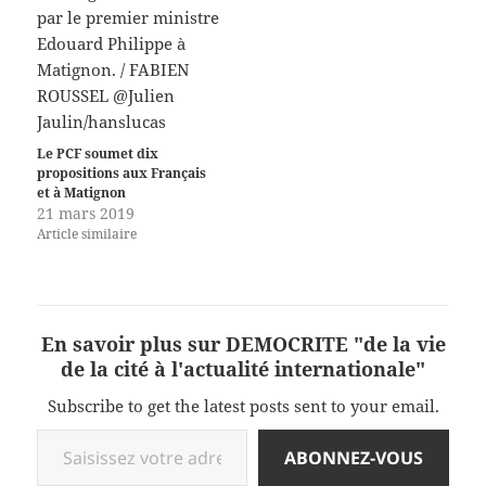
Le PCF soumet dix
propositions aux Français
et à Matignon
21 mars 2019
Article similaire
En savoir plus sur DEMOCRITE "de la vie
de la cité à l'actualité internationale"
Subscribe to get the latest posts sent to your email.
Saisissez votre adresse e-mail…
ABONNEZ-VOUS