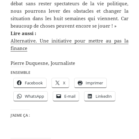
débat sans rester spectateurs de la vie politique,
nous pourrons lever des obstacles et changer la
situation dans les huit semaines qui viennent. Car
beaucoup de choses peuvent encore se jouer ! »
Lire aussi :
Alternative. Une initiative pour mettre au pas la
finance
Pierre Duquesne, Journaliste
ENSEMBLE
Facebook
X
Imprimer
WhatsApp
E-mail
LinkedIn
J’AIME ÇA :