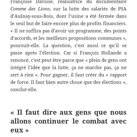
Françoise Davisse, réalisatrice du documentaire
Comme des Lions
, sur la lutte des salariés de PSA
d’Aulnay-sous-Bois, dont l’usine a été fermée dans
le seul but de faire encore plus de profits financiers.
« Il ne suffira pas d’avoir un programme, des points
d’accords, et les meilleurs propositions communes »,
poursuit-elle. La question, c’est aussi ce qu’il se
passe après l’élection. Car si François Hollande a
renoncé, c’est peut être parce que « plein de gens ont
intégré l’idée que la lutte, ça ne marche pas, ça ne
sert à rien ». Pour gagner, il faut créer du « rapport
de force. Il faut bien autre chose que des élections »,
conclut-elle.
« Il faut dire aux gens que nous
allons continuer le combat avec
eux »