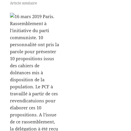
Article similaire