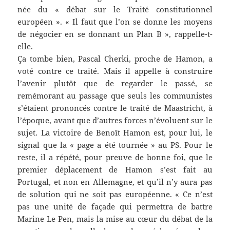
née du « débat sur le Traité constitutionnel
européen ». « Il faut que l’on se donne les moyens
de négocier en se donnant un Plan B », rappelle-t-
elle.
Ça tombe bien, Pascal Cherki, proche de Hamon, a
voté contre ce traité. Mais il appelle à construire
l’avenir plutôt que de regarder le passé, se
remémorant au passage que seuls les communistes
s’étaient prononcés contre le traité de Maastricht, à
l’époque, avant que d’autres forces n’évoluent sur le
sujet. La victoire de Benoît Hamon est, pour lui, le
signal que la « page a été tournée » au PS. Pour le
reste, il a répété, pour preuve de bonne foi, que le
premier déplacement de Hamon s’est fait au
Portugal, et non en Allemagne, et qu’il n’y aura pas
de solution qui ne soit pas européenne. « Ce n’est
pas une unité de façade qui permettra de battre
Marine Le Pen, mais la mise au cœur du débat de la