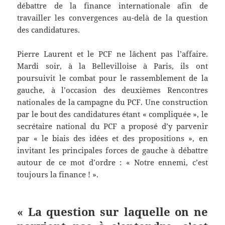
débattre de la finance internationale afin de
travailler les convergences au-delà de la question
des candidatures.
Pierre Laurent et le PCF ne lâchent pas l’affaire.
Mardi soir, à la Bellevilloise à Paris, ils ont
poursuivit le combat pour le rassemblement de la
gauche, à l’occasion des deuxièmes Rencontres
nationales de la campagne du PCF. Une construction
par le bout des candidatures étant « compliquée », le
secrétaire national du PCF a proposé d’y parvenir
par « le biais des idées et des propositions », en
invitant les principales forces de gauche à débattre
autour de ce mot d’ordre : « Notre ennemi, c’est
toujours la finance ! ».
« La question sur laquelle on ne