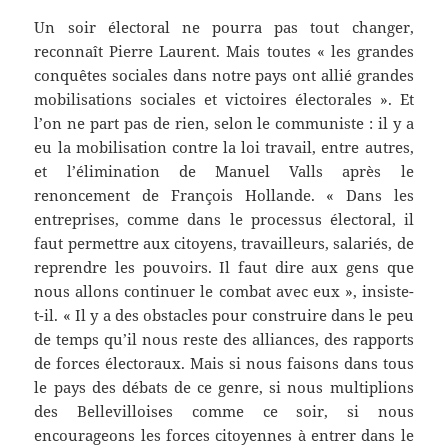
Un soir électoral ne pourra pas tout changer,
reconnaît Pierre Laurent. Mais toutes « les grandes
conquêtes sociales dans notre pays ont allié grandes
mobilisations sociales et victoires électorales ». Et
l’on ne part pas de rien, selon le communiste : il y a
eu la mobilisation contre la loi travail, entre autres,
et l’élimination de Manuel Valls après le
renoncement de François Hollande. « Dans les
entreprises, comme dans le processus électoral, il
faut permettre aux citoyens, travailleurs, salariés, de
reprendre les pouvoirs. Il faut dire aux gens que
nous allons continuer le combat avec eux », insiste-
t-il. « Il y a des obstacles pour construire dans le peu
de temps qu’il nous reste des alliances, des rapports
de forces électoraux. Mais si nous faisons dans tous
le pays des débats de ce genre, si nous multiplions
des Bellevilloises comme ce soir, si nous
encourageons les forces citoyennes à entrer dans le