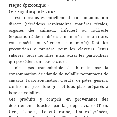
risque épizootique ».
Cela signifie que le virus :
– est transmis essentiellement par contamination
directe (sécrétions respiratoires, matières fécales,
organes des animaux infectés) ou indirecte
(exposition à des matières contaminées : nourriture,
eau, matériel ou vêtements contaminés). D’où les
précautions à prendre pour les éleveurs, leurs
salariés, leurs familles mais aussi les particuliers
qui possèdent une basse-cour ;
– n’est pas transmissible à l’humain par la
consommation de viande de volaille notamment de
canards, la consommation d’œufs, de pâtés, gésiers,
confits, magrets, foie gras et tous plats préparés à
base de volailles.
Ces produits y compris en provenance des
départements touchés par la grippe aviaire (Tarn,
Gers, Landes, Lot-et-Garonne, Hautes-Pyrénées,