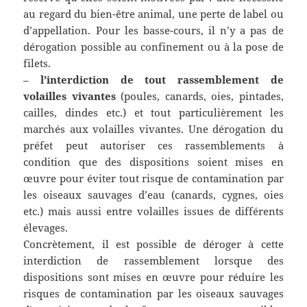
au regard du bien-être animal, une perte de label ou
d’appellation. Pour les basse-cours, il n’y a pas de
dérogation possible au confinement ou à la pose de
filets.
–
l’interdiction de tout rassemblement de
volailles vivantes
(poules, canards, oies, pintades,
cailles, dindes etc.) et tout particulièrement les
marchés aux volailles vivantes. Une dérogation du
préfet peut autoriser ces rassemblements à
condition que des dispositions soient mises en
œuvre pour éviter tout risque de contamination par
les oiseaux sauvages d’eau (canards, cygnes, oies
etc.) mais aussi entre volailles issues de différents
élevages.
Concrètement, il est possible de déroger à cette
interdiction de rassemblement lorsque des
dispositions sont mises en œuvre pour réduire les
risques de contamination par les oiseaux sauvages