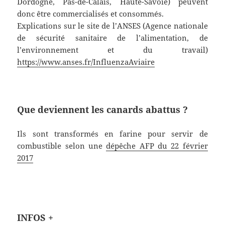
Dordogne, Pas-de-Calais, Haute-Savoie) peuvent
donc être commercialisés et consommés.
Explications sur le site de l’ANSES (Agence nationale
de sécurité sanitaire de l’alimentation, de
l’environnement et du travail)
https://www.anses.fr/InfluenzaAviaire
Que deviennent les canards abattus ?
Ils sont transformés en farine pour servir de
combustible selon une
dépêche AFP du 22 février
2017
INFOS +