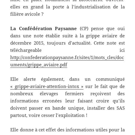
elles en grand la porte à l’industrialisation de la
filière avicole ?
La Confédération Paysanne
(CP) pense que oui
dans une note établie suite à la grippe aviaire de
décembre 2015, toujours d’actualité. Cette note est
téléchargeable ici
http://confederationpaysanne.fr/sites/1/mots_cles/doc
uments/grippe_aviaire.pdf
Elle alerte également, dans un communiqué
« grippe-aviaire-attention-intox »
sur le fait que de
nombreux élevages fermiers reçoivent des
informations erronées leur faisant croire qu’ils
doivent passer en bande unique, installer des SAS
partout, voire cesser l’exploitation !
Elle donne à cet effet des informations utiles pour la