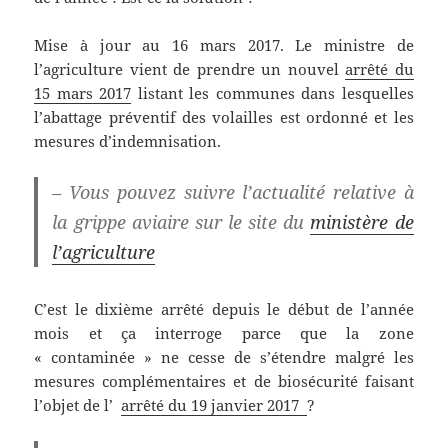
Mise à jour au 16 mars 2017. Le ministre de
l’agriculture vient de prendre un nouvel
arrêté du
15 mars 2017
listant les communes dans lesquelles
l’abattage préventif des volailles est ordonné et les
mesures d’indemnisation.
– Vous pouvez suivre l’actualité relative à
la grippe aviaire sur le site du
ministère de
l’agriculture
C’est le dixième arrêté depuis le début de l’année
mois et ça interroge parce que la zone
« contaminée » ne cesse de s’étendre malgré les
mesures complémentaires et de biosécurité faisant
l’objet de l’
arrêté du 19 janvier 2017
?