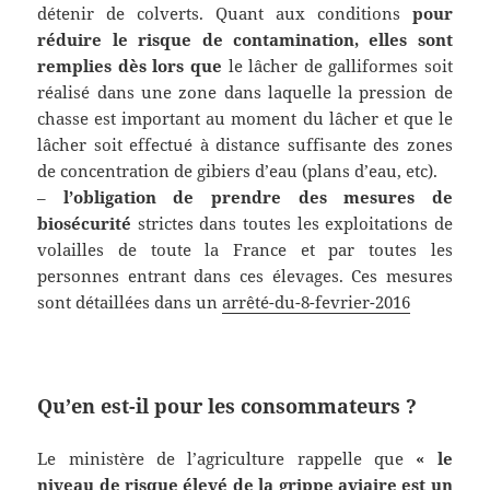
détenir de colverts. Quant aux conditions
pour
réduire le risque de contamination, elles sont
remplies dès lors que
le lâcher de galliformes soit
réalisé dans une zone dans laquelle la pression de
chasse est important au moment du lâcher et que le
lâcher soit effectué à distance suffisante des zones
de concentration de gibiers d’eau (plans d’eau, etc).
–
l’obligation de prendre des mesures de
biosécurité
strictes dans toutes les exploitations de
volailles de toute la France et par toutes les
personnes entrant dans ces élevages. Ces mesures
sont détaillées dans un
arrêté-du-8-fevrier-2016
Qu’en est-il pour les consommateurs ?
Le ministère de l’agriculture rappelle que
« le
niveau de risque élevé de la grippe aviaire est un