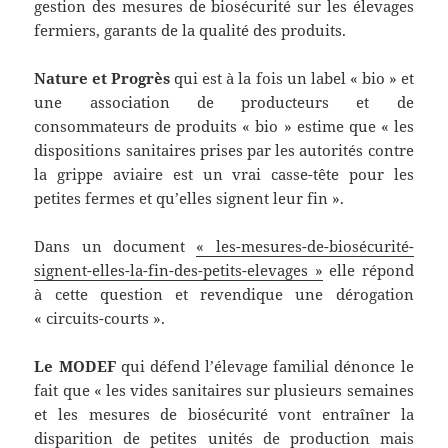
gestion des mesures de biosécurité sur les élevages
fermiers, garants de la qualité des produits.
Nature et Progrès
qui est à la fois un label « bio » et
une association de producteurs et de
consommateurs de produits « bio » estime que « les
dispositions sanitaires prises par les autorités contre
la grippe aviaire est un vrai casse-tête pour les
petites fermes et qu’elles signent leur fin ».
Dans un document
« les-mesures-de-biosécurité-
signent-elles-la-fin-des-petits-elevages »
elle répond
à cette question et revendique une dérogation
« circuits-courts ».
Le MODEF
qui défend l’élevage familial dénonce le
fait que « les vides sanitaires sur plusieurs semaines
et les mesures de biosécurité vont entraîner la
disparition de petites unités de production mais