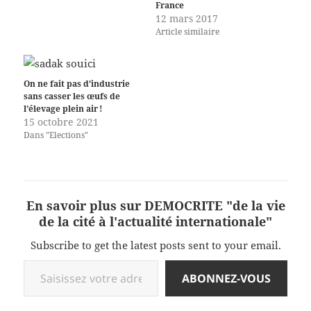
France
12 mars 2017
Article similaire
On ne fait pas d’industrie
sans casser les œufs de
l’élevage plein air !
15 octobre 2021
Dans "Elections"
En savoir plus sur DEMOCRITE "de la vie
de la cité à l'actualité internationale"
Subscribe to get the latest posts sent to your email.
Saisissez votre adresse e-mail…
ABONNEZ-VOUS