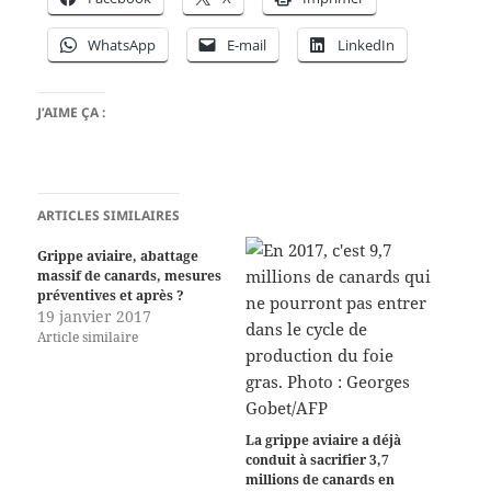
WhatsApp
E-mail
LinkedIn
J’AIME ÇA :
ARTICLES SIMILAIRES
Grippe aviaire, abattage
massif de canards, mesures
préventives et après ?
19 janvier 2017
Article similaire
La grippe aviaire a déjà
conduit à sacrifier 3,7
millions de canards en