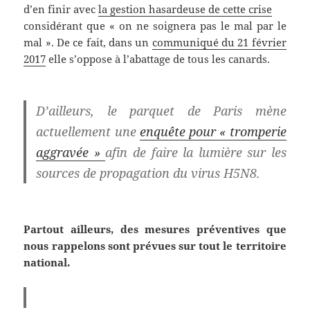
d’en finir avec
la gestion hasardeuse de cette crise
considérant que « on ne soignera pas le mal par le
mal ». De ce fait, dans un
communiqué du 21 février
2017
elle s’oppose à l’abattage de tous les canards.
D’ailleurs, le parquet de Paris mène
actuellement une
enquête pour « tromperie
aggravée »
afin de faire la lumière sur les
sources de propagation du virus H5N8.
Partout ailleurs, des mesures préventives que
nous rappelons sont prévues sur tout le territoire
national.