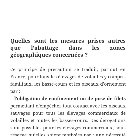
Quelles sont les mesures prises autres
que l’abattage dans les zones
géographiques concernées ?
Ce principe de précaution se traduit, partout en
France, pour tous les élevages de volailles y compris
familiaux, les basse-cours et les oiseaux d’ornement
par :
–
l’obligation de confinement ou de pose de filets
permettant d’empêcher tout contact avec les oiseaux
sauvages pour tous les élevages commerciaux de
volailles et toutes les basses-cours. Des dérogations
sont possibles pour les élevages commerciaux, sous
réserve qu’elles soient motivées par : une nécessité