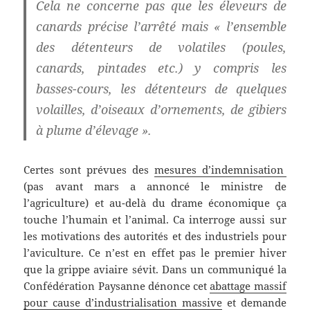
Cela ne concerne pas que les éleveurs de
canards précise l’arrêté mais « l’ensemble
des détenteurs de volatiles (poules,
canards, pintades etc.) y compris les
basses-cours, les détenteurs de quelques
volailles, d’oiseaux d’ornements, de gibiers
à plume d’élevage ».
Certes sont prévues des
mesures d’indemnisation
(pas avant mars a annoncé le ministre de
l’agriculture) et au-delà du drame économique ça
touche l’humain et l’animal. Ca interroge aussi sur
les motivations des autorités et des industriels pour
l’aviculture. Ce n’est en effet pas le premier hiver
que la grippe aviaire sévit. Dans un communiqué la
Confédération Paysanne dénonce cet
abattage massif
pour cause d’industrialisation massive
et demande