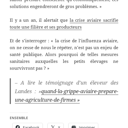
solutions engendreront de gros problèmes. »
Il y a un an, il alertait que
la crise aviaire sacrifie
toute une filière et ses producteurs
Et de s’interroger : « la crise de l’influenza aviaire,
on ne cesse de nous le répéter, n’est pas un enjeu de
santé publique. Alors pourquoi de telles mesures
sanitaires auxquelles les petits élevages ne
sourvivront pas ? »
– A lire le témoignage d’un éleveur des
Landes : »
quand-la-grippe-aviaire-prepare-
une-agriculture-de-firmes »
ENSEMBLE
Facebook
X
Imprimer