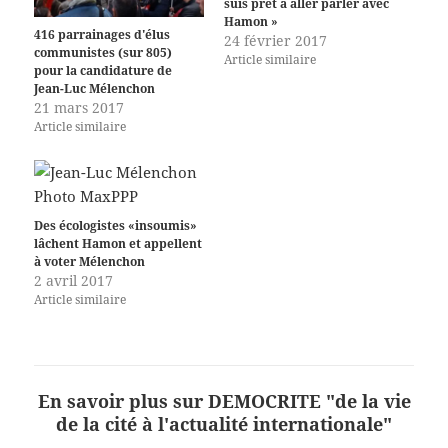
suis prêt à aller parler avec
Hamon »
416 parrainages d'élus
24 février 2017
communistes (sur 805)
Article similaire
pour la candidature de
Jean-Luc Mélenchon
21 mars 2017
Article similaire
Des écologistes «insoumis»
lâchent Hamon et appellent
à voter Mélenchon
2 avril 2017
Article similaire
En savoir plus sur DEMOCRITE "de la vie
de la cité à l'actualité internationale"