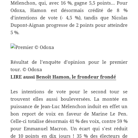
Mélenchon, qui, avec 16 %, gagne 5,5 points… Pour
Odoxa, Hamon est désormais crédité de 8 %
d’intentions de vote (- 4,5 %), tandis que Nicolas
Dupont-Aignan progresse de 2 points pour atteindre
5 %.
Résultat de l’enquête d’opinion pour le premier
tour. © Odoxa
LIRE aussi
Benoît Hamon, le frondeur frondé
Les intentions de vote pour le second tour se
trouvent elles aussi bouleversées. La montée en
puissance de Jean-Luc Mélenchon induit en effet un
bon report de voix en faveur de Marine Le Pen.
Celle-ci totalise désormais 41 % des voix, contre 59 %
pour Emmanuel Macron. Un écart qui s’est réduit
de 10 points en dix jours ! 35 % des électeurs de