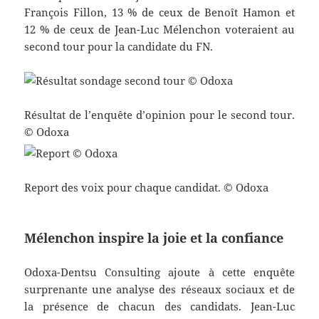
François Fillon, 13 % de ceux de Benoît Hamon et
12 % de ceux de Jean-Luc Mélenchon voteraient au
second tour pour la candidate du FN.
Résultat de l’enquête d’opinion pour le second tour.
© Odoxa
Report des voix pour chaque candidat. © Odoxa
Mélenchon inspire la joie et la confiance
Odoxa-Dentsu Consulting ajoute à cette enquête
surprenante une analyse des réseaux sociaux et de
la présence de chacun des candidats. Jean-Luc