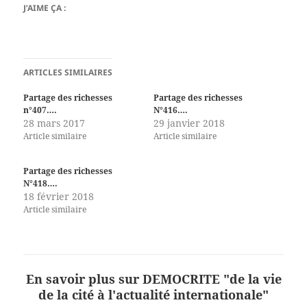
J’AIME ÇA :
ARTICLES SIMILAIRES
Partage des richesses
Partage des richesses
n°407….
N°416….
28 mars 2017
29 janvier 2018
Article similaire
Article similaire
Partage des richesses
N°418….
18 février 2018
Article similaire
En savoir plus sur DEMOCRITE "de la vie
de la cité à l'actualité internationale"