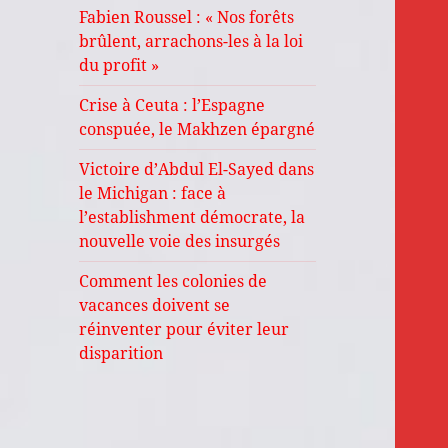
Fabien Roussel : « Nos forêts
brûlent, arrachons-les à la loi
du profit »
Crise à Ceuta : l’Espagne
conspuée, le Makhzen épargné
Victoire d’Abdul El-Sayed dans
le Michigan : face à
l’establishment démocrate, la
nouvelle voie des insurgés
Comment les colonies de
vacances doivent se
réinventer pour éviter leur
disparition