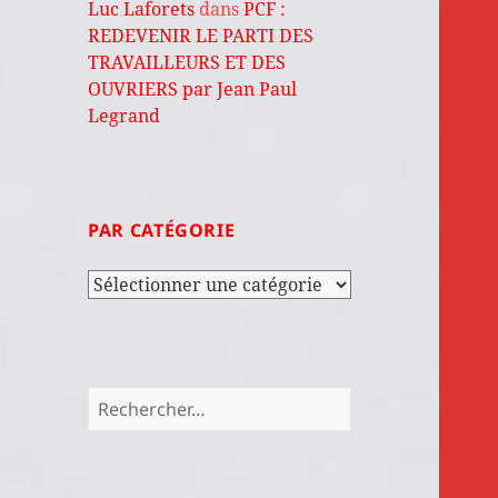
Luc Laforets
dans
PCF :
REDEVENIR LE PARTI DES
TRAVAILLEURS ET DES
OUVRIERS par Jean Paul
Legrand
PAR CATÉGORIE
Par
catégorie
Rechercher :