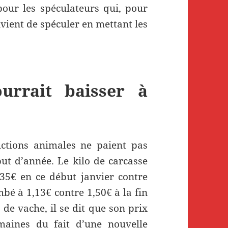
pour les spéculateurs qui, pour
nvient de spéculer en mettant les
urrait baisser à
uctions animales ne paient pas
ut d’année. Le kilo de carcasse
35€ en ce début janvier contre
mbé à 1,13€ contre 1,50€ à la fin
 de vache, il se dit que son prix
maines du fait d’une nouvelle