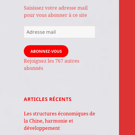
Saisissez votre adresse mail
pour vous abonner à ce site
Adresse
mail
ABONNEZ-VOUS
Rejoignez les 767 autres
abonnés
ARTICLES RÉCENTS
Les structures économiques de
la Chine, harmonie et
développement