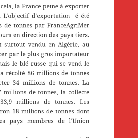
cela, la France peine à exporter
 L’objectif d’exportation é été
ons de tonnes par FranceAgriMer
urs en direction des pays tiers.
st surtout vendu en Algérie, au
er par le plus gros importateur
mais le blé russe qui se vend le
a récolté 86 millions de tonnes
ter 34 millions de tonnes. La
7 millions de tonnes, la collecte
33,9 millions de tonnes. Les
iron 18 millions de tonnes dont
les pays membres de l’Union