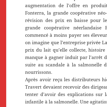
augmentation de l’offre en produit
Fonterra, la grande coopérative néo
révision des prix en baisse pour l
grande coopérative néerlandaise 
commencé à moins payer ses éleveurs
on imagine que l’entreprise privée La
prix du lait qu’elle collecte, histoi
manque à gagner induit par l’arrêt 
suite au scandale à la salmonelle d
nourrissons.
Après avoir reçu les distributeurs h
Travert devaient recevoir des dirigea
tenter d’avoir des explications sur 
infantile à la salmonelle. Une agitat