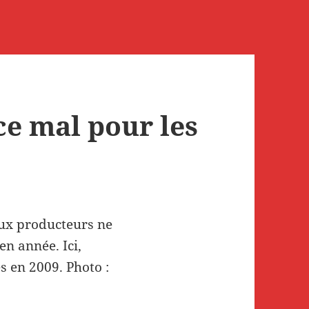
e mal pour les