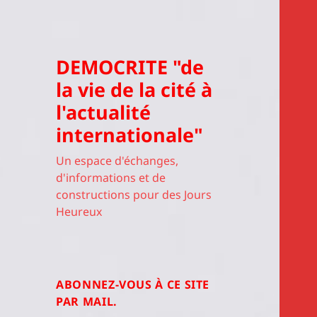
DEMOCRITE "de
la vie de la cité à
l'actualité
internationale"
Un espace d'échanges,
d'informations et de
constructions pour des Jours
Heureux
ABONNEZ-VOUS À CE SITE
PAR MAIL.