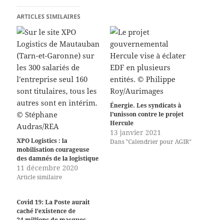
ARTICLES SIMILAIRES
Énergie. Les syndicats à
l’unisson contre le projet
Hercule
13 janvier 2021
XPO Logistics : la
Dans "Calendrier pour AGIR"
mobilisation courageuse
des damnés de la logistique
11 décembre 2020
Article similaire
Covid 19: La Poste aurait
caché l’existence de
24 millions de masques