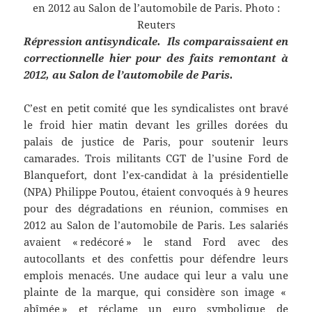
en 2012 au Salon de l’automobile de Paris. Photo :
Reuters
Répression antisyndicale. Ils comparaissaient en
correctionnelle hier pour des faits remontant à
2012, au Salon de l’automobile de Paris.
C’est en petit comité que les syndicalistes ont bravé
le froid hier matin devant les grilles dorées du
palais de justice de Paris, pour soutenir leurs
camarades. Trois militants CGT de l’usine Ford de
Blanquefort, dont l’ex-candidat à la présidentielle
(NPA) Philippe Poutou, étaient convoqués à 9 heures
pour des dégradations en réunion, commises en
2012 au Salon de l’automobile de Paris. Les salariés
avaient « redécoré » le stand Ford avec des
autocollants et des confettis pour défendre leurs
emplois menacés. Une audace qui leur a valu une
plainte de la marque, qui considère son image «
abîmée » et réclame un euro symbolique de