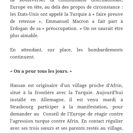
Europe en tête, au delà des propos de circonstance :
les Etats-Unis ont appelé la Turquie à « faire preuve
de retenue », Emmanuel Macron a fait part à
Erdogan de sa « préoccupation. » On ne saurait être
plus aimable.
En attendant, sur place, les bombardements
continuent.
« On a peur tous les jours. »
Hassan est originaire d’un village proche d’Afrin,
situé à la frontière avec la Turquie. Aujourd’hui
installé en Allemagne, il est venu mardi à
Strasbourg participer à la manifestation, pour
demander au Conseil de l’Europe de réagir contre
l’agression turque contre Afrin. En contact régulier
avec ses trois sœurs et ses parents restés au village,