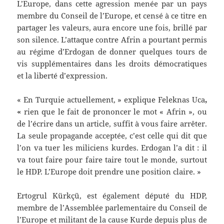
L’Europe, dans cette agression menée par un pays
membre du Conseil de l’Europe, et censé à ce titre en
partager les valeurs, aura encore une fois, brillé par
son silence. L’attaque contre Afrin a pourtant permis
au régime d’Erdogan de donner quelques tours de
vis supplémentaires dans les droits démocratiques
et la liberté d’expression.
« En Turquie actuellement, » explique Feleknas Uca
,
«
rien que le fait de prononcer le mot « Afrin », ou
de l’écrire dans un article, suffit à vous faire arrêter.
La seule propagande acceptée, c’est celle qui dit que
l’on va tuer les miliciens kurdes. Erdogan l’a dit : il
va tout faire pour faire taire tout le monde, surtout
le HDP. L’Europe doit prendre une position claire. »
Ertogrul Kürkçü, est également député du HDP,
membre de l’Assemblée parlementaire du Conseil de
l’Europe et militant de la cause Kurde depuis plus de