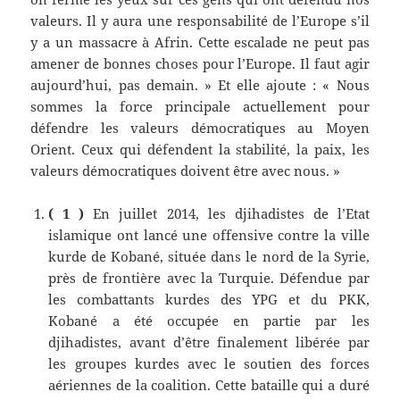
valeurs. Il y aura une responsabilité de l’Europe s’il
y a un massacre à Afrin. Cette escalade ne peut pas
amener de bonnes choses pour l’Europe. Il faut agir
aujourd’hui, pas demain. » Et elle ajoute : « Nous
sommes la force principale actuellement pour
défendre les valeurs démocratiques au Moyen
Orient. Ceux qui défendent la stabilité, la paix, les
valeurs démocratiques doivent être avec nous. »
( 1 )
En juillet 2014, les djihadistes de l’Etat
islamique ont lancé une offensive contre la ville
kurde de Kobané, située dans le nord de la Syrie,
près de frontière avec la Turquie. Défendue par
les combattants kurdes des YPG et du PKK,
Kobané a été occupée en partie par les
djihadistes, avant d’être finalement libérée par
les groupes kurdes avec le soutien des forces
aériennes de la coalition. Cette bataille qui a duré