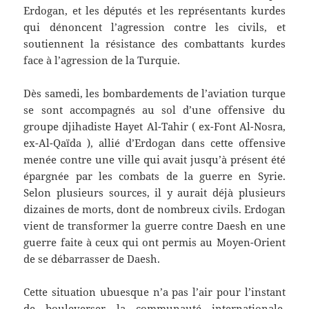
Erdogan, et les députés et les représentants kurdes
qui dénoncent l’agression contre les civils, et
soutiennent la résistance des combattants kurdes
face à l’agression de la Turquie.
Dès samedi, les bombardements de l’aviation turque
se sont accompagnés au sol d’une offensive du
groupe djihadiste Hayet Al-Tahir ( ex-Font Al-Nosra,
ex-Al-Qaïda ), allié d’Erdogan dans cette offensive
menée contre une ville qui avait jusqu’à présent été
épargnée par les combats de la guerre en Syrie.
Selon plusieurs sources, il y aurait déjà plusieurs
dizaines de morts, dont de nombreux civils. Erdogan
vient de transformer la guerre contre Daesh en une
guerre faite à ceux qui ont permis au Moyen-Orient
de se débarrasser de Daesh.
Cette situation ubuesque n’a pas l’air pour l’instant
de bouleverser la communauté internationale,