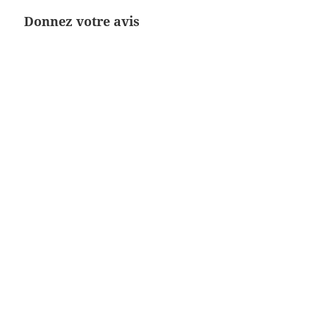
Donnez votre avis