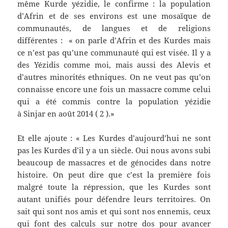
même Kurde yézidie, le confirme : la population
d’Afrin et de ses environs est une mosaïque de
communautés, de langues et de religions
différentes : « on parle d’Afrin et des Kurdes mais
ce n’est pas qu’une communauté qui est visée. Il y a
des Yézidis comme moi, mais aussi des Alevis et
d’autres minorités ethniques. On ne veut pas qu’on
connaisse encore une fois un massacre comme celui
qui a été commis contre la population yézidie
à Sinjar en août 2014 ( 2 ).»
Et elle ajoute : « Les Kurdes d’aujourd’hui ne sont
pas les Kurdes d’il y a un siècle. Oui nous avons subi
beaucoup de massacres et de génocides dans notre
histoire. On peut dire que c’est la première fois
malgré toute la répression, que les Kurdes sont
autant unifiés pour défendre leurs territoires. On
sait qui sont nos amis et qui sont nos ennemis, ceux
qui font des calculs sur notre dos pour avancer