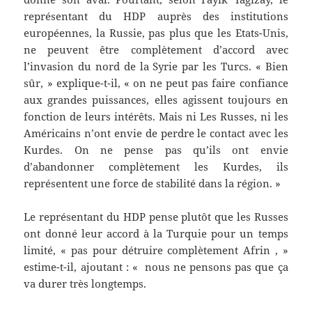
représentant du HDP auprès des institutions
européennes, la Russie, pas plus que les Etats-Unis,
ne peuvent être complètement d’accord avec
l’invasion du nord de la Syrie par les Turcs. « Bien
sûr, » explique-t-il, « on ne peut pas faire confiance
aux grandes puissances, elles agissent toujours en
fonction de leurs intérêts. Mais ni Les Russes, ni les
Américains n’ont envie de perdre le contact avec les
Kurdes. On ne pense pas qu’ils ont envie
d’abandonner complètement les Kurdes, ils
représentent une force de stabilité dans la région. »
Le représentant du HDP pense plutôt que les Russes
ont donné leur accord à la Turquie pour un temps
limité, « pas pour détruire complètement Afrin , »
estime-t-il, ajoutant : « nous ne pensons pas que ça
va durer très longtemps.