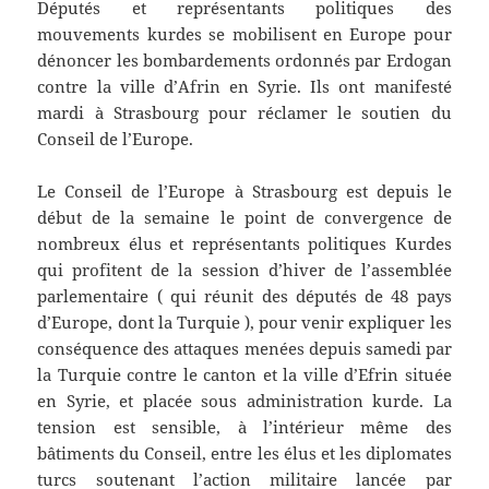
Députés et représentants politiques des
mouvements kurdes se mobilisent en Europe pour
dénoncer les bombardements ordonnés par Erdogan
contre la ville d’Afrin en Syrie. Ils ont manifesté
mardi à Strasbourg pour réclamer le soutien du
Conseil de l’Europe.
Le Conseil de l’Europe à Strasbourg est depuis le
début de la semaine le point de convergence de
nombreux élus et représentants politiques Kurdes
qui profitent de la session d’hiver de l’assemblée
parlementaire ( qui réunit des députés de 48 pays
d’Europe, dont la Turquie ), pour venir expliquer les
conséquence des attaques menées depuis samedi par
la Turquie contre le canton et la ville d’Efrin située
en Syrie, et placée sous administration kurde. La
tension est sensible, à l’intérieur même des
bâtiments du Conseil, entre les élus et les diplomates
turcs soutenant l’action militaire lancée par