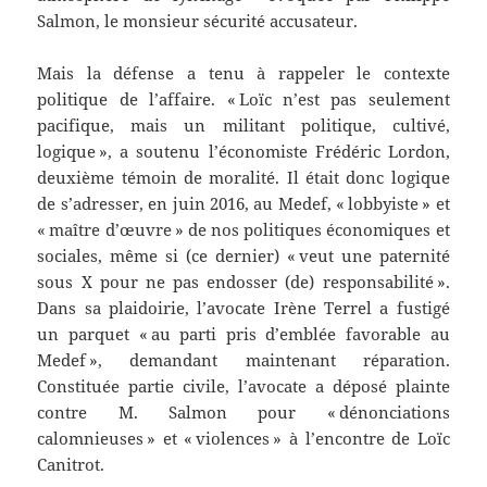
Salmon, le monsieur sécurité accusateur.
Mais la défense a tenu à rappeler le contexte
politique de l’affaire. « Loïc n’est pas seulement
pacifique, mais un militant politique, cultivé,
logique », a soutenu l’économiste Frédéric Lordon,
deuxième témoin de moralité. Il était donc logique
de s’adresser, en juin 2016, au Medef, « lobbyiste » et
« maître d’œuvre » de nos politiques économiques et
sociales, même si (ce dernier) « veut une paternité
sous X pour ne pas endosser (de) responsabilité ».
Dans sa plaidoirie, l’avocate Irène Terrel a fustigé
un parquet « au parti pris d’emblée favorable au
Medef », demandant maintenant réparation.
Constituée partie civile, l’avocate a déposé plainte
contre M. Salmon pour « dénonciations
calomnieuses » et « violences » à l’encontre de Loïc
Canitrot.