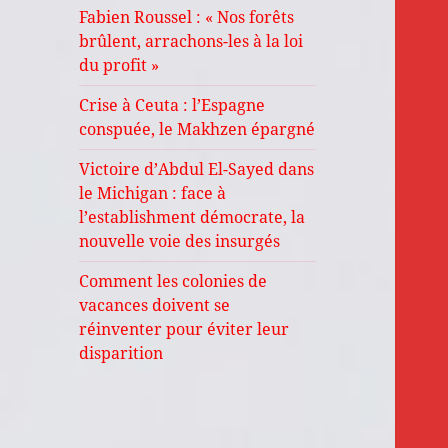
Fabien Roussel : « Nos forêts
brûlent, arrachons-les à la loi
du profit »
Crise à Ceuta : l’Espagne
conspuée, le Makhzen épargné
Victoire d’Abdul El-Sayed dans
le Michigan : face à
l’establishment démocrate, la
nouvelle voie des insurgés
Comment les colonies de
vacances doivent se
réinventer pour éviter leur
disparition