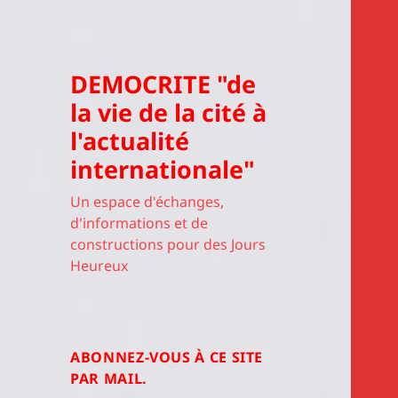
DEMOCRITE "de
la vie de la cité à
l'actualité
internationale"
Un espace d'échanges,
d'informations et de
constructions pour des Jours
Heureux
ABONNEZ-VOUS À CE SITE
PAR MAIL.