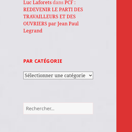
Luc Laforets
dans
PCF :
REDEVENIR LE PARTI DES
TRAVAILLEURS ET DES
OUVRIERS par Jean Paul
Legrand
PAR CATÉGORIE
Par
catégorie
Rechercher :