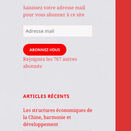
Saisissez votre adresse mail
pour vous abonner à ce site
Adresse
mail
ABONNEZ-VOUS
Rejoignez les 767 autres
abonnés
ARTICLES RÉCENTS
Les structures économiques de
la Chine, harmonie et
développement