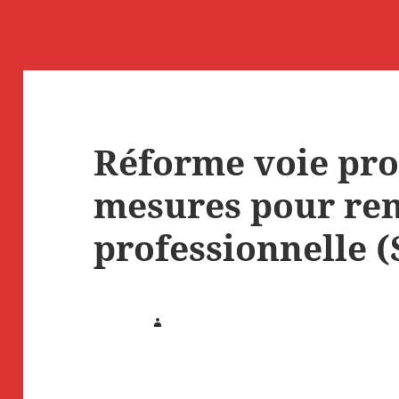
Réforme voie pro 
mesures pour ren
professionnelle 