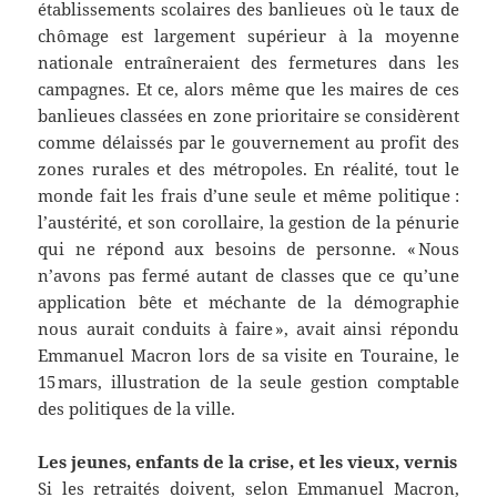
établissements scolaires des banlieues où le taux de
chômage est largement supérieur à la moyenne
nationale entraîneraient des fermetures dans les
campagnes. Et ce, alors même que les maires de ces
banlieues classées en zone prioritaire se considèrent
comme délaissés par le gouvernement au profit des
zones rurales et des métropoles. En réalité, tout le
monde fait les frais d’une seule et même politique :
l’austérité, et son corollaire, la gestion de la pénurie
qui ne répond aux besoins de personne. « Nous
n’avons pas fermé autant de classes que ce qu’une
application bête et méchante de la démographie
nous aurait conduits à faire », avait ainsi répondu
Emmanuel Macron lors de sa visite en Touraine, le
15 mars, illustration de la seule gestion comptable
des politiques de la ville.
Les jeunes, enfants de la crise, et les vieux, vernis
Si les retraités doivent, selon Emmanuel Macron,