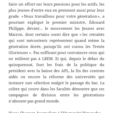
faire un effort sur leurs pensions pour les actifs, les
plus jeunes d’entre eux en prennent aussi pour leur
grade. « Nous travaillons pour votre génération », a
pourtant expliqué le premier ministre, Édouard
Philippe, devant… le mouvement les Jeunes avec
Macron, dont certains osent dire que « les retraités
qui sont mécontents représentent quand même la
génération dorée, puisqu’ils ont connu les Trente
Glorieuses ». Pas suffisant pour convaincre ceux qui
ne militent pas à LREM. Et qui, depuis le début du
quinquennat, font les frais de la politique du
président avec la baisse des APL, la fin des contrats
aidés ou encore la réforme des universités qui
instaure une sélection malgré le passage du bac. La
colère qui couve dans les facultés démontre que ces
campagnes de division entre les générations
n’abusent pas grand monde.