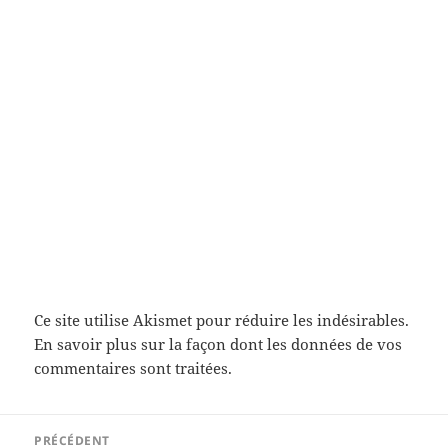
Ce site utilise Akismet pour réduire les indésirables.
En savoir plus sur la façon dont les données de vos
commentaires sont traitées
.
Navigation
PRÉCÉDENT