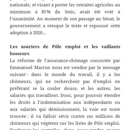
nationale, et visant à porter les retraites agricoles au
minimum à 85 % du Smic, avait été voté à
l’unanimité. Au moment de son passage au Sénat, le
gouvernement a retoqué le texte et repoussé cette
adoption à 2020…
Les usuriers de Pôle emploi et les vaillants
bosseurs
La réforme de l’assurance-chômage concoctée par
Emmanuel Macron nous est vendue par le message
suivant : dans le monde du travail, il y a les
chômeurs, qui ne recherchent pas d’emploi en
préférant se la couler douce, et les autres, les
salariés qui travaillent. Donc, pour pouvoir étendre
les droits à l’indemnisation aux indépendants ou
aux salariés qui démissionnent, la voie est toute
trouvée : il va falloir sévir contre ces millions de
chômeurs qui végètent sur les listes de Pôle emploi.