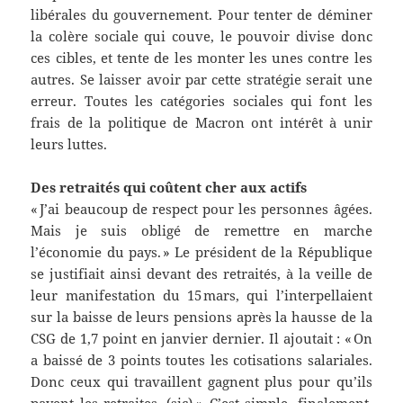
libérales du gouvernement. Pour tenter de déminer
la colère sociale qui couve, le pouvoir divise donc
ces cibles, et tente de les monter les unes contre les
autres. Se laisser avoir par cette stratégie serait une
erreur. Toutes les catégories sociales qui font les
frais de la politique de Macron ont intérêt à unir
leurs luttes.
Des retraités qui coûtent cher aux actifs
« J’ai beaucoup de respect pour les personnes âgées.
Mais je suis obligé de remettre en marche
l’économie du pays. » Le président de la République
se justifiait ainsi devant des retraités, à la veille de
leur manifestation du 15 mars, qui l’interpellaient
sur la baisse de leurs pensions après la hausse de la
CSG de 1,7 point en janvier dernier. Il ajoutait : « On
a baissé de 3 points toutes les cotisations salariales.
Donc ceux qui travaillent gagnent plus pour qu’ils