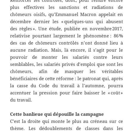
Renforcer les contrôles, donc, pour rendre encore
plus effectives les sanctions et radiations de
chômeurs oisifs, qu’Emmanuel Macron appelait en
décembre dernier les « quelques-uns qui abusent
des règles ». Une étude, publiée en novembre 2017,
relativise pourtant largement le phénomène : 86 %
des cas de chômeurs contrôlés n’ont donné lieu à
aucune radiation. Mais, là encore, il s’agit pour le
pouvoir de monter les salariés contre leurs
semblables, les salariés privés d’emploi que sont les
chômeurs, afin de masquer les véritables
bénéficiaires de cette réforme : le patronat qui, après
la casse du Code du travail à l’automne, pourra
accentuer la pression pour faire baisser le « coût »
du travail.
Cette banlieue qui dépouille la campagne
C’est la droite qui monte le plus au créneau sur ce
thème. Les dédoublements de classes dans les