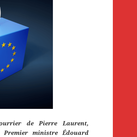
ourrier de Pierre Laurent,
u Premier ministre Édouard