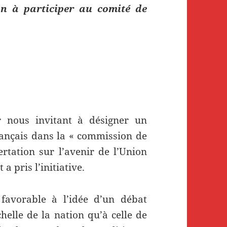
on à participer au comité de
r nous invitant à désigner un
ançais dans la « commission de
rtation sur l’avenir de l’Union
 pris l’initiative.
 favorable à l’idée d’un débat
échelle de la nation qu’à celle de