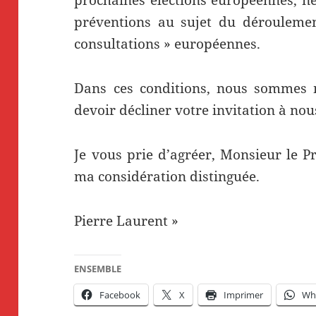
préventions au sujet du déroulement
consultations » européennes.
Dans ces conditions, nous sommes 
devoir décliner votre invitation à nou
Je vous prie d’agréer, Monsieur le P
ma considération distinguée.
Pierre Laurent »
ENSEMBLE
Facebook
X
Imprimer
Wh