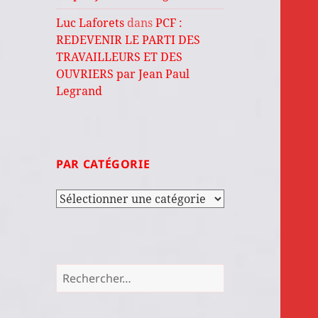
Luc Laforets
dans
PCF :
REDEVENIR LE PARTI DES
TRAVAILLEURS ET DES
OUVRIERS par Jean Paul
Legrand
PAR CATÉGORIE
Par
catégorie
Rechercher :