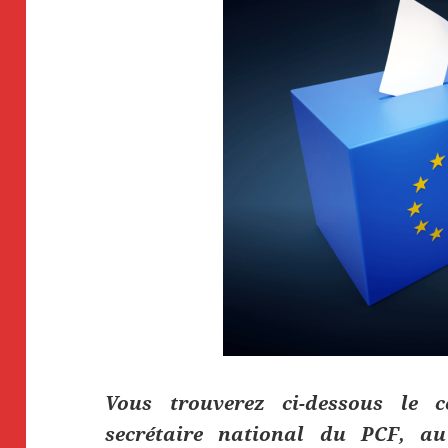
Vous trouverez ci-dessous le c
secrétaire national du PCF, a