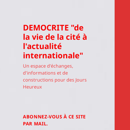
DEMOCRITE "de
la vie de la cité à
l'actualité
internationale"
Un espace d'échanges,
d'informations et de
constructions pour des Jours
Heureux
ABONNEZ-VOUS À CE SITE
PAR MAIL.