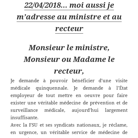
22/04/2018…
moi aussi je
m’adresse au ministre et au
recteur
Monsieur le ministre,
Monsieur ou Madame le
recteur,
Je demande à pouvoir bénéficier d’une visite
médicale quinquennale. Je demande à l’État
employeur de tout mettre en oeuvre pour faire
exister une véritable médecine de prévention et de
surveillance médicale, aujourd’hui largement
insuffisante.
Avec la FSU et ses syndicats nationaux, je réclame,
en urgence, un véritable service de médecine de