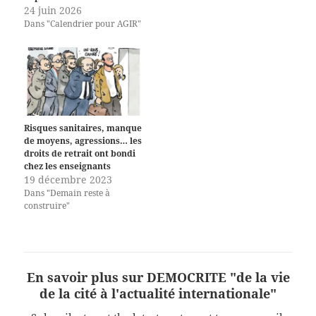
24 juin 2026
Dans "Calendrier pour AGIR"
Risques sanitaires, manque
de moyens, agressions… les
droits de retrait ont bondi
chez les enseignants
19 décembre 2023
Dans "Demain reste à
construire"
En savoir plus sur DEMOCRITE "de la vie
de la cité à l'actualité internationale"