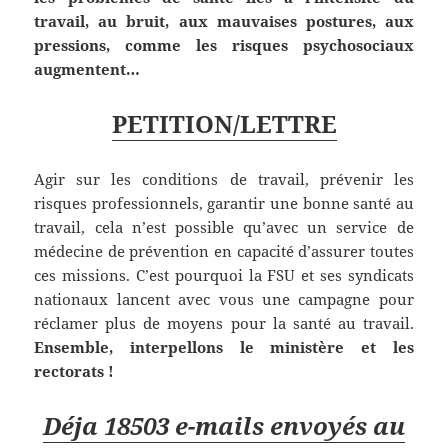
travail, au bruit, aux mauvaises postures, aux
pressions, comme les risques psychosociaux
augmentent…
PETITION/LETTRE
Agir sur les conditions de travail, prévenir les
risques professionnels, garantir une bonne santé au
travail, cela n’est possible qu’avec un service de
médecine de prévention en capacité d’assurer toutes
ces missions. C’est pourquoi la FSU et ses syndicats
nationaux lancent avec vous une campagne pour
réclamer plus de moyens pour la santé au travail.
Ensemble, interpellons le ministère et les
rectorats !
Déja 18503 e-mails envoyés au