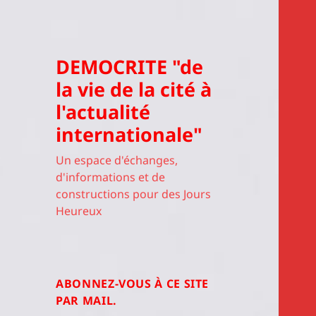
DEMOCRITE "de
la vie de la cité à
l'actualité
internationale"
Un espace d'échanges,
d'informations et de
constructions pour des Jours
Heureux
ABONNEZ-VOUS À CE SITE
PAR MAIL.