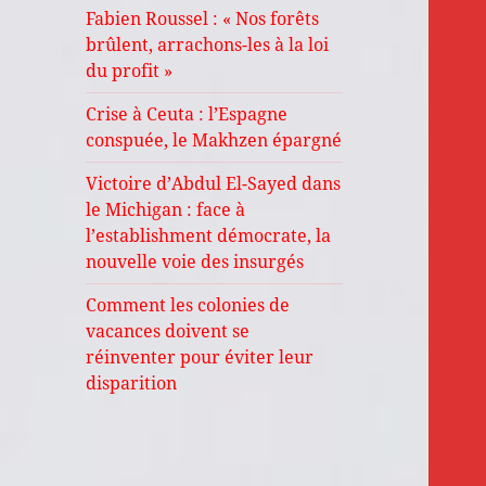
Fabien Roussel : « Nos forêts
brûlent, arrachons-les à la loi
du profit »
Crise à Ceuta : l’Espagne
conspuée, le Makhzen épargné
Victoire d’Abdul El-Sayed dans
le Michigan : face à
l’establishment démocrate, la
nouvelle voie des insurgés
Comment les colonies de
vacances doivent se
réinventer pour éviter leur
disparition