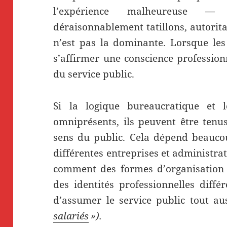
l’expérience malheureuse — d
déraisonnablement tatillons, autorit
n’est pas la dominante. Lorsque les 
s’affirmer une conscience profession
du service public.
Si la logique bureaucratique et 
omniprésents, ils peuvent être tenus
sens du public. Cela dépend beaucou
différentes entreprises et administrat
comment des formes d’organisation 
des identités professionnelles diffé
d’assumer le service public tout au
salariés
»).