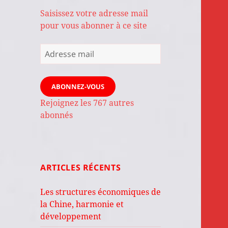
Saisissez votre adresse mail
pour vous abonner à ce site
Adresse
mail
ABONNEZ-VOUS
Rejoignez les 767 autres
abonnés
ARTICLES RÉCENTS
Les structures économiques de
la Chine, harmonie et
développement