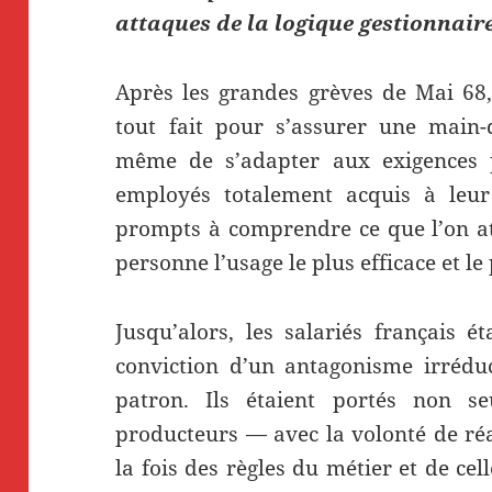
attaques de la logique gestionnaire
Après les grandes grèves de Mai 68, 
tout fait pour s’assurer une main-
même de s’adapter aux exigences pr
employés totalement acquis à leur 
prompts à comprendre ce que l’on att
personne l’usage le plus efficace et le
Jusqu’alors, les salariés français 
conviction d’un antagonisme irrédu
patron. Ils étaient portés non s
producteurs — avec la volonté de réa
la fois des règles du métier et de cel