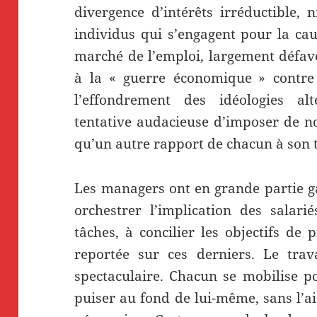
divergence d’intérêts irréductible, 
individus qui s’engagent pour la cau
marché de l’emploi, largement défavo
à la «
guerre économique
» contre
l’effondrement des idéologies alt
tentative audacieuse d’imposer de n
qu’un autre rapport de chacun à son t
Les managers ont en grande partie g
orchestrer l’implication des salarié
tâches, à concilier les objectifs de 
reportée sur ces derniers. Le trava
spectaculaire. Chacun se mobilise po
puiser au fond de lui-même, sans l’a