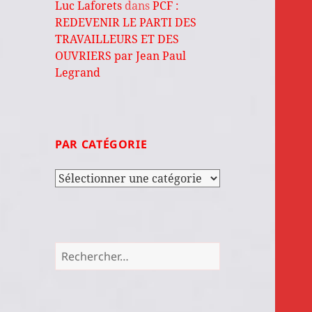
Luc Laforets
dans
PCF :
REDEVENIR LE PARTI DES
TRAVAILLEURS ET DES
OUVRIERS par Jean Paul
Legrand
PAR CATÉGORIE
Par
catégorie
Rechercher :