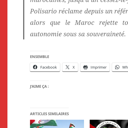
Polisario réclame depuis un réf
alors que le Maroc rejette to
autonomie sous sa souveraineté.
ENSEMBLE
Facebook
X
Imprimer
Wh
J’AIME ÇA :
ARTICLES SIMILAIRES