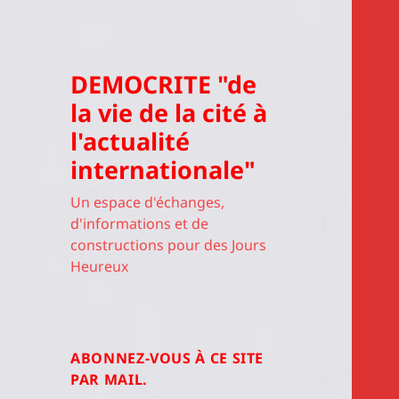
DEMOCRITE "de
la vie de la cité à
l'actualité
internationale"
Un espace d'échanges,
d'informations et de
constructions pour des Jours
Heureux
ABONNEZ-VOUS À CE SITE
PAR MAIL.