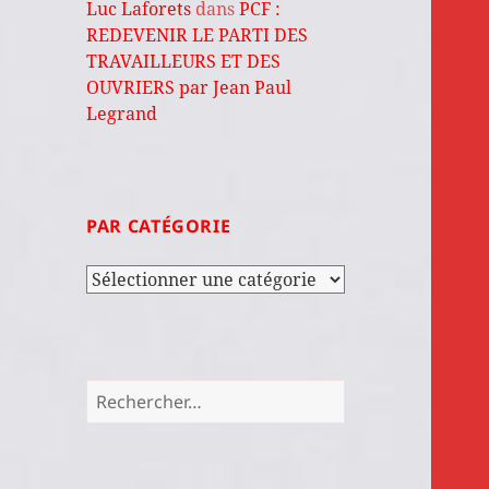
Luc Laforets
dans
PCF :
REDEVENIR LE PARTI DES
TRAVAILLEURS ET DES
OUVRIERS par Jean Paul
Legrand
PAR CATÉGORIE
Par
catégorie
Rechercher :