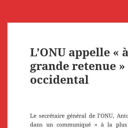
L’ONU appelle « à
grande retenue »
occidental
Le secrétaire général de l’ONU, Ant
dans un communiqué « à la plus