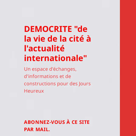
DEMOCRITE "de
la vie de la cité à
l'actualité
internationale"
Un espace d'échanges,
d'informations et de
constructions pour des Jours
Heureux
ABONNEZ-VOUS À CE SITE
PAR MAIL.