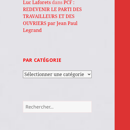
Luc Laforets
dans
PCF :
REDEVENIR LE PARTI DES
TRAVAILLEURS ET DES
OUVRIERS par Jean Paul
Legrand
PAR CATÉGORIE
Par
catégorie
Rechercher :