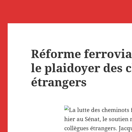
Réforme ferrovia
le plaidoyer des
étrangers