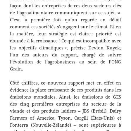
façon dont les entreprises de ces deux secteurs clés
de l’agroalimentaire communiquent sur ce sujet. «
C’est la première fois qu’on regarde en détail
comment ces sociétés s’engagent sur le climat. Et en
la matière, leur stratégie est claire : priorité est
donnée à la croissance ! Ce qui est incompatible avec
les objectifs climatiques », précise Devlon Kuyek,
l’un des auteurs du rapport, chargé de suivre
l’évolution de l’agrobusiness au sein de l’ONG
Grain.
Côté chiffres, ce nouveau rapport met en effet en
évidence la place croissante de ces produits dans les
émissions mondiales. Ainsi, les émissions de GES
des cinq premières entreprises du secteur de la
viande et des produits laitiers – JBS (Brésil), Dairy
Farmers of America, Tyson, Cargill (États-Unis) et
Fonterra (Nouvelle-Zélande) – sont supérieures à