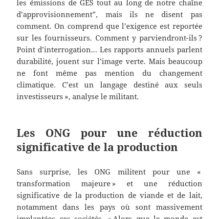
les émissions de GES tout au long de notre chaîne
d’approvisionnement”, mais ils ne disent pas
comment. On comprend que l’exigence est reportée
sur les fournisseurs. Comment y parviendront-ils ?
Point d’interrogation… Les rapports annuels parlent
durabilité, jouent sur l’image verte. Mais beaucoup
ne font même pas mention du changement
climatique. C’est un langage destiné aux seuls
investisseurs », analyse le militant.
Les ONG pour une réduction
significative de la production
Sans surprise, les ONG militent pour une «
transformation majeure » et une réduction
significative de la production de viande et de lait,
notamment dans les pays où sont massivement
implantées ces sociétés. « Alors que le monde est