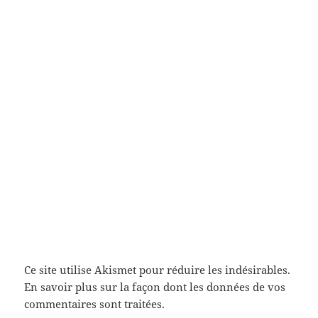
Ce site utilise Akismet pour réduire les indésirables.
En savoir plus sur la façon dont les données de vos
commentaires sont traitées
.