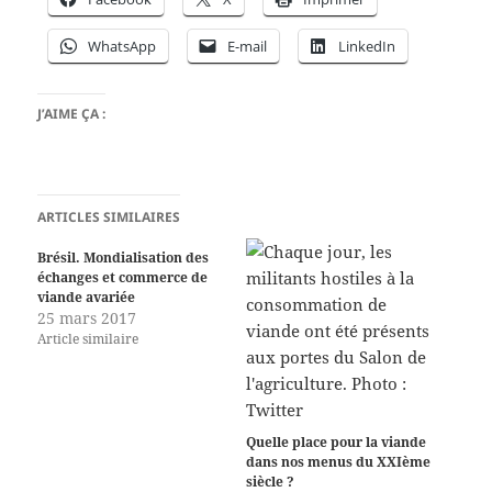
WhatsApp
E-mail
LinkedIn
J’AIME ÇA :
ARTICLES SIMILAIRES
Brésil. Mondialisation des
échanges et commerce de
viande avariée
25 mars 2017
Article similaire
Quelle place pour la viande
dans nos menus du XXIème
siècle ?