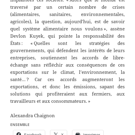
traversé par un certain nombre de crises
(alimentaires, sanitaires, environnementales,
agricoles), la question, aujourd’hui, est de savoir
quel système alimentaire nous voulons », assène
Devlon Kuyek, qui pointe la responsabilité des
États : « Quelles sont les stratégies des
gouvernements, qui défendent les intérêts de leurs
entreprises, soutiennent les accords de libre-
échange sans réfléchir aux conséquences de ces
exportations sur le climat, l’environnement, la
santé… ? Car ces accords augmenteront les
exportations, et donc les émissions, sapant des
solutions qui profiteraient aux fermiers, aux
travailleurs et aux consommateurs. »
Alexandra Chaignon
ENSEMBLE
Facebook
X
Imprimer