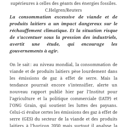
supérieures à celles des géants des énergies fossiles.
C.Helgren/Reuters
La consommation excessive de viande et de
produits laitiers a un impact dangereux sur le
réchauffement climatique. Et la situation risque
de s’accentuer sous la pression des industriels,
avertit une étude, qui encourage les
gouvernements à agir.
On le sait : au niveau mondial, la consommation de
viande et de produits laitiers pèse lourdement dans
les émissions de gaz à effet de serre. Mais la
tendance pourrait encore s’intensifier, alerte un
nouveau rapport publié hier par l’Institut pour
l’agriculture et la politique commerciale (IATP) et
l’ONG Grain, qui soutient les luttes des paysans.
Celui-ci évalue certes les émissions des gaz à effet de
serre (GES) du secteur de la viande et des produits
laitiers à l’horizon 2050 mais surtout il analyse la