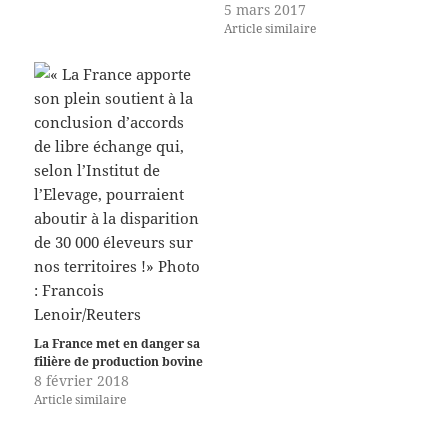
5 mars 2017
Article similaire
La France met en danger sa
filière de production bovine
8 février 2018
Article similaire