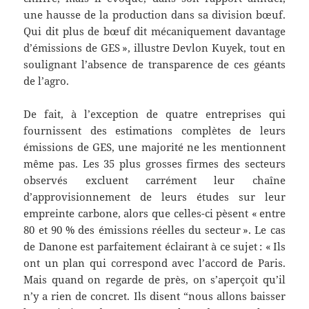
une hausse de la production dans sa division bœuf.
Qui dit plus de bœuf dit mécaniquement davantage
d’émissions de GES », illustre Devlon Kuyek, tout en
soulignant l’absence de transparence de ces géants
de l’agro.
De fait, à l’exception de quatre entreprises qui
fournissent des estimations complètes de leurs
émissions de GES, une majorité ne les mentionnent
même pas. Les 35 plus grosses firmes des secteurs
observés excluent carrément leur chaîne
d’approvisionnement de leurs études sur leur
empreinte carbone, alors que celles-ci pèsent « entre
80 et 90 % des émissions réelles du secteur ». Le cas
de Danone est parfaitement éclairant à ce sujet : « Ils
ont un plan qui correspond avec l’accord de Paris.
Mais quand on regarde de près, on s’aperçoit qu’il
n’y a rien de concret. Ils disent “nous allons baisser