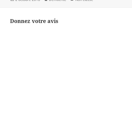
le
Donnez votre avis