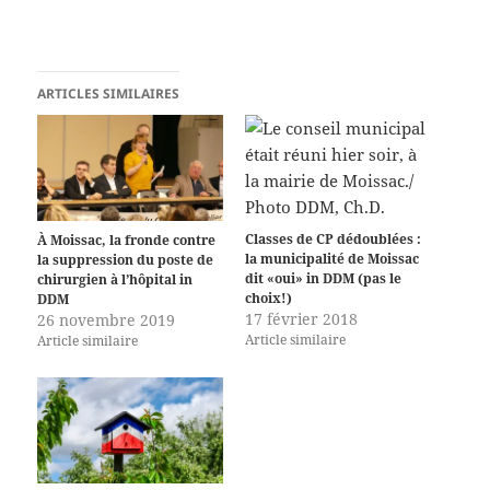
ARTICLES SIMILAIRES
Classes de CP dédoublées :
À Moissac, la fronde contre
la municipalité de Moissac
la suppression du poste de
dit «oui» in DDM (pas le
chirurgien à l’hôpital in
choix!)
DDM
17 février 2018
26 novembre 2019
Article similaire
Article similaire