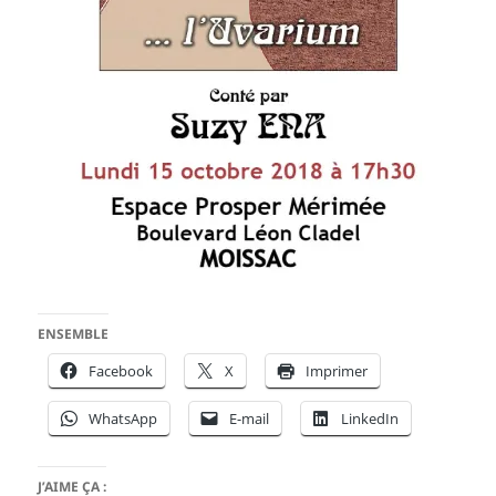
ENSEMBLE
Facebook
X
Imprimer
WhatsApp
E-mail
LinkedIn
J’AIME ÇA :