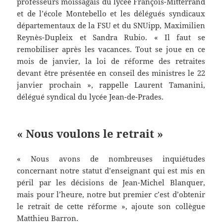
professeurs moissagais du lycée François-Mitterrand
et de l’école Montebello et les délégués syndicaux
départementaux de la FSU et du SNUipp, Maximilien
Reynès-Dupleix et Sandra Rubio. « Il faut se
remobiliser après les vacances. Tout se joue en ce
mois de janvier, la loi de réforme des retraites
devant être présentée en conseil des ministres le 22
janvier prochain », rappelle Laurent Tamanini,
délégué syndical du lycée Jean-de-Prades.
« Nous voulons le retrait »
« Nous avons de nombreuses inquiétudes
concernant notre statut d’enseignant qui est mis en
péril par les décisions de Jean-Michel Blanquer,
mais pour l’heure, notre but premier c’est d’obtenir
le retrait de cette réforme », ajoute son collègue
Matthieu Barron.