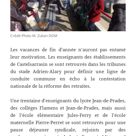
Crédit Photo M. Zulian DDM
Les vacances de fin d’année n’auront pas entamé
leur motivation. Les enseignants des établissements
de Castelsarrasin se sont retrouvés dans les tribunes
du stade Adrien-Alary pour définir une ligne de
conduite commune en écho à la contestation
nationale de la réforme des retraites.
Une trentaine d’enseignants du lycée Jean-de-Prades,
des collèges Flamens et Jean-de-Prades, mais aussi
de l’école élémentaire Jules-Ferry et de l’école
maternelle Pierre-Perret se sont retrouvés pour une
pause déjeuner syndicale, rejoints par des