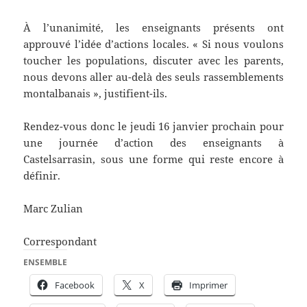
À l’unanimité, les enseignants présents ont
approuvé l’idée d’actions locales. « Si nous voulons
toucher les populations, discuter avec les parents,
nous devons aller au-delà des seuls rassemblements
montalbanais », justifient-ils.
Rendez-vous donc le jeudi 16 janvier prochain pour
une journée d’action des enseignants à
Castelsarrasin, sous une forme qui reste encore à
définir.
Marc Zulian
Correspondant
ENSEMBLE
Facebook
X
Imprimer