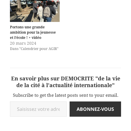
Portons une grande
ambition pour la jeunesse
et l’école ! + vidéo
20 mars 2024
Dans "Calendrier pour AGIR"
En savoir plus sur DEMOCRITE "de la vie
de la cité à l'actualité internationale"
Subscribe to get the latest posts sent to your email.
Saisissez votre adresse e-mail…
ABONNEZ-VOUS