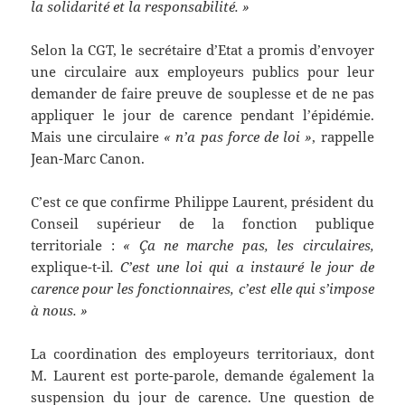
la solidarité et la responsabilité. »
Selon la CGT, le secrétaire d’Etat a promis d’envoyer
une circulaire aux employeurs publics pour leur
demander de faire preuve de souplesse et de ne pas
appliquer le jour de carence pendant l’épidémie.
Mais une circulaire
« n’a pas force de loi »
, rappelle
Jean-Marc Canon.
C’est ce que confirme Philippe Laurent, président du
Conseil supérieur de la fonction publique
territoriale :
« Ça ne marche pas, les circulaires,
explique-t-il
. C’est une loi qui a instauré le jour de
carence pour les fonctionnaires, c’est elle qui s’impose
à nous. »
La coordination des employeurs territoriaux, dont
M. Laurent est porte-parole, demande également la
suspension du jour de carence. Une question de