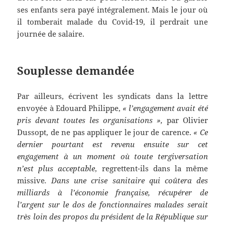
ses enfants sera payé intégralement. Mais le jour où
il tomberait malade du Covid-19, il perdrait une
journée de salaire.
Souplesse demandée
Par ailleurs, écrivent les syndicats dans la lettre
envoyée à Edouard Philippe,
« l’engagement avait été
pris devant toutes les organisations »,
par Olivier
Dussopt, de ne pas appliquer le jour de carence.
« Ce
dernier pourtant est revenu ensuite sur cet
engagement à un moment où toute tergiversation
n’est plus acceptable
, regrettent-ils dans la même
missive
. Dans une crise sanitaire qui coûtera des
milliards à l’économie française, récupérer de
l’argent sur le dos de fonctionnaires malades serait
très loin des propos du président de la République sur