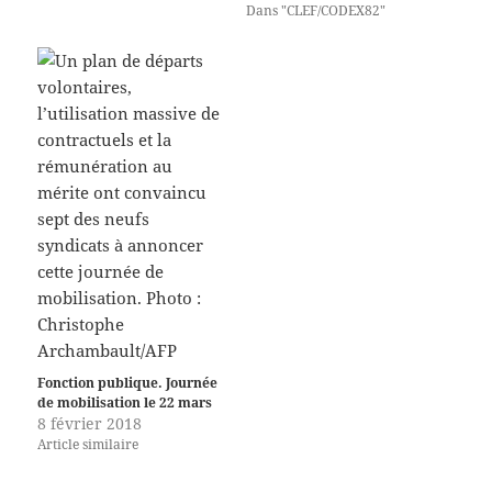
Dans "CLEF/CODEX82"
Fonction publique. Journée
de mobilisation le 22 mars
8 février 2018
Article similaire