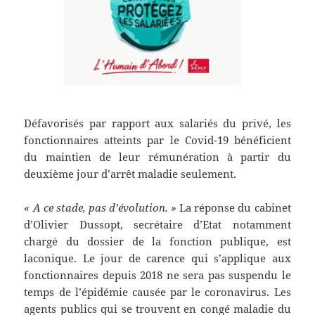
Défavorisés par rapport aux salariés du privé, les
fonctionnaires atteints par le Covid-19 bénéficient
du maintien de leur rémunération à partir du
deuxième jour d’arrêt maladie seulement.
« A ce stade, pas d’évolution. »
La réponse du cabinet
d’Olivier Dussopt, secrétaire d’Etat notamment
chargé du dossier de la fonction publique, est
laconique. Le jour de carence qui s’applique aux
fonctionnaires depuis 2018 ne sera pas suspendu le
temps de l’épidémie causée par le coronavirus. Les
agents publics qui se trouvent en congé maladie du