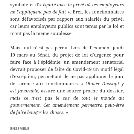
symbole et d’
« équité avec le privé où les employeurs
ne l’appliquent pas de fait »
. Bref, les fonctionnaires
sont défavorisés par rapport aux salariés du privé,
car leurs employeurs publics sont tenus par la loi et
n’ont pas la même souplesse.
Mais tout n’est pas perdu. Lors de l’examen, jeudi
19 mars au Sénat, du projet de loi d’urgence pour
faire face à l’épidémie, un amendement sénatorial
devrait proposer de faire du Covid-19 un motif légal
d’exception, permettant de ne pas appliquer le jour
de carence aux fonctionnaires.
« Olivier Dussopt y
est favorable
, assure une source proche du dossier,
mais ce n’est pas le cas de tout le monde au
gouvernement. Cet amendement permettra peut-être
de faire bouger les choses. »
ENSEMBLE