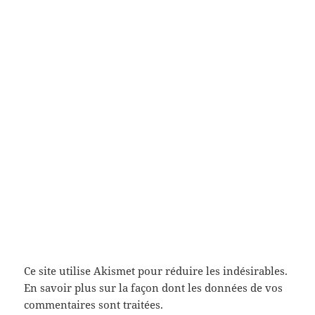
Ce site utilise Akismet pour réduire les indésirables.
En savoir plus sur la façon dont les données de vos
commentaires sont traitées
.