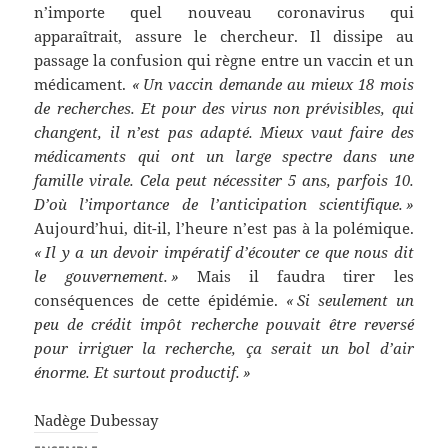
n’importe quel nouveau coronavirus qui
apparaîtrait, assure le chercheur. Il dissipe au
passage la confusion qui règne entre un vaccin et un
médicament.
« Un vaccin demande au mieux 18 mois
de recherches. Et pour des virus non prévisibles, qui
changent, il n’est pas adapté. Mieux vaut faire des
médicaments qui ont un large spectre dans une
famille virale. Cela peut nécessiter 5 ans, parfois 10.
D’où l’importance de l’anticipation scientifique. »
Aujourd’hui, dit-il, l’heure n’est pas à la polémique.
« Il y a un devoir impératif d’écouter ce que nous dit
le gouvernement. »
Mais il faudra tirer les
conséquences de cette épidémie.
« Si seulement un
peu de crédit impôt recherche pouvait être reversé
pour irriguer la recherche, ça serait un bol d’air
énorme. Et surtout productif. »
Nadège Dubessay