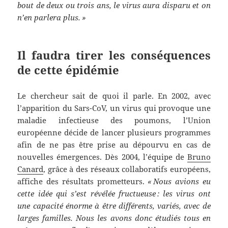
bout de deux ou trois ans, le virus aura disparu et on
n’en parlera plus. »
Il faudra tirer les conséquences
de cette épidémie
Le chercheur sait de quoi il parle. En 2002, avec
l’apparition du Sars-CoV, un virus qui provoque une
maladie infectieuse des poumons, l’Union
européenne décide de lancer plusieurs programmes
afin de ne pas être prise au dépourvu en cas de
nouvelles émergences. Dès 2004, l’équipe de
Bruno
Canard
, grâce à des réseaux collaboratifs européens,
affiche des résultats prometteurs.
« Nous avions eu
cette idée qui s’est révélée fructueuse : les virus ont
une capacité énorme à être différents, variés, avec de
larges familles. Nous les avons donc étudiés tous en