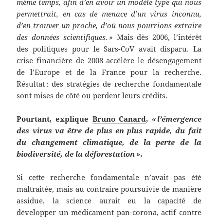
même temps, afin d’en avoir un modèle type qui nous
permettrait, en cas de menace d’un virus inconnu,
d’en trouver un proche, d’où nous pourrions extraire
des données scientifiques. »
Mais dès 2006, l’intérêt
des politiques pour le Sars-CoV avait disparu. La
crise financière de 2008 accélère le désengagement
de l’Europe et de la France pour la recherche.
Résultat : des stratégies de recherche fondamentale
sont mises de côté ou perdent leurs crédits.
Pourtant, explique
Bruno Canard
,
« l’émergence
des virus va être de plus en plus rapide, du fait
du changement climatique, de la perte de la
biodiversité, de la déforestation »
.
Si cette recherche fondamentale n’avait pas été
maltraitée, mais au contraire poursuivie de manière
assidue, la science aurait eu la capacité de
développer un médicament pan-corona, actif contre