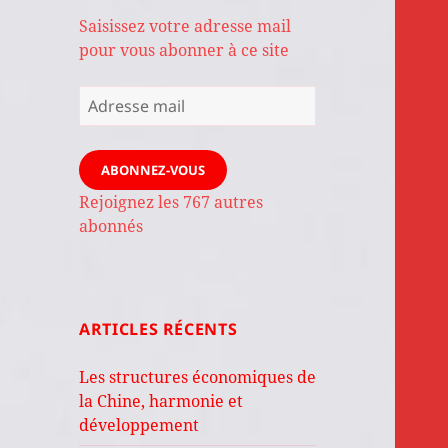
Saisissez votre adresse mail
pour vous abonner à ce site
Adresse
mail
ABONNEZ-VOUS
Rejoignez les 767 autres
abonnés
ARTICLES RÉCENTS
Les structures économiques de
la Chine, harmonie et
développement