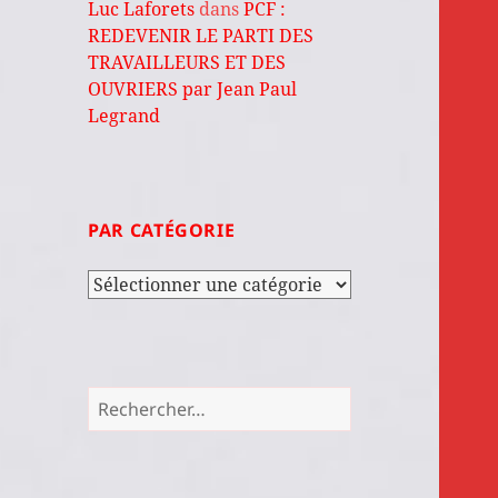
Luc Laforets
dans
PCF :
REDEVENIR LE PARTI DES
TRAVAILLEURS ET DES
OUVRIERS par Jean Paul
Legrand
PAR CATÉGORIE
Par
catégorie
Rechercher :