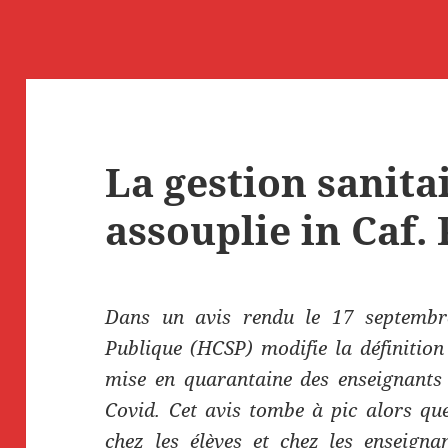
La gestion sanita
assouplie in Caf.
Dans un avis rendu le 17 septembre
Publique (HCSP) modifie la définition
mise en quarantaine des enseignants 
Covid. Cet avis tombe à pic alors que
chez les élèves et chez les enseign