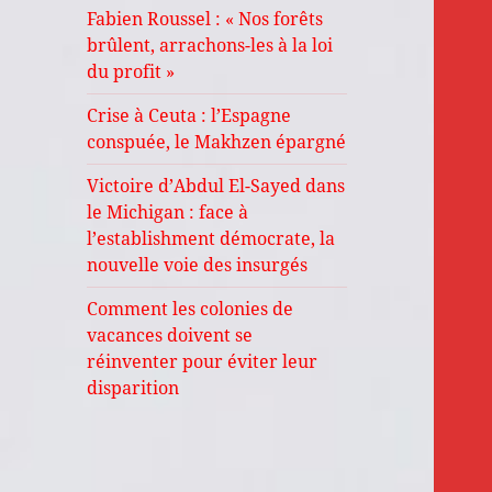
Fabien Roussel : « Nos forêts
brûlent, arrachons-les à la loi
du profit »
Crise à Ceuta : l’Espagne
conspuée, le Makhzen épargné
Victoire d’Abdul El-Sayed dans
le Michigan : face à
l’establishment démocrate, la
nouvelle voie des insurgés
Comment les colonies de
vacances doivent se
réinventer pour éviter leur
disparition