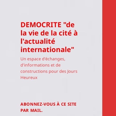
DEMOCRITE "de
la vie de la cité à
l'actualité
internationale"
Un espace d'échanges,
d'informations et de
constructions pour des Jours
Heureux
ABONNEZ-VOUS À CE SITE
PAR MAIL.