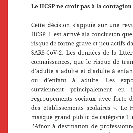
Le HCSP ne croit pas à la contagion
Cette décision s’appuie sur une rev
HCSP. Il est arrivé àla conclusion qu
risque de forme grave et peu actifs d
SARS-CoV-2. Les données de la litté
connaissances, que le risque de tra
d’adulte à adulte et d’adulte à enfa
ou d’enfant à adulte. Les expos
surviennent principalement en 
regroupements sociaux avec forte d
des établissements scolaires ». Le
masque grand public de catégorie 1 
l’Afnor à destination de professionn