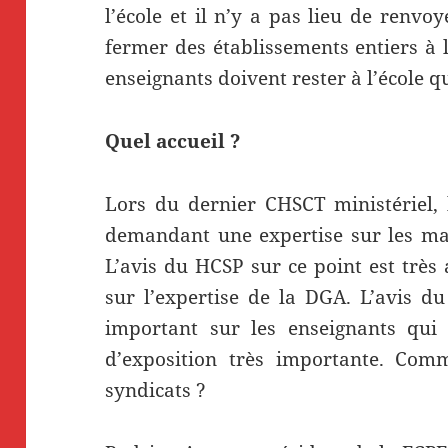
l’école et il n’y a pas lieu de renvo
fermer des établissements entiers à l
enseignants doivent rester à l’école q
Quel accueil ?
Lors du dernier CHSCT ministériel, 
demandant une expertise sur les mas
L’avis du HCSP sur ce point est très
sur l’expertise de la DGA. L’avis d
important sur les enseignants qui 
d’exposition très importante. Comme
syndicats ?