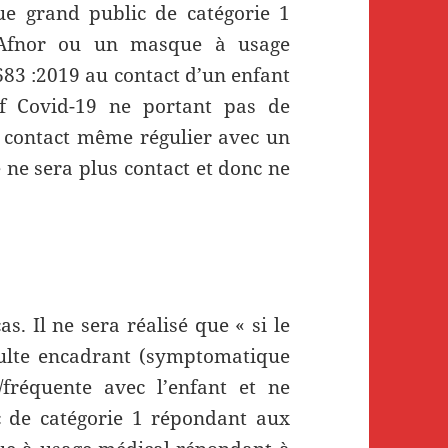
e grand public de catégorie 1
l’Afnor ou un masque à usage
83 :2019 au contact d’un enfant
f Covid-19 ne portant pas de
contact même régulier avec un
 ne sera plus contact et donc ne
s. Il ne sera réalisé que « si le
dulte encadrant (symptomatique
fréquente avec l’enfant et ne
 de catégorie 1 répondant aux