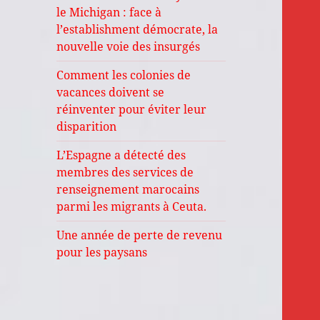
le Michigan : face à
l’establishment démocrate, la
nouvelle voie des insurgés
Comment les colonies de
vacances doivent se
réinventer pour éviter leur
disparition
L’Espagne a détecté des
membres des services de
renseignement marocains
parmi les migrants à Ceuta.
Une année de perte de revenu
pour les paysans