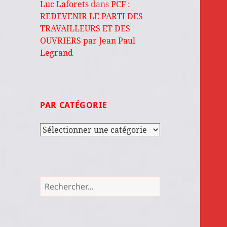
Luc Laforets
dans
PCF :
REDEVENIR LE PARTI DES
TRAVAILLEURS ET DES
OUVRIERS par Jean Paul
Legrand
PAR CATÉGORIE
Par
catégorie
Rechercher :