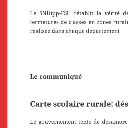
Le SNUipp-FSU rétablit la vérité de
fermetures de classes en zones rurale
réalisée dans chaque département
Le communiqué
Carte scolaire rurale: dé
Le gouvernement tente de désamorce