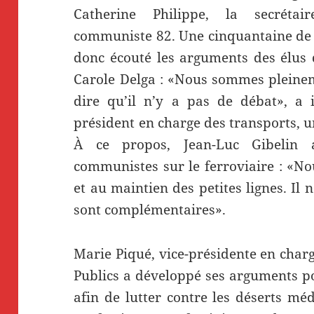
Catherine Philippe, la secréta
communiste 82. Une cinquantaine de 
donc écouté les arguments des élus 
Carole Delga : «Nous sommes pleinem
dire qu’il n’y a pas de débat», a i
président en charge des transports, u
À ce propos, Jean-Luc Gibelin 
communistes sur le ferroviaire : «N
et au maintien des petites lignes. Il
sont complémentaires».
Marie Piqué, vice-présidente en charg
Publics a développé ses arguments po
afin de lutter contre les déserts méd