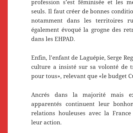
profession s’est féminisée et les m
seuls. Il faut créer de bonnes conditio
notamment dans les territoires ru
également évoqué la grogne des retr
dans les EHPAD.
Enfin, l’enfant de Laguépie, Serge R
culture a insisté sur sa volonté de t
pour tous», relevant que «le budget C
Ancrés dans la majorité mais ex
apparentés continuent leur bonh
relations houleuses avec la France
leur action.