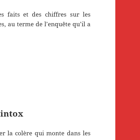
s faits et des chiffres sur les
s, au terme de l’enquête qu’il a
sintox
r la colère qui monte dans les