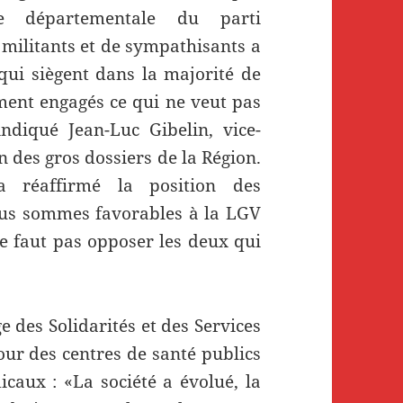
ire départementale du parti
militants et de sympathisants a
qui siègent dans la majorité de
ent engagés ce qui ne veut pas
ndiqué Jean-Luc Gibelin, vice-
n des gros dossiers de la Région.
a réaffirmé la position des
ous sommes favorables à la LGV
 ne faut pas opposer les deux qui
e des Solidarités et des Services
ur des centres de santé publics
icaux : «La société a évolué, la