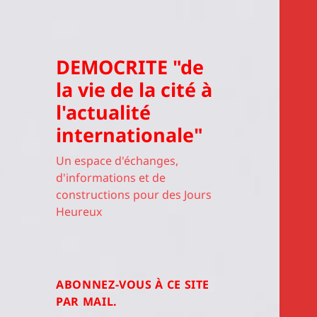
DEMOCRITE "de
la vie de la cité à
l'actualité
internationale"
Un espace d'échanges,
d'informations et de
constructions pour des Jours
Heureux
ABONNEZ-VOUS À CE SITE
PAR MAIL.