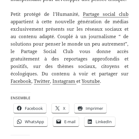
Petit protégé de l’Humanité,
Partage social club
appartient à cette nouvelle génération de médias
exclusivement présents sur les réseaux sociaux et
au contenu adapté. Couplé à un journalisme “ de
solutions pour penser le monde un peu autrement”,
le Partage Social Club vous donne accès
gratuitement à des reportages approfondis et
positifs, sur des thèmes sociaux, citoyens et
écologiques. Du contenu à voir et partager sur
Facebook
,
Twitter
,
Instagram
et
Youtube
.
ENSEMBLE
Facebook
X
Imprimer
WhatsApp
E-mail
LinkedIn