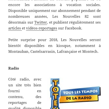
encore les associations à vocation sociales.
Disponible uniquement sur abonnement pendant de
nombreuses années, Les Nouvelles 82 sont
désormais sur
Twitter
, et publient régulièrement ses
articles
et
vidéos-reportages
sur Facebook.
Petite surprise pour 2018, Les Nouvelles seront
bientôt disponibles en kiosque, notamment à
Montauban, Castelsarrasin, Lafrançaise et Montech.
Radio
Côté radio, avec
un site très bien
fourni en
contenu, des
reportages de
qualité disponible