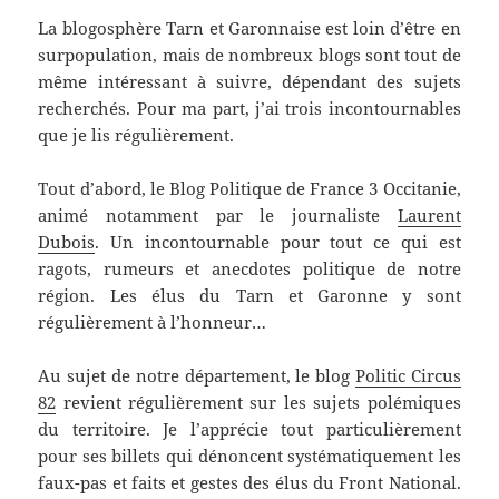
La blogosphère Tarn et Garonnaise est loin d’être en
surpopulation, mais de nombreux blogs sont tout de
même intéressant à suivre, dépendant des sujets
recherchés. Pour ma part, j’ai trois incontournables
que je lis régulièrement.
Tout d’abord, le Blog Politique de France 3 Occitanie,
animé notamment par le journaliste
Laurent
Dubois
. Un incontournable pour tout ce qui est
ragots, rumeurs et anecdotes politique de notre
région. Les élus du Tarn et Garonne y sont
régulièrement à l’honneur…
Au sujet de notre département, le blog
Politic Circus
82
revient régulièrement sur les sujets polémiques
du territoire. Je l’apprécie tout particulièrement
pour ses billets qui dénoncent systématiquement les
faux-pas et faits et gestes des élus du Front National.