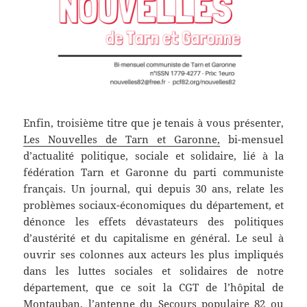
Enfin, troisième titre que je tenais à vous présenter,
Les Nouvelles de Tarn et Garonne,
bi-mensuel
d’actualité politique, sociale et solidaire, lié à la
fédération Tarn et Garonne du parti communiste
français. Un journal, qui depuis 30 ans, relate les
problèmes sociaux-économiques du département, et
dénonce les effets dévastateurs des politiques
d’austérité et du capitalisme en général. Le seul à
ouvrir ses colonnes aux acteurs les plus impliqués
dans les luttes sociales et solidaires de notre
département, que ce soit la CGT de l’hôpital de
Montauban, l’antenne du Secours populaire 82 ou