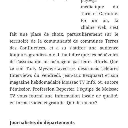
médiatique du
Tarn et Garonne.
En un an, la
chaine web s’est
fait une place de choix, particulièrement sur le
territoire de la communauté de communes Terres
des Confluences, et a su s’attirer une audience
toujours grandissante. Il faut dire que les bénévoles
de l’association ne ménagent pas leurs efforts. Que
ce soit Tony Mywave avec ses désormais célèbres
Interviews du Vendredi,
Jean-Luc Becquaert et son
magazine hebdomadaire
Moissac TV Info,
ou encore
l’émission
Profession Reporter
, l’équipe de Moissac
TV vous fourni une information locale de qualité,
en format vidéo et gratuite. Qui dit mieux?
Journalistes du départements