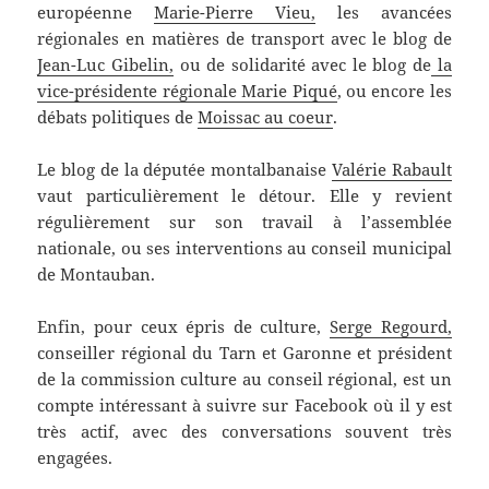
européenne
Marie-Pierre Vieu,
les avancées
régionales en matières de transport avec le blog de
Jean-Luc Gibelin,
ou de solidarité avec le blog de
la
vice-présidente régionale Marie Piqué
, ou encore les
débats politiques de
Moissac au coeur
.
Le blog de la députée montalbanaise
Valérie Rabault
vaut particulièrement le détour. Elle y revient
régulièrement sur son travail à l’assemblée
nationale, ou ses interventions au conseil municipal
de Montauban.
Enfin, pour ceux épris de culture,
Serge Regourd,
conseiller régional du Tarn et Garonne et président
de la commission culture au conseil régional, est un
compte intéressant à suivre sur Facebook où il y est
très actif, avec des conversations souvent très
engagées.