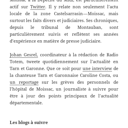
actif sur
Twitter
. Il y relate non seulement l’actu
locale de la zone Castelsarrasin — Moissac, mais
surtout les faits divers et judiciaires. Ses chroniques,
depuis le tribunal de Montauban, sont
particulièrement suivis et reflètent ses années
d’expérience en matière de presse judiciaire.
Johan Gesrel,
coordinateur à la rédaction de Radio
Totem, tweete quotidiennement sur l’actualité en
Tarn et Garonne. Que ce soit pour
une interview
de
la chanteuse Tarn et Garonnaise Caroline Costa, ou
un reportage
sur les grèves des personnels de
l’hôpital de Moissac, un journaliste à suivre pour
être à jour des points principaux de l’actualité
départementale.
Les blogs à suivre