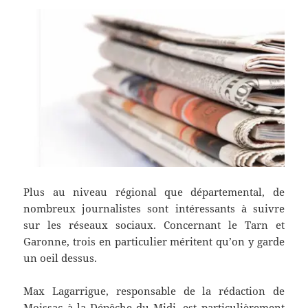
Plus au niveau régional que départemental, de
nombreux journalistes sont intéressants à suivre
sur les réseaux sociaux. Concernant le Tarn et
Garonne, trois en particulier méritent qu’on y garde
un oeil dessus.
Max Lagarrigue, responsable de la rédaction de
Moissac à la Dépêche du Midi, est particulièrement