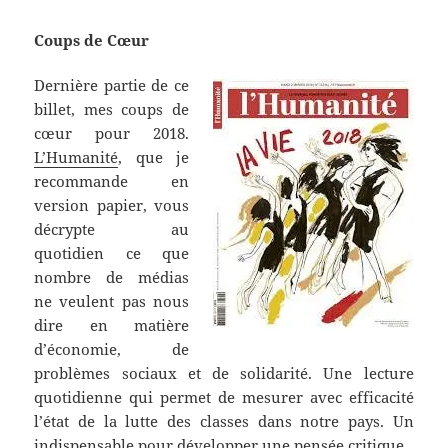
Coups de Cœur
Dernière partie de ce
billet, mes coups de
cœur pour 2018.
L’Humanité
, que je
recommande en
version papier, vous
décrypte au
quotidien ce que
nombre de médias
ne veulent pas nous
dire en matière
d’économie, de
problèmes sociaux et de solidarité. Une lecture
quotidienne qui permet de mesurer avec efficacité
l’état de la lutte des classes dans notre pays. Un
indispensable pour développer une pensée critique.