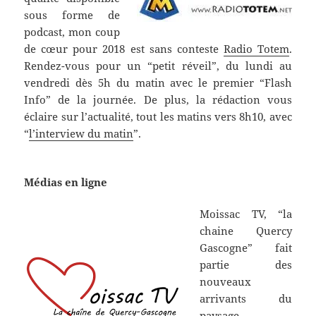
sous forme de
podcast, mon coup
de cœur pour 2018 est sans conteste
Radio Totem
.
Rendez-vous pour un “petit réveil”, du lundi au
vendredi dès 5h du matin avec le premier “Flash
Info” de la journée. De plus, la rédaction vous
éclaire sur l’actualité, tout les matins vers 8h10, avec
“
l’interview du matin
”.
Médias en ligne
Moissac TV, “la
chaine Quercy
Gascogne” fait
partie des
nouveaux
arrivants du
paysage