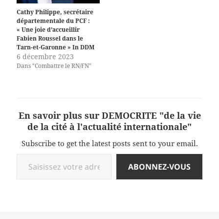
Cathy Philippe, secrétaire
départementale du PCF :
« Une joie d’accueillir
Fabien Roussel dans le
Tarn-et-Garonne » In DDM
6 décembre 2023
Dans "Combattre le RN/FN"
En savoir plus sur DEMOCRITE "de la vie
de la cité à l'actualité internationale"
Subscribe to get the latest posts sent to your email.
Saisissez votre adresse e-mail…
ABONNEZ-VOUS