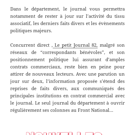
Dans le département, le journal vous permettra
notamment de rester à jour sur l’activité du tissu
associatif, les derniers faits divers et les évènements
politiques majeurs.
Concurrent direct ,
Le petit Journal 82,
malgré son
réseaux de “correspondants bénévoles”, et son
positionnement politique lui assurant d’amples
contrats commerciaux, reste bien en peine pour
attirer de nouveaux lecteurs. Avec une parution un
jour sur deux, l’information proposée s’étend des
reprises de faits divers, aux communiqués des
principales institutions en contrat commercial avec
le journal. Le seul journal du département à ouvrir
régulièrement ses colonnes au Front National…