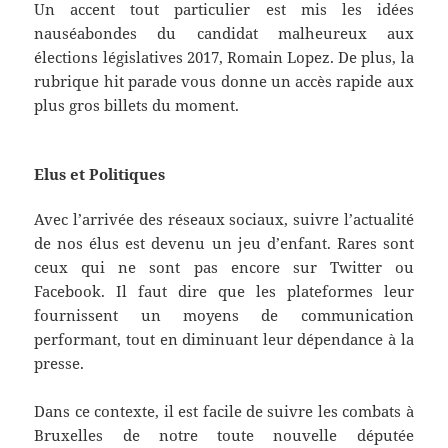
Un accent tout particulier est mis les idées
nauséabondes du candidat malheureux aux
élections législatives 2017, Romain Lopez. De plus, la
rubrique hit parade vous donne un accès rapide aux
plus gros billets du moment.
Elus et Politiques
Avec l’arrivée des réseaux sociaux, suivre l’actualité
de nos élus est devenu un jeu d’enfant. Rares sont
ceux qui ne sont pas encore sur Twitter ou
Facebook. Il faut dire que les plateformes leur
fournissent un moyens de communication
performant, tout en diminuant leur dépendance à la
presse.
Dans ce contexte, il est facile de suivre les combats à
Bruxelles de notre toute nouvelle députée