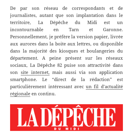
De par son réseau de correspondants et de
journalistes, autant que son implantation dans le
territoire, La Dépêche du Midi est un
incontournable en Tarn et Garonne.
Personnellement, je préfère la version papier, livrée
aux aurores dans la boite aux lettres, ou disponible
dans la majorité des kiosques et boulangeries du
département. A peine présent sur les réseaux
sociaux, La Dépêche 82 puise son attractivité dans
son
site internet,
mais aussi via son application
smartphone. Le “direct de la rédaction” est
particulièrement intéressant avec
un fil d’actualité
régionale
en continu.