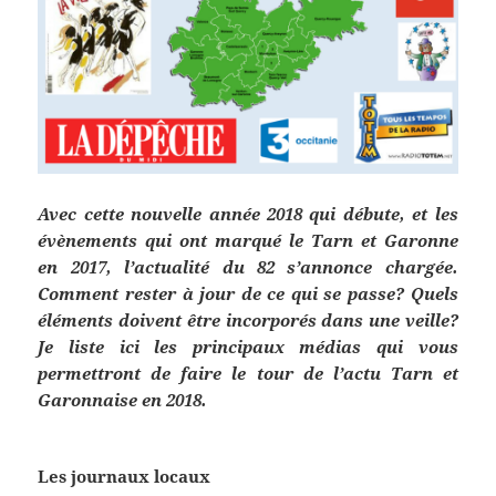
Avec cette nouvelle année 2018 qui débute, et les
évènements qui ont marqué le Tarn et Garonne
en 2017, l’actualité du 82 s’annonce chargée.
Comment rester à jour de ce qui se passe? Quels
éléments doivent être incorporés dans une veille?
Je liste ici les principaux médias qui vous
permettront de faire le tour de l’actu Tarn et
Garonnaise en 2018.
Les journaux locaux