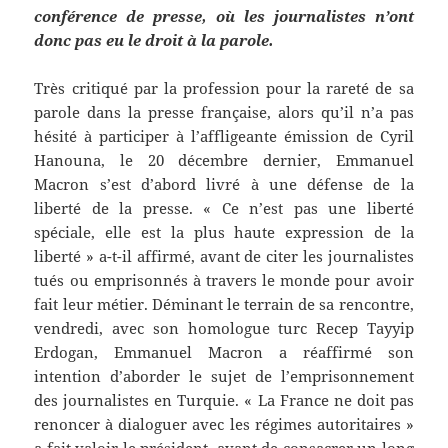
conférence de presse, où les journalistes n’ont
donc pas eu le droit à la parole.
Très critiqué par la profession pour la rareté de sa
parole dans la presse française, alors qu’il n’a pas
hésité à participer à l’affligeante émission de Cyril
Hanouna, le 20 décembre dernier, Emmanuel
Macron s’est d’abord livré à une défense de la
liberté de la presse. « Ce n’est pas une liberté
spéciale, elle est la plus haute expression de la
liberté » a-t-il affirmé, avant de citer les journalistes
tués ou emprisonnés à travers le monde pour avoir
fait leur métier. Déminant le terrain de sa rencontre,
vendredi, avec son homologue turc Recep Tayyip
Erdogan, Emmanuel Macron a réaffirmé son
intention d’aborder le sujet de l’emprisonnement
des journalistes en Turquie. « La France ne doit pas
renoncer à dialoguer avec les régimes autoritaires »