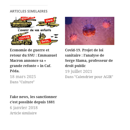
ARTICLES SIMILAIRES
Economie de guerre et
Covid-19. Projet de loi
retour du SNU : Emmanuel
sanitaire : l’analyse de
Macron annonce sa «
Serge Slama, professeur de
grande refonte » in Caf.
droit public
Péda.
19 juillet 2021
18 mars 2025
Dans "Calendrier pour AGIR"
Dans "Culture"
Fake news, les sanctionner
c'est possible depuis 1881
6 janvier 2018
Article similaire