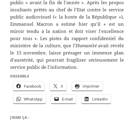
public « avant la fin de l’année ». Après les propos
insultants prêtés au chef de l’Etat contre le service
public audiovisuel (« la honte de la République »),
Emmanuel Macron a estimé hier qu’il « est un
miroir tendu à la nation et doit viser l’excellence
pour tous ». Les pistes du rapport confidentiel du
ministère de la culture, que
l’Humanité
avait révélé
le 13 novembre, laisse présager un immense plan
d’austérité, qui pourrait fragiliser sérieusement le
service public de l’information.
ENSEMBLE
Facebook
X
Imprimer
WhatsApp
E-mail
LinkedIn
J’AIME ÇA :