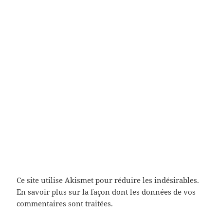
Ce site utilise Akismet pour réduire les indésirables.
En savoir plus sur la façon dont les données de vos
commentaires sont traitées
.