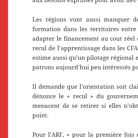
Les régions vont aussi manquer 
formation dans les territoires entre
adapter le financement au cout réel 
recul de l’apprentissage dans les CF
estime aussi qu’un pilotage régional 
patrons aujourd’hui peu intéressés pa
Il demande que l’orientation soit cl
dénonce le « recul » du gouvernem
menacent de se retirer si elles n’ob
point.
Pour l’ARF, « pour la première fois