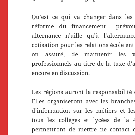
Qu’est ce qui va changer dans les 
réforme du financement prévoit
alternance n’aille qu’à l’alterna
cotisation pour les relations école ent
on assuré, de maintenir les v
professionnels au titre de la taxe d’
encore en discussion.
Les régions auront la responsabilité 
Elles organiseront avec les branche
d’information sur les métiers et les
tous les collèges et lycées de la
permettront de mettre ne contact d