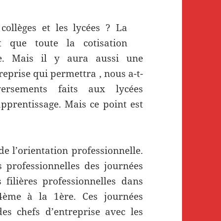
collèges et les lycées ? La
 que toute la cotisation
nce. Mais il y aura aussi une
reprise qui permettra , nous a-t-
ersements faits aux lycées
apprentissage. Mais ce point est
de l’orientation professionnelle.
s professionnelles des journées
 filières professionnelles dans
 4ème à la 1ère. Ces journées
es chefs d’entreprise avec les