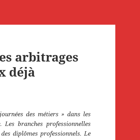
es arbitrages
 déjà
journées des métiers » dans les
. Les branches professionnelles
 des diplômes professionnels. Le