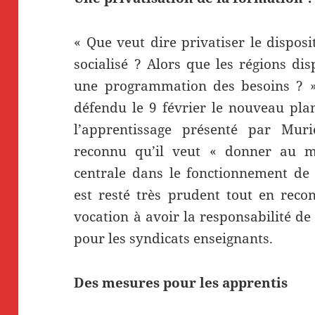
« Que veut dire privatiser le disposi
socialisé ? Alors que les régions di
une programmation des besoins ? »
défendu le 9 février le nouveau pl
l’apprentissage présenté par Muri
reconnu qu’il veut « donner au m
centrale dans le fonctionnement de 
est resté très prudent tout en reco
vocation à avoir la responsabilité de 
pour les syndicats enseignants.
Des mesures pour les apprentis