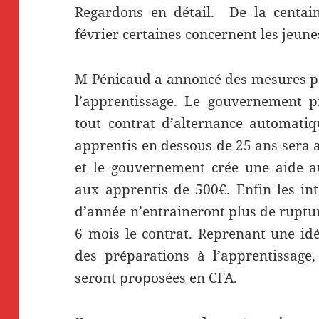
Regardons en détail. De la centai
février certaines concernent les jeunes
M Pénicaud a annoncé des mesures pou
l’apprentissage. Le gouvernement p
tout contrat d’alternance automat
apprentis en dessous de 25 ans sera
et le gouvernement crée une aide a
aux apprentis de 500€. Enfin les in
d’année n’entraineront plus de ruptu
6 mois le contrat. Reprenant une idé
des préparations à l’apprentissage, 
seront proposées en CFA.