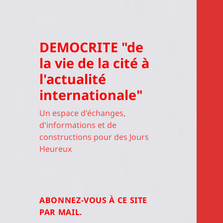
DEMOCRITE "de
la vie de la cité à
l'actualité
internationale"
Un espace d'échanges,
d'informations et de
constructions pour des Jours
Heureux
ABONNEZ-VOUS À CE SITE
PAR MAIL.