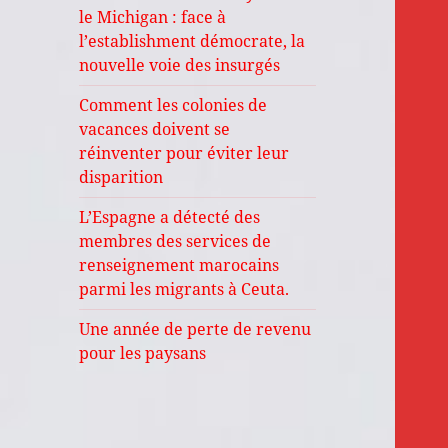
le Michigan : face à
l’establishment démocrate, la
nouvelle voie des insurgés
Comment les colonies de
vacances doivent se
réinventer pour éviter leur
disparition
L’Espagne a détecté des
membres des services de
renseignement marocains
parmi les migrants à Ceuta.
Une année de perte de revenu
pour les paysans