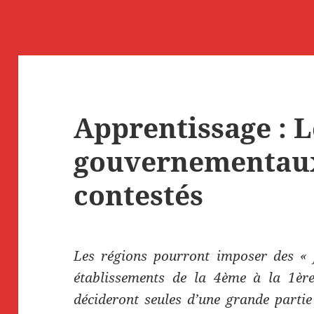
Apprentissage : L
gouvernementaux
contestés
Les régions pourront imposer des « 
établissements de la 4ème à la 1ère
décideront seules d’une grande partie