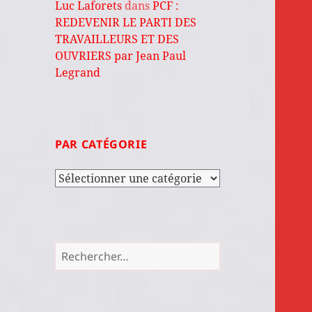
Luc Laforets
dans
PCF :
REDEVENIR LE PARTI DES
TRAVAILLEURS ET DES
OUVRIERS par Jean Paul
Legrand
PAR CATÉGORIE
Par
catégorie
Rechercher :