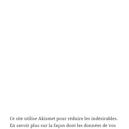
Ce site utilise Akismet pour réduire les indésirables.
En savoir plus sur la façon dont les données de vos