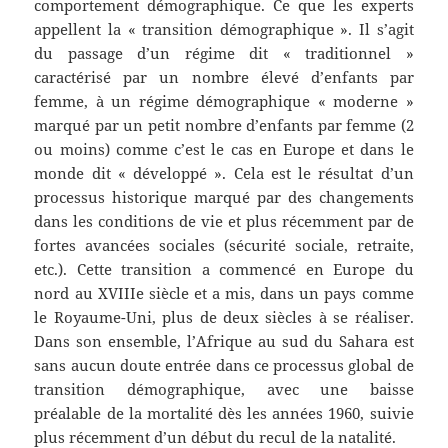
comportement démographique. Ce que les experts
appellent la « transition démographique ». Il s’agit
du passage d’un régime dit « traditionnel »
caractérisé par un nombre élevé d’enfants par
femme, à un régime démographique « moderne »
marqué par un petit nombre d’enfants par femme (2
ou moins) comme c’est le cas en Europe et dans le
monde dit « développé ». Cela est le résultat d’un
processus historique marqué par des changements
dans les conditions de vie et plus récemment par de
fortes avancées sociales (sécurité sociale, retraite,
etc.). Cette transition a commencé en Europe du
nord au XVIIIe siècle et a mis, dans un pays comme
le Royaume-Uni, plus de deux siècles à se réaliser.
Dans son ensemble, l’Afrique au sud du Sahara est
sans aucun doute entrée dans ce processus global de
transition démographique, avec une baisse
préalable de la mortalité dès les années 1960, suivie
plus récemment d’un début du recul de la natalité.