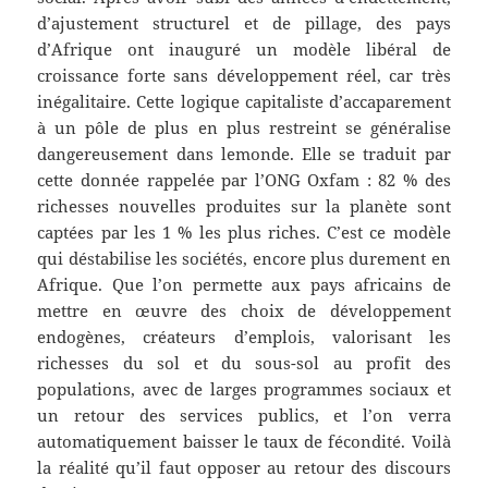
d’ajustement structurel et de pillage, des pays
d’Afrique ont inauguré un modèle libéral de
croissance forte sans développement réel, car très
inégalitaire. Cette logique capitaliste d’accaparement
à un pôle de plus en plus restreint se généralise
dangereusement dans lemonde. Elle se traduit par
cette donnée rappelée par l’ONG Oxfam : 82 % des
richesses nouvelles produites sur la planète sont
captées par les 1 % les plus riches. C’est ce modèle
qui déstabilise les sociétés, encore plus durement en
Afrique. Que l’on permette aux pays africains de
mettre en œuvre des choix de développement
endogènes, créateurs d’emplois, valorisant les
richesses du sol et du sous-sol au profit des
populations, avec de larges programmes sociaux et
un retour des services publics, et l’on verra
automatiquement baisser le taux de fécondité. Voilà
la réalité qu’il faut opposer au retour des discours