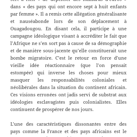
dans « des pays qui ont encore sept à huit enfants
par femme ». Il a remis cette allégation généralisante
et nauséabonde lors de son déplacement à
Ouagadougou. En disant cela, il participe à une
campagne idéologique visant à accréditer le fait que
l’Afrique ne s’en sort pas à cause de sa démographie
et de manière sous-jacente qu’elle constituerait une
bombe migratoire.
C’est le retour en force d’une
vieille idée réactionnaire (que l’on pensait
estompée) qui inverse les choses pour mieux
masquer les responsabilités coloniales et
néolibérales dans la situation du continent africain.
Ces visions erronées ont jadis servi de substrat aux
idéologies esclavagistes puis colonialistes. Elles
continuent de prospérer de nos jours.
L’une des caractéristiques dissonantes entre des
pays comme la France et des pays africains est le