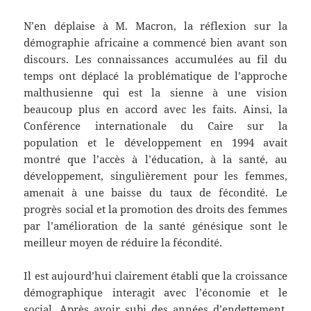
N’en déplaise à M. Macron, la réflexion sur la
démographie africaine a commencé bien avant son
discours. Les connaissances accumulées au fil du
temps ont déplacé la problématique de l’approche
malthusienne qui est la sienne à une vision
beaucoup plus en accord avec les faits. Ainsi, la
Conférence internationale du Caire sur la
population et le développement en 1994 avait
montré que l’accès à l’éducation, à la santé, au
développement, singulièrement pour les femmes,
amenait à une baisse du taux de fécondité. Le
progrès social et la promotion des droits des femmes
par l’amélioration de la santé génésique sont le
meilleur moyen de réduire la fécondité.
Il est aujourd’hui clairement établi que la croissance
démographique interagit avec l’économie et le
social. Après avoir subi des années d’endettement,