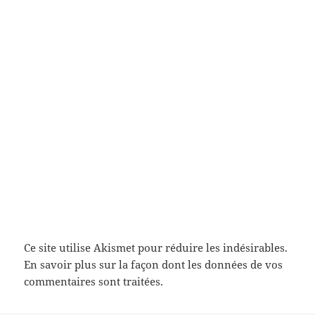
Ce site utilise Akismet pour réduire les indésirables.
En savoir plus sur la façon dont les données de vos
commentaires sont traitées
.