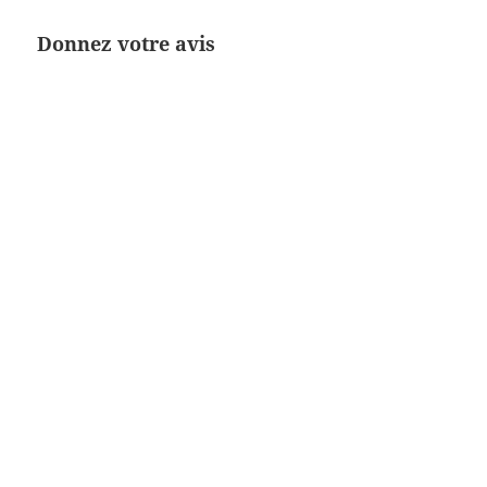
Donnez votre avis