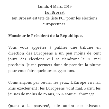
Lundi, 4 Mars, 2019
Ian Brossat
Ian Brossat est tête de liste PCF pour les élections
européennes.
Monsieur le Président de la République,
Vous vous apprêtez à publier une tribune en
direction des Européens à un peu moins de cent
jours des élections qui se tiendront le 26 mai
prochain. Je me permets donc de prendre la plume
pour vous faire quelques suggestions.
Commençons par ouvrir les yeux. L’Europe va mal.
Plus exactement : les Européens vont mal. Parmi les
jeunes de moins de 25 ans, 15 % sont au chômage.
Quant à la pauvreté, elle atteint des niveaux