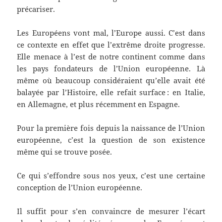
précariser.
Les Européens vont mal, l’Europe aussi. C’est dans
ce contexte en effet que l’extrême droite progresse.
Elle menace à l’est de notre continent comme dans
les pays fondateurs de l’Union européenne. Là
même où beaucoup considéraient qu’elle avait été
balayée par l’Histoire, elle refait surface : en Italie,
en Allemagne, et plus récemment en Espagne.
Pour la première fois depuis la naissance de l’Union
européenne, c’est la question de son existence
même qui se trouve posée.
Ce qui s’effondre sous nos yeux, c’est une certaine
conception de l’Union européenne.
Il suffit pour s’en convaincre de mesurer l’écart