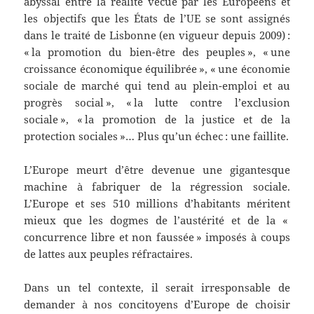
abyssal entre la réalité vécue par les Européens et
les objectifs que les États de l’UE se sont assignés
dans le traité de Lisbonne (en vigueur depuis 2009) :
« la promotion du bien-être des peuples », « une
croissance économique équilibrée », « une économie
sociale de marché qui tend au plein-emploi et au
progrès social », « la lutte contre l’exclusion
sociale », « la promotion de la justice et de la
protection sociales »… Plus qu’un échec : une faillite.
L’Europe meurt d’être devenue une gigantesque
machine à fabriquer de la régression sociale.
L’Europe et ses 510 millions d’habitants méritent
mieux que les dogmes de l’austérité et de la «
concurrence libre et non faussée » imposés à coups
de lattes aux peuples réfractaires.
Dans un tel contexte, il serait irresponsable de
demander à nos concitoyens d’Europe de choisir