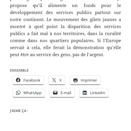
propose qu’il alimente un fonds pour le
développement des services publics partout sur
notre continent. Le mouvement des gilets jaunes a
montré à quel point la disparition des services
publics a fait mal à nos territoires, dans la ruralité
comme dans nos quartiers populaires. Si l’Europe
servait à cela, elle ferait la démonstration qu’elle
peut être au service des gens, pas de l’argent.
ENSEMBLE
Facebook
X
Imprimer
WhatsApp
E-mail
LinkedIn
J’AIME ÇA :