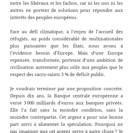
entre les libéraux et les fachos, car ni les uns ni les
autres ne portent de solutions pour répondre aux
intérêts des peuples européens.
Face au défi climatique, à l’enjeu de l’accueil des
réfugiés, au poids considérable de multinationales
plus puissantes que les États, nous avons à
l’évidence besoin d’Europe. Mais d’une Europe
repensée, transformée, porteuse d’une ambition de
civilisation autrement plus utile aux peuples que le
respect des sacro-saints 3 % de déficit public.
Je voudrais terminer par une proposition concrète.
Depuis dix ans, la Banque centrale européenne a
versé 3 000 milliards d’euros aux banques privées.
Elle l’a fait sans la moindre condition, sans la
moindre contrepartie. Cet argent a pour une bonne
part servi à alimenter la spéculation. Pourquoi ne
pas imaginer que cet argent serve à autre chose ? Je