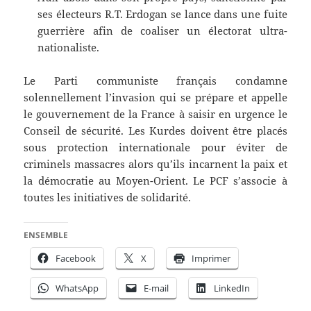
ses électeurs R.T. Erdogan se lance dans une fuite
guerrière afin de coaliser un électorat ultra-
nationaliste.
Le Parti communiste français condamne
solennellement l’invasion qui se prépare et appelle
le gouvernement de la France à saisir en urgence le
Conseil de sécurité. Les Kurdes doivent être placés
sous protection internationale pour éviter de
criminels massacres alors qu’ils incarnent la paix et
la démocratie au Moyen-Orient. Le PCF s’associe à
toutes les initiatives de solidarité.
ENSEMBLE
Facebook
X
Imprimer
WhatsApp
E-mail
LinkedIn