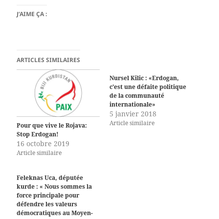
J’AIME ÇA :
ARTICLES SIMILAIRES
Nursel Kilic : «Erdogan,
c’est une défaite politique
de la communauté
internationale»
5 janvier 2018
Article similaire
Pour que vive le Rojava:
Stop Erdogan!
16 octobre 2019
Article similaire
Feleknas Uca, députée
kurde : « Nous sommes la
force principale pour
défendre les valeurs
démocratiques au Moyen-