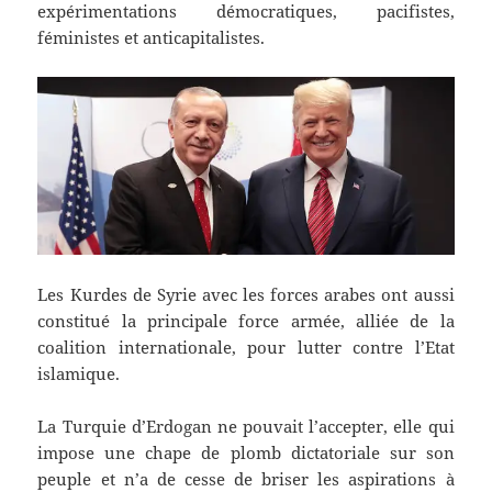
expérimentations démocratiques, pacifistes,
féministes et anticapitalistes.
Les Kurdes de Syrie avec les forces arabes ont aussi
constitué la principale force armée, alliée de la
coalition internationale, pour lutter contre l’Etat
islamique.
La Turquie d’Erdogan ne pouvait l’accepter, elle qui
impose une chape de plomb dictatoriale sur son
peuple et n’a de cesse de briser les aspirations à