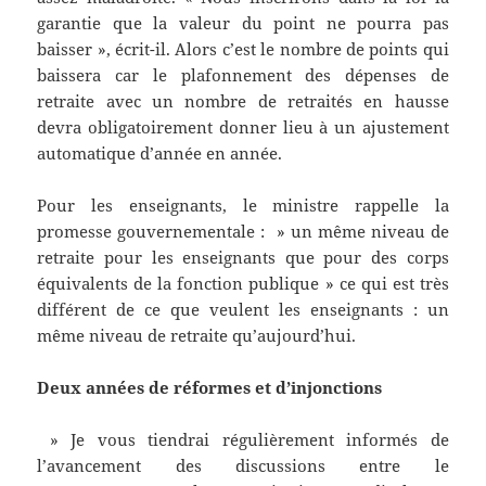
garantie que la valeur du point ne pourra pas
baisser », écrit-il. Alors c’est le nombre de points qui
baissera car le plafonnement des dépenses de
retraite avec un nombre de retraités en hausse
devra obligatoirement donner lieu à un ajustement
automatique d’année en année.
Pour les enseignants, le ministre rappelle la
promesse gouvernementale : » un même niveau de
retraite pour les enseignants que pour des corps
équivalents de la fonction publique » ce qui est très
différent de ce que veulent les enseignants : un
même niveau de retraite qu’aujourd’hui.
Deux années de réformes et d’injonctions
» Je vous tiendrai régulièrement informés de
l’avancement des discussions entre le