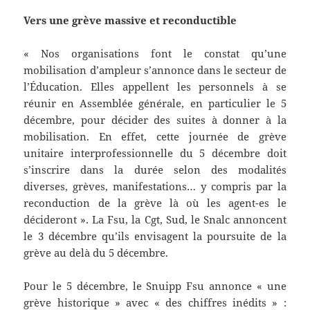
Vers une grève massive et reconductible
« Nos organisations font le constat qu’une
mobilisation d’ampleur s’annonce dans le secteur de
l’Éducation. Elles appellent les personnels à se
réunir en Assemblée générale, en particulier le 5
décembre, pour décider des suites à donner à la
mobilisation. En effet, cette journée de grève
unitaire interprofessionnelle du 5 décembre doit
s’inscrire dans la durée selon des modalités
diverses, grèves, manifestations… y compris par la
reconduction de la grève là où les agent-es le
décideront ». La Fsu, la Cgt, Sud, le Snalc annoncent
le 3 décembre qu’ils envisagent la poursuite de la
grève au delà du 5 décembre.
Pour le 5 décembre, le Snuipp Fsu annonce « une
grève historique » avec « des chiffres inédits » :