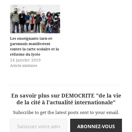
Les enseignants tarn-et-
garonnais manifestent
contre la carte scolaire et la
réforme du lycée
24 janvier 2019
Article similaire
En savoir plus sur DEMOCRITE "de la vie
de la cité à l'actualité internationale"
Subscribe to get the latest posts sent to your email.
Saisissez votre adresse e-mail…
ABONNEZ-VOUS