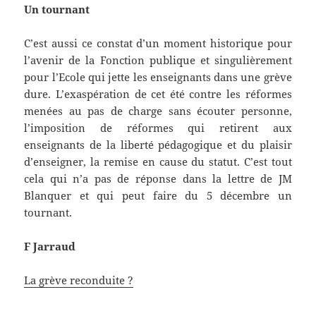
Un tournant
C’est aussi ce constat d’un moment historique pour
l’avenir de la Fonction publique et singulièrement
pour l’Ecole qui jette les enseignants dans une grève
dure. L’exaspération de cet été contre les réformes
menées au pas de charge sans écouter personne,
l’imposition de réformes qui retirent aux
enseignants de la liberté pédagogique et du plaisir
d’enseigner, la remise en cause du statut. C’est tout
cela qui n’a pas de réponse dans la lettre de JM
Blanquer et qui peut faire du 5 décembre un
tournant.
F Jarraud
La grève reconduite ?