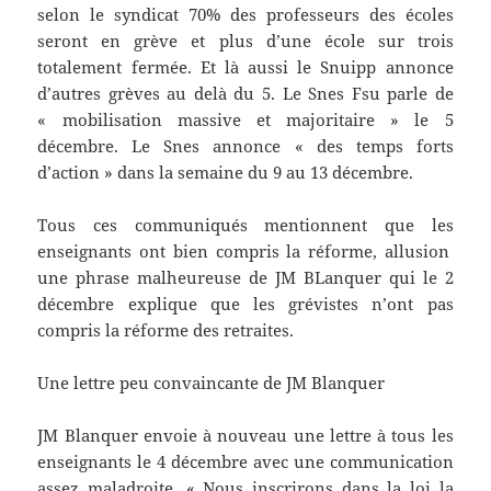
selon le syndicat 70% des professeurs des écoles
seront en grève et plus d’une école sur trois
totalement fermée. Et là aussi le Snuipp annonce
d’autres grèves au delà du 5. Le Snes Fsu parle de
« mobilisation massive et majoritaire » le 5
décembre. Le Snes annonce « des temps forts
d’action » dans la semaine du 9 au 13 décembre.
Tous ces communiqués mentionnent que les
enseignants ont bien compris la réforme, allusion
une phrase malheureuse de JM BLanquer qui le 2
décembre explique que les grévistes n’ont pas
compris la réforme des retraites.
Une lettre peu convaincante de JM Blanquer
JM Blanquer envoie à nouveau une lettre à tous les
enseignants le 4 décembre avec une communication
assez maladroite. « Nous inscrirons dans la loi la