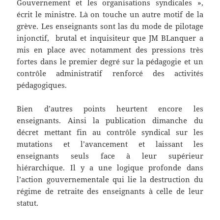
Gouvernement et les organisations syndicales »,
écrit le ministre. Là on touche un autre motif de la
grève. Les enseignants sont las du mode de pilotage
injonctif, brutal et inquisiteur que JM BLanquer a
mis en place avec notamment des pressions très
fortes dans le premier degré sur la pédagogie et un
contrôle administratif renforcé des activités
pédagogiques.
Bien d’autres points heurtent encore les
enseignants. Ainsi la publication dimanche du
décret mettant fin au contrôle syndical sur les
mutations et l’avancement et laissant les
enseignants seuls face à leur supérieur
hiérarchique. Il y a une logique profonde dans
l’action gouvernementale qui lie la destruction du
régime de retraite des enseignants à celle de leur
statut.