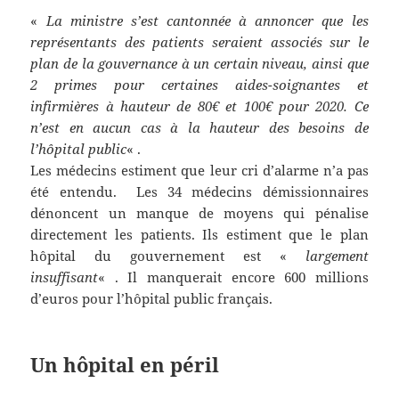
«
La ministre s’est cantonnée à annoncer que les
représentants des patients seraient associés sur le
plan de la gouvernance à un certain niveau, ainsi que
2 primes pour certaines aides-soignantes et
infirmières à hauteur de 80€ et 100€ pour 2020. Ce
n’est en aucun cas à la hauteur des besoins de
l’hôpital public
« .
Les médecins estiment que leur cri d’alarme n’a pas
été entendu. Les 34 médecins démissionnaires
dénoncent un manque de moyens qui pénalise
directement les patients. Ils estiment que le plan
hôpital du gouvernement est «
largement
insuffisant
« . Il manquerait encore 600 millions
d’euros pour l’hôpital public français.
Un hôpital en péril