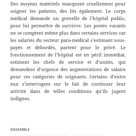
Des moyens matériels manquent cruellement pour
soigner les patients, des lits également. Le corps
médical demande un grenelle de l’hôpital public,
pour lui permettre de survivre. Les postes vacants
ne se comptent même plus dans certains services car
les salariés du secteur para-médical s’estimant sous-
payés et débordés, partent pour le privé. Le
fonctionnement de l’hôpital est en péril immédiat,
estiment les chefs de service et d’unités, qui
demandent d’urgence des augmentations de salaire
pour ces catégories de soignants. Certains d’entre
eux s’interrogent sur le fait de continuer leur
activité dans de telles conditions qu’ils jugent
indignes.
ENSEMBLE