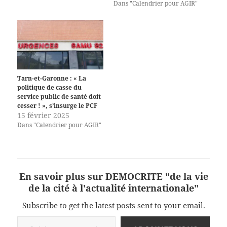
Dans "Calendrier pour AGIR"
Tarn-et-Garonne : « La
politique de casse du
service public de santé doit
cesser ! », s’insurge le PCF
15 février 2025
Dans "Calendrier pour AGIR"
En savoir plus sur DEMOCRITE "de la vie
de la cité à l'actualité internationale"
Subscribe to get the latest posts sent to your email.
Saisissez votre adresse e-mail…