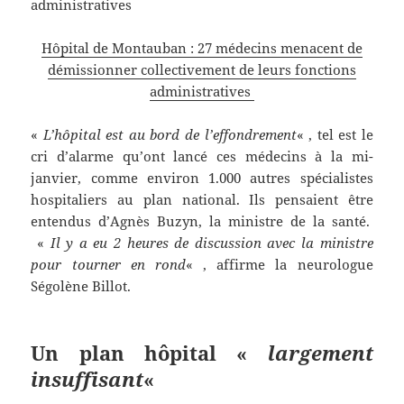
Hôpital de Montauban : 27 médecins menacent de
démissionner collectivement de leurs fonctions
administratives
«
L’hôpital est au bord de l’effondrement
« , tel est le
cri d’alarme qu’ont lancé ces médecins à la mi-
janvier, comme environ 1.000 autres spécialistes
hospitaliers au plan national. Ils pensaient être
entendus d’Agnès Buzyn, la ministre de la santé.
«
Il y a eu 2 heures de discussion avec la ministre
pour tourner en rond
« , affirme la neurologue
Ségolène Billot.
Un plan hôpital «
largement
insuffisant
«