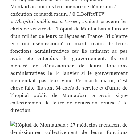
Montauban ont mis leur menace de démission à
exécution ce mardi matin. / © L.Boffet/FTV
«
L’hôpital public est à terre
« , avaient prévenu les
chefs de service de l’hôpital de Montauban à l’instar
d’un millier de leurs collègues en France. 34 d’entre
eux ont dsémissionné ce mardi matin de leurs
fonctions administratives car ils estiment ne pas
avoir été entendus du gouvernement. Ils ont
menacé de démissionner de leurs fonctions
administratives le 14 janvier si le gouvernement
n’entendait pas leur voix. Ce mardi matin, c’est
chose faite. Ils sont 34 chefs de service et d’unité de
l’hôpital public de Montauban à avoir signé
collectivement la lettre de démission remise à la
direction.