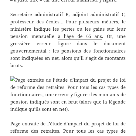
Secrétaire administratif B, adjoint administratif C,
professeur des écoles… Pour plusieurs métiers, le
ministère indique les pertes ou les gains sur leur
pension mensuelle
à l’âge de 65 ans
. Or, une
grossière erreur figure dans le document
gouvernemental : les pensions des fonctionnaires
sont indiquées en net, alors qu’il s’agit de montants
bruts.
Page extraite de l’étude d’impact du projet de loi de
réforme des retraites. Pour tous les cas types de