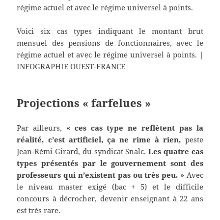
Voici six cas types indiquant le montant brut
mensuel des pensions de fonctionnaires, avec le
régime actuel et avec le régime universel à points. |
INFOGRAPHIE OUEST-FRANCE
Projections « farfelues »
Par ailleurs,
« ces cas type ne reflètent pas la
réalité, c’est artificiel, ça ne rime à rien,
peste
Jean-Rémi Girard, du syndicat Snalc.
Les quatre cas
types présentés par le gouvernement sont des
professeurs qui n’existent pas ou très peu. »
Avec
le niveau master exigé (bac + 5) et le difficile
concours à décrocher, devenir enseignant à 22 ans
est très rare.