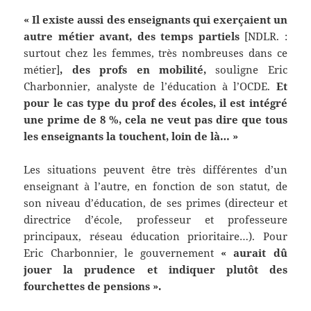
« Il existe aussi des enseignants qui exerçaient un
autre métier avant, des temps partiels
[NDLR. :
surtout chez les femmes, très nombreuses dans ce
métier]
, des profs en mobilité,
souligne Eric
Charbonnier, analyste de l’éducation à l’OCDE.
Et
pour le cas type du prof des écoles, il est intégré
une prime de 8 %, cela ne veut pas dire que tous
les enseignants la touchent, loin de là… »
Les situations peuvent être très différentes d’un
enseignant à l’autre, en fonction de son statut, de
son niveau d’éducation, de ses primes (directeur et
directrice d’école, professeur et professeure
principaux, réseau éducation prioritaire…). Pour
Eric Charbonnier, le gouvernement
« aurait dû
jouer la prudence et indiquer plutôt des
fourchettes de pensions ».