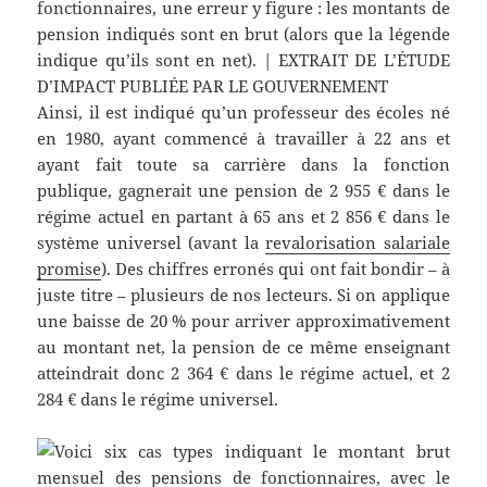
fonctionnaires, une erreur y figure : les montants de
pension indiqués sont en brut (alors que la légende
indique qu’ils sont en net). | EXTRAIT DE L’ÉTUDE
D’IMPACT PUBLIÉE PAR LE GOUVERNEMENT
Ainsi, il est indiqué qu’un professeur des écoles né
en 1980, ayant commencé à travailler à 22 ans et
ayant fait toute sa carrière dans la fonction
publique, gagnerait une pension de 2 955 € dans le
régime actuel en partant à 65 ans et 2 856 € dans le
système universel (avant la
revalorisation salariale
promise
). Des chiffres erronés qui ont fait bondir – à
juste titre – plusieurs de nos lecteurs. Si on applique
une baisse de 20 % pour arriver approximativement
au montant net, la pension de ce même enseignant
atteindrait donc 2 364 € dans le régime actuel, et 2
284 € dans le régime universel.