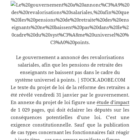
Le gouvernement a annoncé des revalorisations
salariales, afin que les pensions de retraite des
enseignants ne baissent pas dans le cadre du
système universel à points. | STOCK.ADOBE.COM
Le texte du projet de loi de la réforme des retraites a
été révélé vendredi 31 janvier par le gouvernement.
En annexe du projet de loi figure une
étude d’impact
de 1 029 pages, qui doit éclairer les députés sur les
conséquences potentielles d’une loi. C’est une
exigence constitutionnelle. Sauf que la publication
de cas types concernant les fonctionnaires fait réagir
– à juste titre – car une erreur manifeste y figure.