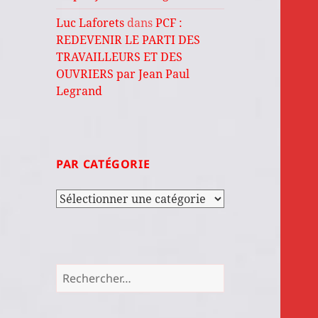
Luc Laforets
dans
PCF :
REDEVENIR LE PARTI DES
TRAVAILLEURS ET DES
OUVRIERS par Jean Paul
Legrand
PAR CATÉGORIE
Par
catégorie
Rechercher :