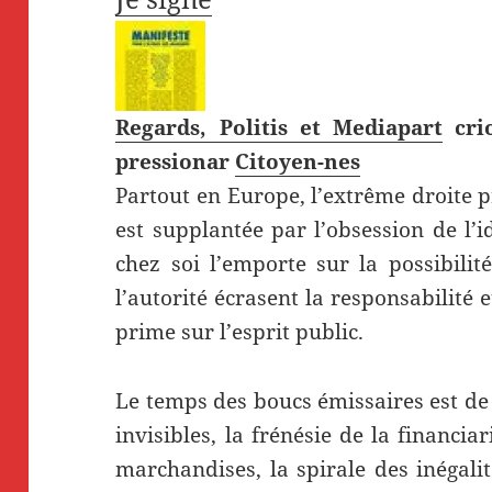
Regards, Politis et Mediapart
crio
pressionar
Citoyen-nes
Partout en Europe, l’extrême droite p
est supplantée par l’obsession de l’i
chez soi l’emporte sur la possibilit
l’autorité écrasent la responsabilité 
prime sur l’esprit public.
Le temps des boucs émissaires est de 
invisibles, la frénésie de la financia
marchandises, la spirale des inégalit