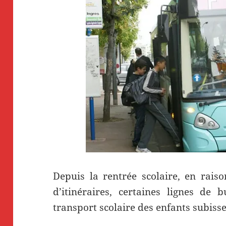
Depuis la rentrée scolaire, en rais
d’itinéraires, certaines lignes de
transport scolaire des enfants subiss