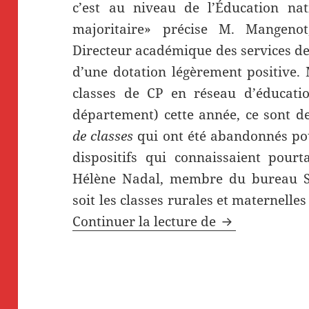
c’est au niveau de l’Éducation nat
majoritaire» précise M. Mangen
Directeur académique des services de 
d’une dotation légèrement positive.
classes de CP en réseau d’éducatio
département) cette année, ce sont de
de classes
qui ont été abandonnés pou
dispositifs qui connaissaient pourt
Hélène Nadal, membre du bureau S
soit les classes rurales et maternelles
Inquiétudes p
Continuer la lecture de