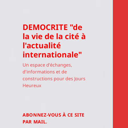
DEMOCRITE "de
la vie de la cité à
l'actualité
internationale"
Un espace d'échanges,
d'informations et de
constructions pour des Jours
Heureux
ABONNEZ-VOUS À CE SITE
PAR MAIL.