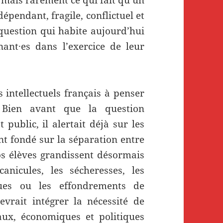
pendant, fragile, conflictuel et
 question qui habite aujourd’hui
ant·es dans l’exercice de leur
intellectuels français à penser
. Bien avant que la question
public, il alertait déjà sur les
t fondé sur la séparation entre
os élèves grandissent désormais
icules, les sécheresses, les
ques ou les effondrements de
evrait intégrer la nécessité de
ciaux, économiques et politiques