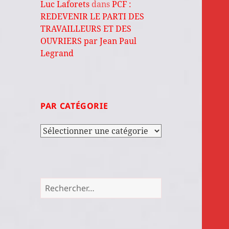
Luc Laforets
dans
PCF :
REDEVENIR LE PARTI DES
TRAVAILLEURS ET DES
OUVRIERS par Jean Paul
Legrand
PAR CATÉGORIE
Par
catégorie
Rechercher :