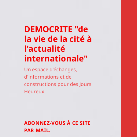
DEMOCRITE "de
la vie de la cité à
l'actualité
internationale"
Un espace d'échanges,
d'informations et de
constructions pour des Jours
Heureux
ABONNEZ-VOUS À CE SITE
PAR MAIL.