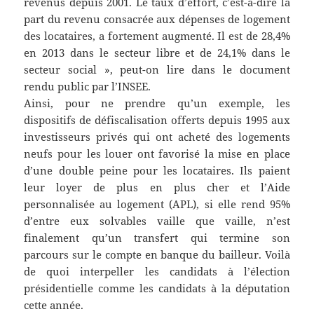
revenus depuis 2001. Le taux d’effort, c’est-à-dire la
part du revenu consacrée aux dépenses de logement
des locataires, a fortement augmenté. Il est de 28,4%
en 2013 dans le secteur libre et de 24,1% dans le
secteur social », peut-on lire dans le document
rendu public par l’INSEE.
Ainsi, pour ne prendre qu’un exemple, les
dispositifs de défiscalisation offerts depuis 1995 aux
investisseurs privés qui ont acheté des logements
neufs pour les louer ont favorisé la mise en place
d’une double peine pour les locataires. Ils paient
leur loyer de plus en plus cher et l’Aide
personnalisée au logement (APL), si elle rend 95%
d’entre eux solvables vaille que vaille, n’est
finalement qu’un transfert qui termine son
parcours sur le compte en banque du bailleur. Voilà
de quoi interpeller les candidats à l’élection
présidentielle comme les candidats à la députation
cette année.