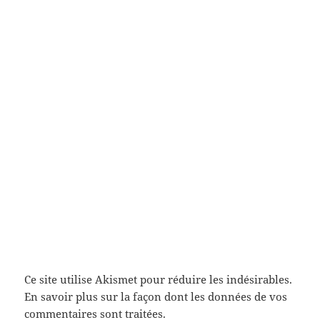
Ce site utilise Akismet pour réduire les indésirables.
En savoir plus sur la façon dont les données de vos
commentaires sont traitées
.