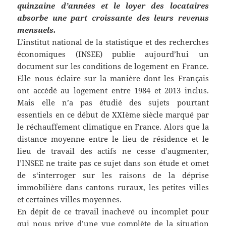
quinzaine d’années et le loyer des locataires
absorbe une part croissante des leurs revenus
mensuels.
L’institut national de la statistique et des recherches
économiques (INSEE) publie aujourd’hui un
document sur les conditions de logement en France.
Elle nous éclaire sur la manière dont les Français
ont accédé au logement entre 1984 et 2013 inclus.
Mais elle n’a pas étudié des sujets pourtant
essentiels en ce début de XXIème siècle marqué par
le réchauffement climatique en France. Alors que la
distance moyenne entre le lieu de résidence et le
lieu de travail des actifs ne cesse d’augmenter,
l’INSEE ne traite pas ce sujet dans son étude et omet
de s‘interroger sur les raisons de la déprise
immobilière dans cantons ruraux, les petites villes
et certaines villes moyennes.
En dépit de ce travail inachevé ou incomplet pour
qui nous prive d’une vue complète de la situation