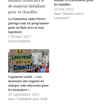
bombe à retardement pour
les familles
10 juin 2022
Dans "Demain reste à
construire"
La Fondation Abbé Pierre
partage tout un programme
pour en finir avec le mal-
logement
2 février 2017
Article similaire
Logement social : « Les
montants des rappels de
charges sont abyssaux pour
les locataires »
20 septembre 2023
Dans "Calendrier pour AGIR"