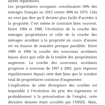
autres séparations.
Les propriétaires occupants constituaient 58% des
ménages français en 2013 contre 48% en 1973. Cela
ne veut pas dire qu’il devient plus facile d’accéder à
la propriété. C’est même le contraire bien souvent.
Entre 1984 et 1988, l’évolution de la courbe des
ménages propriétaires et celle de la courbe des
ménages accédant à la propriété en cours d’année
est en hausse de manière presque parallèle. Entre
1989 et 1996 la courbe des nouveaux accédants
baisse alors que celle de la totalité des propriétaires
augmente. La courbe des nouveaux accédants
progresse à nouveau de 1997 à 2001, puis régresse
régulièrement depuis cette date bien que le nombre
total de propriétaires continue d’augmenter.
L’explication de cette divergence des courbes est
imputable à l’évolution du prix des logements et
probablement à la précarisation de l’emploi, cette
dernière donnée étant occultée par l’INSEE. Mais,