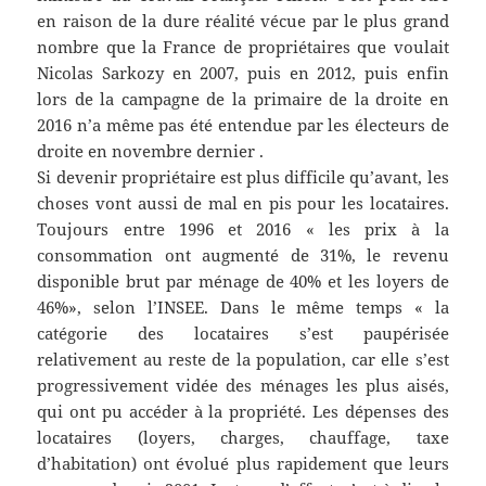
en raison de la dure réalité vécue par le plus grand
nombre que la France de propriétaires que voulait
Nicolas Sarkozy en 2007, puis en 2012, puis enfin
lors de la campagne de la primaire de la droite en
2016 n’a même pas été entendue par les électeurs de
droite en novembre dernier .
Si devenir propriétaire est plus difficile qu’avant, les
choses vont aussi de mal en pis pour les locataires.
Toujours entre 1996 et 2016 « les prix à la
consommation ont augmenté de 31%, le revenu
disponible brut par ménage de 40% et les loyers de
46%», selon l’INSEE. Dans le même temps « la
catégorie des locataires s’est paupérisée
relativement au reste de la population, car elle s’est
progressivement vidée des ménages les plus aisés,
qui ont pu accéder à la propriété. Les dépenses des
locataires (loyers, charges, chauffage, taxe
d’habitation) ont évolué plus rapidement que leurs