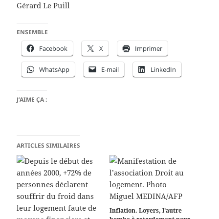
Gérard Le Puill
ENSEMBLE
Facebook
X
Imprimer
WhatsApp
E-mail
LinkedIn
J’AIME ÇA :
ARTICLES SIMILAIRES
Inflation. Loyers, l’autre