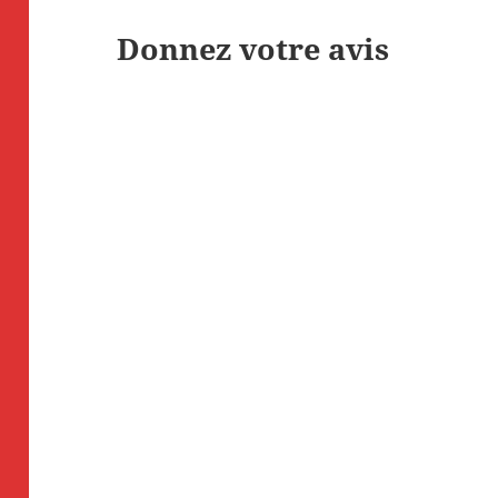
Donnez votre avis