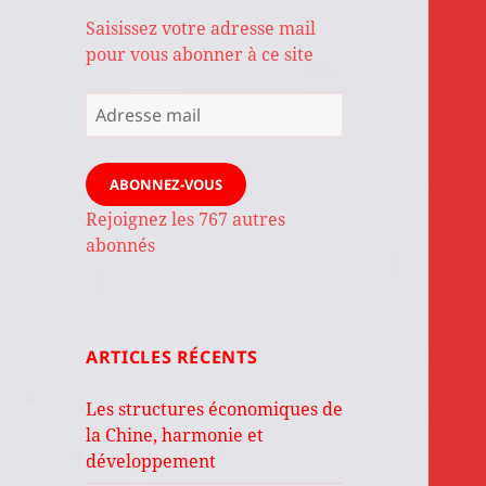
Saisissez votre adresse mail
pour vous abonner à ce site
Adresse
mail
ABONNEZ-VOUS
Rejoignez les 767 autres
abonnés
ARTICLES RÉCENTS
Les structures économiques de
la Chine, harmonie et
développement