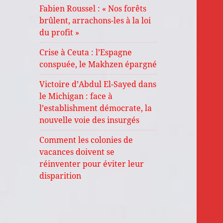
Fabien Roussel : « Nos forêts
brûlent, arrachons-les à la loi
du profit »
Crise à Ceuta : l’Espagne
conspuée, le Makhzen épargné
Victoire d’Abdul El-Sayed dans
le Michigan : face à
l’establishment démocrate, la
nouvelle voie des insurgés
Comment les colonies de
vacances doivent se
réinventer pour éviter leur
disparition