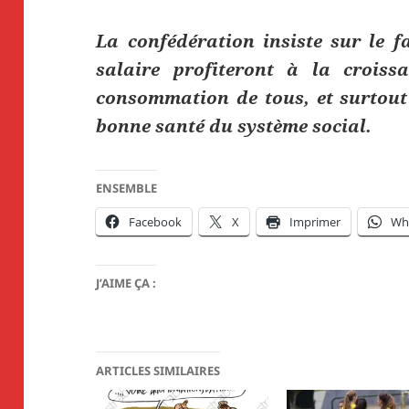
La confédération insiste sur le f
salaire profiteront à la crois
consommation de tous, et surtout 
bonne santé du système social.
ENSEMBLE
Facebook
X
Imprimer
Wh
J’AIME ÇA :
ARTICLES SIMILAIRES