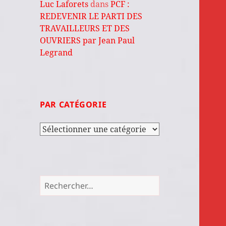
Luc Laforets
dans
PCF :
REDEVENIR LE PARTI DES
TRAVAILLEURS ET DES
OUVRIERS par Jean Paul
Legrand
PAR CATÉGORIE
Par
catégorie
Rechercher :