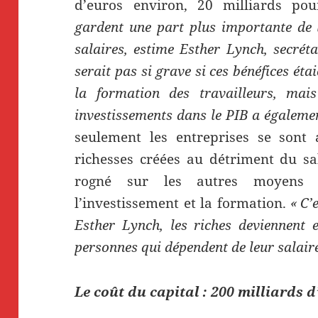
d’euros environ, 20 milliards po
gardent une part plus importante de 
salaires, estime Esther Lynch, secrét
serait pas si grave si ces bénéfices étai
la formation des travailleurs, mai
investissements dans le PIB a égaleme
seulement les entreprises se sont
richesses créées au détriment du sa
rogné sur les autres moyens d
l’investissement et la formation.
« C’
Esther Lynch, les riches deviennent 
personnes qui dépendent de leur salaire
Le coût du capital : 200 milliards 