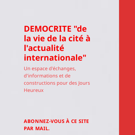
DEMOCRITE "de
la vie de la cité à
l'actualité
internationale"
Un espace d'échanges,
d'informations et de
constructions pour des Jours
Heureux
ABONNEZ-VOUS À CE SITE
PAR MAIL.