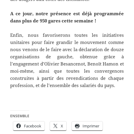
A ce jour, notre présence est déjà programmée
dans plus de 950 gares cette semaine !
Enfin, nous favoriserons toutes les initiatives
unitaires pour faire grandir le mouvement comme
nous venons de le faire avec la déclaration de douze
organisations de gauche, obtenue grâce à
l’engagement d’Olivier Besancenot, Benoît Hamon et
moi-même, ainsi que toutes les convergences
construites à partir des revendications de chaque
profession, et de l’ensemble des salariés du pays.
ENSEMBLE
Facebook
X
Imprimer