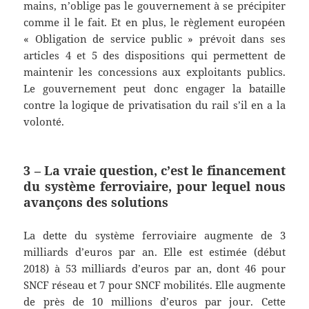
mains, n’oblige pas le gouvernement à se précipiter
comme il le fait. Et en plus, le règlement européen
« Obligation de service public » prévoit dans ses
articles 4 et 5 des dispositions qui permettent de
maintenir les concessions aux exploitants publics.
Le gouvernement peut donc engager la bataille
contre la logique de privatisation du rail s’il en a la
volonté.
3 – La vraie question, c’est le financement
du système ferroviaire, pour l
equel
nous
av
ançons
des solutions
La dette du système ferroviaire augmente de 3
milliards d’euros par an. Elle est estimée (début
2018) à 53 milliards d’euros par an, dont 46 pour
SNCF réseau et 7 pour SNCF mobilités. Elle augmente
de près de 10 millions d’euros par jour. Cette