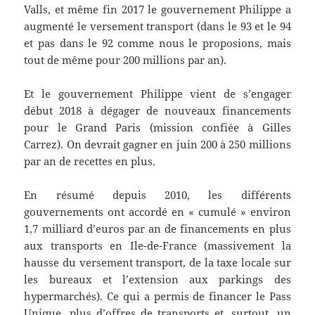
Valls, et même fin 2017 le gouvernement Philippe a
augmenté le versement transport (dans le 93 et le 94
et pas dans le 92 comme nous le proposions, mais
tout de même pour 200 millions par an).
Et le gouvernement Philippe vient de s’engager
début 2018 à dégager de nouveaux financements
pour le Grand Paris (mission confiée à Gilles
Carrez). On devrait gagner en juin 200 à 250 millions
par an de recettes en plus.
En résumé depuis 2010, les différents
gouvernements ont accordé en « cumulé » environ
1,7 milliard d’euros par an de financements en plus
aux transports en Ile-de-France (massivement la
hausse du versement transport, de la taxe locale sur
les bureaux et l’extension aux parkings des
hypermarchés). Ce qui a permis de financer le Pass
Unique, plus d’offres de transports et, surtout, un