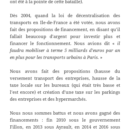
ont été à la pointe de cette bataille).
Dès 2004, quand la loi de décentralisation des
transports en Ile-de-France a été votée, nous avons
fait des propositions de financement, en disant qu’il
fallait beaucoup d’argent pour investir plus et
financer le fonctionnement. Nous avions dit «
il
faudra mobiliser à terme 5 milliards d’euros par an
en plus pour les transports urbains à Paris.
»
Nous avons fait des propositions (hausse du
versement transport des entreprises, hausse de la
taxe locale sur les bureaux (qui était très basse et
l’est encore) et création d’une taxe sur les parkings
des entreprises et des hypermarchés.
Nous nous sommes battus et nous avons gagné des
financements : fin 2010 sous le gouvernement
Fillon, en 2013 sous Ayrault, en 2014 et 2016 sous