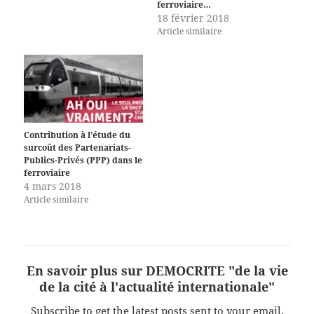
ferroviaire…
18 février 2018
Article similaire
Contribution à l’étude du
surcoût des Partenariats-
Publics-Privés (PPP) dans le
ferroviaire
4 mars 2018
Article similaire
En savoir plus sur DEMOCRITE "de la vie
de la cité à l'actualité internationale"
Subscribe to get the latest posts sent to your email.