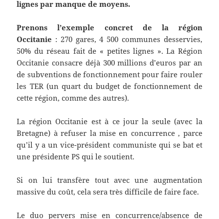
lignes par manque de moyens.
Prenons
l’exemple concret de la région
Occitanie
: 270 gares, 4 500 communes desservies,
50% du réseau fait de « petites lignes ». La Région
Occitanie consacre déjà 300 millions d’euros par an
de subventions de fonctionnement pour faire rouler
les TER (un quart du budget de fonctionnement de
cette région, comme des autres).
La région Occitanie est à ce jour la seule (avec la
Bretagne) à refuser la mise en concurrence , parce
qu’il y a un vice-président communiste qui se bat et
une présidente PS qui le soutient.
Si on lui transfère tout avec une augmentation
massive du coût, cela sera très difficile de faire face.
Le duo pervers mise en concurrence/absence de