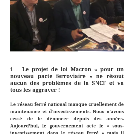
1 – Le projet de loi
Macron
« pour un
nouveau pacte ferroviaire »
ne résout
aucun des problèmes de la SNCF et va
tous les aggraver !
Le réseau ferré national manque cruellement de
maintenance et d’investissements. Nous n’avons
cessé de le dénoncer depuis des années.
Aujourd’hui, le gouvernement
acte le « sous-
investissement dans le réseau ferré »
mais il