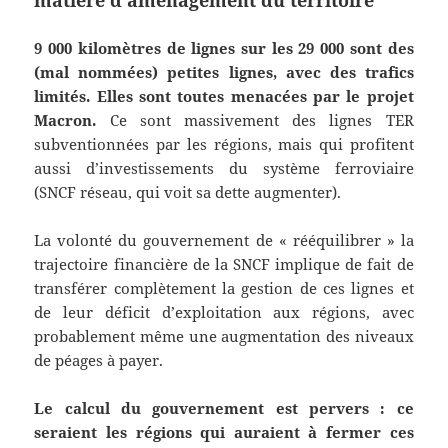
matière d’aménagement du territoire
9 000 kilomètres de lignes sur les 29 000 sont des
(mal nommées) petites lignes, avec des trafics
limités.
Elles sont toutes menacées par le projet
Macron.
Ce sont massivement des lignes TER
subventionnées par les régions, mais qui profitent
aussi d’investissements du système ferroviaire
(SNCF réseau, qui voit sa dette augmenter).
La volonté du gouvernement de « rééquilibrer » la
trajectoire financière de la SNCF implique de fait de
transférer complètement la gestion de ces lignes et
de leur déficit d’exploitation aux régions, avec
probablement même une augmentation des niveaux
de péages à payer.
Le calcul du gouvernement est pervers : ce
seraient les régions qui auraient à fermer ces