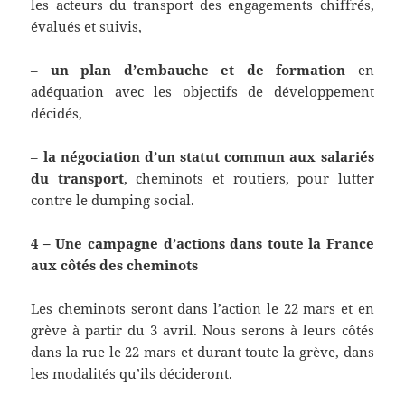
les acteurs du transport des engagements chiffrés,
évalués et suivis,
–
un plan d’embauche
et
de formation
en
adéquation avec les objectifs de développement
décidés,
–
la négociation d’un statut commun aux salariés
du transport
, cheminots et routiers, pour lutter
contre le dumping social.
4
–
Une campagne d’actions dans toute la France
aux côtés des cheminots
Les cheminots seront dans l’action le 22 mars et en
grève à partir du 3 avril. Nous serons à leurs côtés
dans la rue le 22 mars et durant toute la grève, dans
les modalités qu’ils décideront.