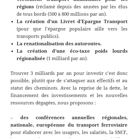
régions
(réclamé depuis des années par les élus
de tous bords (500 à 800 millions par an).
La création d’un Livret d’Epargne Transport
(pour que l’épargne populaire aille vers les
transports publics).
La renationalisation des autoroutes.
La création d’une éco-taxe poids lourds
régionalisée
(1 milliard par an).
Trouver 3 milliards par an pour investir c’est donc
possible, plutôt que de s’attaquer aux effectifs et au
statut des cheminots. Avec la reprise de la dette, le
financement des investissements et les nouvelles
ressources dégagées, nous proposons :
–
des conférences annuelles régionales,
nationale, européenne du transport ferroviaire
pour élaborer avec les usagers, les salariés, la SNCF,