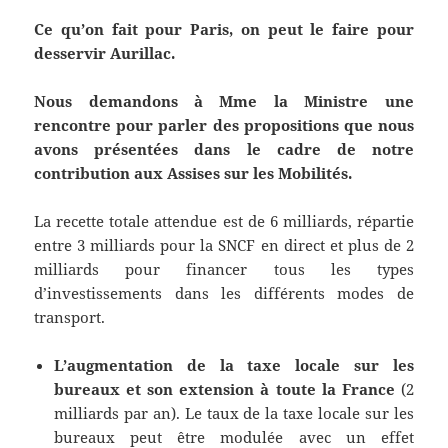
Ce qu’on fait pour Paris, on peut le faire pour
desservir Aurillac.
Nous demandons à Mme la Ministre une
rencontre pour parler des propositions que nous
avons présentées dans le cadre de notre
contribution aux Assises sur les Mobilités.
La recette totale attendue est de 6 milliards, répartie
entre 3 milliards pour la SNCF en direct et plus de 2
milliards pour financer tous les types
d’investissements dans les différents modes de
transport.
L’augmentation de la taxe locale sur les
bureaux et son extension à toute la France
(2
milliards par an). Le taux de la taxe locale sur les
bureaux peut être modulée avec un effet