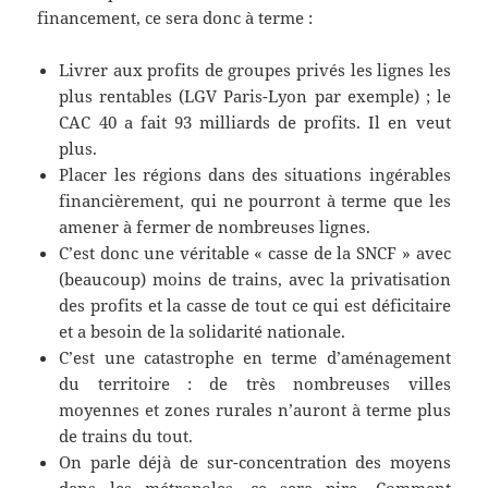
financement, ce sera donc à terme :
Livrer aux profits de groupes privés les lignes les
plus rentables (LGV Paris-Lyon par exemple) ; le
CAC 40 a fait 93 milliards de profits. Il en veut
plus.
Placer les régions dans des situations ingérables
financièrement, qui ne pourront à terme que les
amener à fermer de nombreuses lignes.
C’est donc une véritable « casse de la SNCF » avec
(beaucoup) moins de trains, avec la privatisation
des profits et la casse de tout ce qui est déficitaire
et a besoin de la solidarité nationale.
C’est une catastrophe en terme d’aménagement
du territoire : de très nombreuses villes
moyennes et zones rurales n’auront à terme plus
de trains du tout.
On parle déjà de sur-concentration des moyens