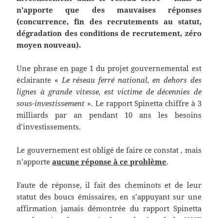
n’apporte que des mauvaises réponses
(concurrence,
fin des recrutement
s
au statut,
dégradation des
conditions de recrutement, zéro
moyen
nouveau
).
Une phrase en page 1 du projet gouvernemental est
éclairante «
Le réseau ferré national, en dehors des
lignes à grande vitesse, est victime de décennies de
sous-investissement
». Le rapport Spinetta chiffre à 3
milliards par an pendant 10 ans les besoins
d’investissements.
Le gouvernement est obligé de faire ce constat , mais
n’apporte
aucune réponse à ce problème
.
Faute de réponse, il fait des cheminots et de leur
statut des boucs émissaires, en s’appuyant sur une
affirmation jamais démontrée du rapport Spinetta