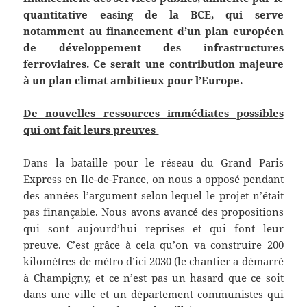
quantitative easing de la BCE, qui serve
notamment au financement d’un plan européen
de
développement
des infrastructures
ferroviaires. Ce serait une contribution majeure
à un plan climat ambitieux pour l’Europe.
De nouvelles ressources immédiates possible
s
qui ont fait leurs preuves
Dans la bataille pour le réseau du Grand Paris
Express en Ile-de-France, on nous a opposé pendant
des années l’argument selon lequel le projet n’était
pas finançable. Nous avons avancé des propositions
qui sont aujourd’hui reprises et qui font leur
preuve. C’est grâce à cela qu’on va construire 200
kilomètres de métro d’ici 2030 (le chantier a démarré
à Champigny, et ce n’est pas un hasard que ce soit
dans une ville et un département communistes qui