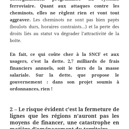
ferroviaire.
Quant aux attaques contre les
cheminots
,
elles ne règlent rien et vont tout
aggraver.
Les cheminots ne sont pas bien payés
(boulots durs, horaires contraints…) et la perte des
droits liés au statut va dégrader l’attractivité de la
boîte.
En fait, ce qui coûte cher à la SNCF et aux
usagers, c’est la dette. 2,7 milliards de frais
financiers annuels, soit le tiers de la masse
salariale. Sur la dette, que propose le
gouvernement : dans son projet soumis à
ordonnances, rien !
2 – Le risque évident c’est la fermeture de
lignes que les régions n’auront pas les
moyens de financer, une catastrophe en