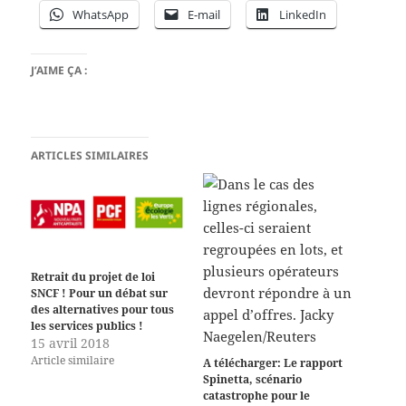
WhatsApp
E-mail
LinkedIn
J’AIME ÇA :
ARTICLES SIMILAIRES
Retrait du projet de loi
SNCF ! Pour un débat sur
des alternatives pour tous
les services publics !
15 avril 2018
Article similaire
A télécharger: Le rapport
Spinetta, scénario
catastrophe pour le