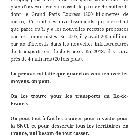
plan d’investissement massif de plus de 40 milliards
dont le Grand Paris Express (200 kilomètres de
métro). Ce sont des investissements qui n’existent
que parce qu’il y a les nouvelles recettes proposées
par les communistes. En 2005, il y avait 200 millions
par an d’investis dans les nouvelles infrastructures
de transports en Ile-de-France. En 2018, il y aura
près de 4 milliards (20 fois plus).
La preuve est faite que quand on veut trouver les
moyens, on peut.
On les trouve pour les transports en Ile-de-
France.
On peut tout à fait les trouver pour investir pour
la SNCF et pour desservir tous les territoires en
France, nul besoin de tout casser.