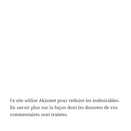
Ce site utilise Akismet pour réduire les indésirables.
En savoir plus sur la façon dont les données de vos
commentaires sont traitées
.