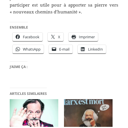
participer est utile pour à apporter sa pierre vers
« nouveaux chemins d’humanité ».
ENSEMBLE
Facebook
X
Imprimer
WhatsApp
E-mail
LinkedIn
J’AIME ÇA :
ARTICLES SIMILAIRES