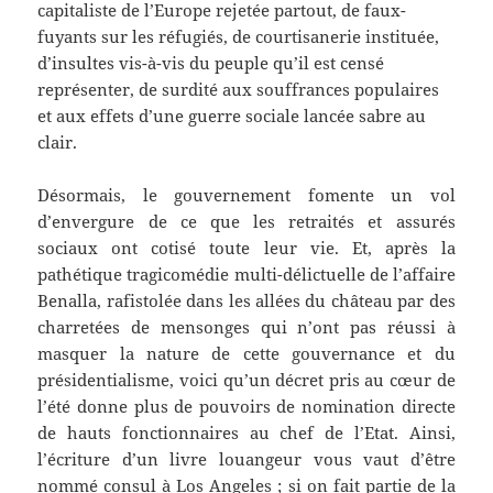
capitaliste de l’Europe rejetée partout, de faux-
fuyants sur les réfugiés, de courtisanerie instituée,
d’insultes vis-à-vis du peuple qu’il est censé
représenter, de surdité aux souffrances populaires
et aux effets d’une guerre sociale lancée sabre au
clair.
Désormais, le gouvernement fomente un vol
d’envergure de ce que les retraités et assurés
sociaux ont cotisé toute leur vie. Et, après la
pathétique tragicomédie multi-délictuelle de l’affaire
Benalla, rafistolée dans les allées du château par des
charretées de mensonges qui n’ont pas réussi à
masquer la nature de cette gouvernance et du
présidentialisme, voici qu’un décret pris au cœur de
l’été donne plus de pouvoirs de nomination directe
de hauts fonctionnaires au chef de l’Etat. Ainsi,
l’écriture d’un livre louangeur vous vaut d’être
nommé consul à Los Angeles ; si on fait partie de la