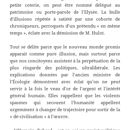
petite coterie, on peut être nommé délégué au
patrimoine ou porte-parole de l’Elysée. La bulle
d’illusions répétée à satiété par une cohorte de
chroniqueurs, perroquets d’un prétendu « en même
temps », éclate avec la démission de M. Hulot.
Tout se délite parce que le nouveau monde promis
apparait comme pure illusion, mais surtout parce
que nos concitoyens assistent à la perpétuation de la
plus ringarde des politiques, ultralibérale. Les
explications données par l’ancien ministre de
l’Écologie démontrent avec éclat qu’on ne peut
servir à la fois le veau d’or de l’argent et l’intérêt
général humain. Elles rappellent que les violents
spasmes qui secouent l’humanité appellent
urgemment à changer de trajectoire pour sortir de la
« dé-civilisation » à l’œuvre.