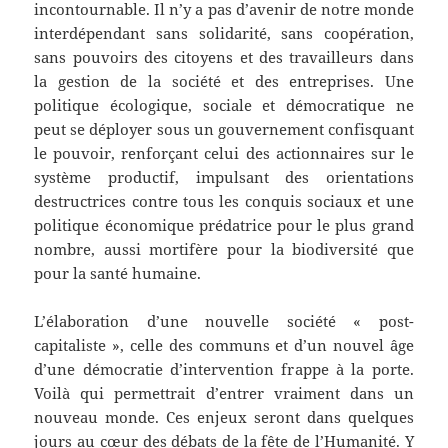
incontournable. Il n’y a pas d’avenir de notre monde
interdépendant sans solidarité, sans coopération,
sans pouvoirs des citoyens et des travailleurs dans
la gestion de la société et des entreprises. Une
politique écologique, sociale et démocratique ne
peut se déployer sous un gouvernement confisquant
le pouvoir, renforçant celui des actionnaires sur le
système productif, impulsant des orientations
destructrices contre tous les conquis sociaux et une
politique économique prédatrice pour le plus grand
nombre, aussi mortifère pour la biodiversité que
pour la santé humaine.
L’élaboration d’une nouvelle société « post-
capitaliste », celle des communs et d’un nouvel âge
d’une démocratie d’intervention frappe à la porte.
Voilà qui permettrait d’entrer vraiment dans un
nouveau monde. Ces enjeux seront dans quelques
jours au cœur des débats de la fête de l’Humanité. Y