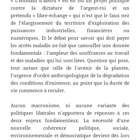
« L’Humain d’abord » est en soi un projet politique
contre la dictature de l’argent-roi et un
prétendu « libre-échange » qui n’est que le faux nez
de l’élargissement du territoire d’exploitation des
puissances industrielles, financières ou
numériques. Et le débat pour savoir qui doit payer
les arrêts maladie ne fait que camoufler une donnée
fondamentale : l’ampleur des souffrances au travail
et des maladies qui lui sont liées. Question qui pose,
tout autant que celle de l’avenir de la planète,
l’urgence d’ordre anthropologique de la dégradation
des conditions d’existence, au point que la durée de
vie commence à reculer.
Aucun macronisme, ni aucune variante des
politiques libérales n’apportera de réponses à ces
deux enjeux fondamentaux. La nécessité d’une
nouvelle cohérence politique, sociale,
environnementale et démocratique devient dès lors