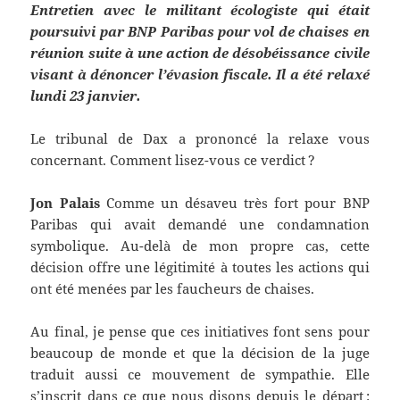
Entretien avec le militant écologiste qui était
poursuivi par BNP Paribas pour vol de chaises en
réunion suite à une action de désobéissance civile
visant à dénoncer l’évasion fiscale. Il a été relaxé
lundi 23 janvier.
Le tribunal de Dax a prononcé la relaxe vous
concernant. Comment lisez-vous ce verdict ?
Jon Palais
Comme un désaveu très fort pour BNP
Paribas qui avait demandé une condamnation
symbolique. Au-delà de mon propre cas, cette
décision offre une légitimité à toutes les actions qui
ont été menées par les faucheurs de chaises.
Au final, je pense que ces initiatives font sens pour
beaucoup de monde et que la décision de la juge
traduit aussi ce mouvement de sympathie. Elle
s’inscrit dans ce que nous disons depuis le départ :