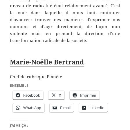
niveau de radicalité était relativement avancé. C’est
la voie dans laquelle il nous faut continuer
d’avancer : trouver des manières d’exprimer nos
opinions et d’agir directement, de façon non
violente mais en prenant la direction d’une
transformation radicale de la société.
Marie-Noëlle Bertrand
Chef de rubrique Planète
ENSEMBLE
Facebook
X
Imprimer
WhatsApp
E-mail
LinkedIn
J’AIME ÇA :