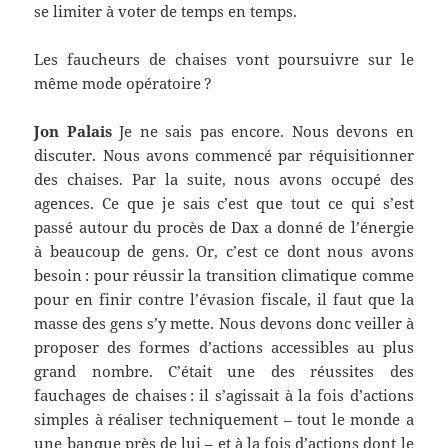
se limiter à voter de temps en temps.
Les faucheurs de chaises vont poursuivre sur le
même mode opératoire ?
Jon Palais
Je ne sais pas encore. Nous devons en
discuter. Nous avons commencé par réquisitionner
des chaises. Par la suite, nous avons occupé des
agences. Ce que je sais c’est que tout ce qui s’est
passé autour du procès de Dax a donné de l’énergie
à beaucoup de gens. Or, c’est ce dont nous avons
besoin : pour réussir la transition climatique comme
pour en finir contre l’évasion fiscale, il faut que la
masse des gens s’y mette. Nous devons donc veiller à
proposer des formes d’actions accessibles au plus
grand nombre. C’était une des réussites des
fauchages de chaises : il s’agissait à la fois d’actions
simples à réaliser techniquement – tout le monde a
une banque près de lui – et à la fois d’actions dont le