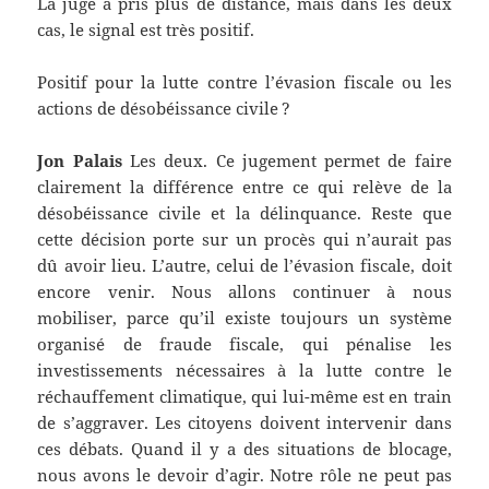
La juge a pris plus de distance, mais dans les deux
cas, le signal est très positif.
Positif pour la lutte contre l’évasion fiscale ou les
actions de désobéissance civile ?
Jon Palais
Les deux. Ce jugement permet de faire
clairement la différence entre ce qui relève de la
désobéissance civile et la délinquance. Reste que
cette décision porte sur un procès qui n’aurait pas
dû avoir lieu. L’autre, celui de l’évasion fiscale, doit
encore venir. Nous allons continuer à nous
mobiliser, parce qu’il existe toujours un système
organisé de fraude fiscale, qui pénalise les
investissements nécessaires à la lutte contre le
réchauffement climatique, qui lui-même est en train
de s’aggraver. Les citoyens doivent intervenir dans
ces débats. Quand il y a des situations de blocage,
nous avons le devoir d’agir. Notre rôle ne peut pas