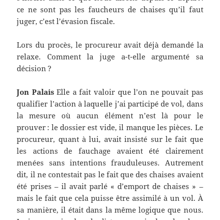
ce ne sont pas les faucheurs de chaises qu’il faut
juger, c’est l’évasion fiscale.
Lors du procès, le procureur avait déjà demandé la
relaxe. Comment la juge a-t-elle argumenté sa
décision ?
Jon Palais
Elle a fait valoir que l’on ne pouvait pas
qualifier l’action à laquelle j’ai participé de vol, dans
la mesure où aucun élément n’est là pour le
prouver : le dossier est vide, il manque les pièces. Le
procureur, quant à lui, avait insisté sur le fait que
les actions de fauchage avaient été clairement
menées sans intentions frauduleuses. Autrement
dit, il ne contestait pas le fait que des chaises avaient
été prises – il avait parlé « d’emport de chaises » –
mais le fait que cela puisse être assimilé à un vol. À
sa manière, il était dans la même logique que nous.