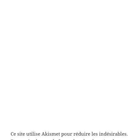
Ce site utilise Akismet pour réduire les indésirables.