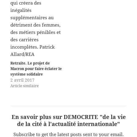
Retraite. Le projet de
Macron pour faire éclater le
système solidaire
2 avril 2017
Article similaire
En savoir plus sur DEMOCRITE "de la vie
de la cité à l'actualité internationale"
Subscribe to get the latest posts sent to your email.