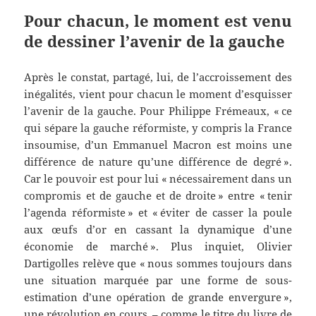
Pour chacun, le moment est venu
de dessiner l’avenir de la gauche
Après le constat, partagé, lui, de l’accroissement des
inégalités, vient pour chacun le moment d’esquisser
l’avenir de la gauche. Pour Philippe Frémeaux, « ce
qui sépare la gauche réformiste, y compris la France
insoumise, d’un Emmanuel Macron est moins une
différence de nature qu’une différence de degré ».
Car le pouvoir est pour lui « nécessairement dans un
compromis et de gauche et de droite » entre « tenir
l’agenda réformiste » et « éviter de casser la poule
aux œufs d’or en cassant la dynamique d’une
économie de marché ». Plus inquiet, Olivier
Dartigolles relève que « nous sommes toujours dans
une situation marquée par une forme de sous-
estimation d’une opération de grande envergure »,
une révolution en cours – comme le titre du livre de