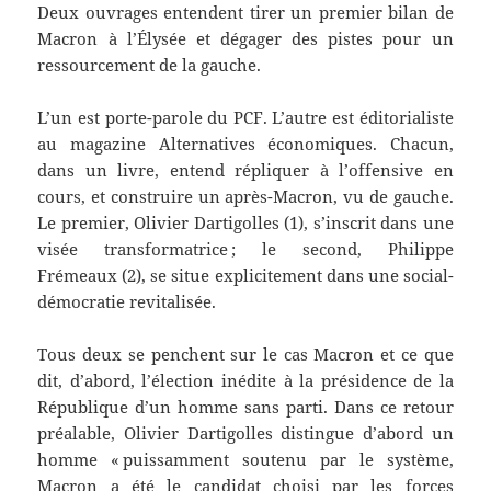
Deux ouvrages entendent tirer un premier bilan de
Macron à l’Élysée et dégager des pistes pour un
ressourcement de la gauche.
L’un est porte-parole du PCF. L’autre est éditorialiste
au magazine Alternatives économiques. Chacun,
dans un livre, entend répliquer à l’offensive en
cours, et construire un après-Macron, vu de gauche.
Le premier, Olivier Dartigolles (1), s’inscrit dans une
visée transformatrice ; le second, Philippe
Frémeaux (2), se situe explicitement dans une social-
démocratie revitalisée.
Tous deux se penchent sur le cas Macron et ce que
dit, d’abord, l’élection inédite à la présidence de la
République d’un homme sans parti. Dans ce retour
préalable, Olivier Dartigolles distingue d’abord un
homme « puissamment soutenu par le système,
Macron a été le candidat choisi par les forces