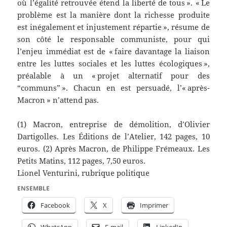
où l’égalité retrouvée étend la liberté de tous ». « Le
problème est la manière dont la richesse produite
est inégalement et injustement répartie », résume de
son côté le responsable communiste, pour qui
l’enjeu immédiat est de « faire davantage la liaison
entre les luttes sociales et les luttes écologiques »,
préalable à un « projet alternatif pour des
“communs” ». Chacun en est persuadé, l’« après-
Macron » n’attend pas.
(1) Macron, entreprise de démolition, d’Olivier
Dartigolles. Les Éditions de l’Atelier, 142 pages, 10
euros. (2) Après Macron, de Philippe Frémeaux. Les
Petits Matins, 112 pages, 7,50 euros.
Lionel Venturini, rubrique politique
ENSEMBLE
Facebook
X
Imprimer