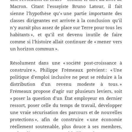
Macron. Citant l’essayiste Bruno Latour, il fait
sienne l’hypothèse qu’« une partie importante des
classes dirigeantes est arrivée à la conclusion qu’il
n’y aurait plus assez de place sur Terre pour tous les
habitants », et qu’il est devenu inutile de faire
comme si l’histoire allait continuer de « mener vers
un horizon commun ».
Résolument dans une « société post-croissance à
construire », Philippe Frémeaux prévient : « Une
politique d’emploi inclusive ne peut se réduire à la
distribution d’un revenu modeste à tous. »
Frémeaux propose d’agir sur plusieurs leviers, soit
« poser la question d’un État employeur en dernier
ressort, poser celle du temps de travail, développer
une vraie sécurisation des parcours et de nouvelles
protections », afin de construire « une économie
réellement soutenable, plus douce à ses membres,