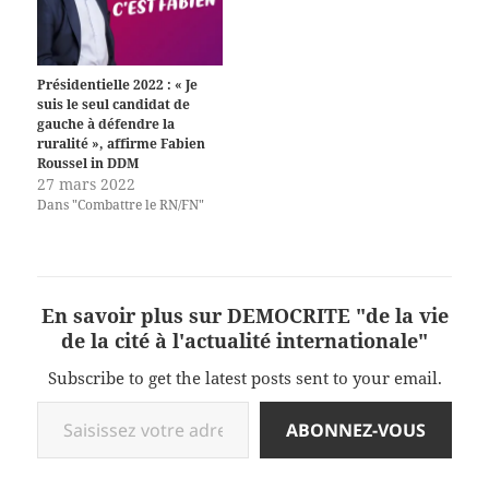
Présidentielle 2022 : « Je
suis le seul candidat de
gauche à défendre la
ruralité », affirme Fabien
Roussel in DDM
27 mars 2022
Dans "Combattre le RN/FN"
En savoir plus sur DEMOCRITE "de la vie
de la cité à l'actualité internationale"
Subscribe to get the latest posts sent to your email.
Saisissez votre adresse e-mail…
ABONNEZ-VOUS