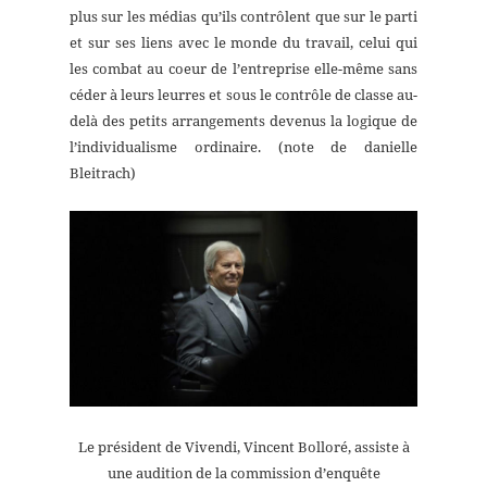
plus sur les médias qu’ils contrôlent que sur le parti
et sur ses liens avec le monde du travail, celui qui
les combat au coeur de l’entreprise elle-même sans
céder à leurs leurres et sous le contrôle de classe au-
delà des petits arrangements devenus la logique de
l’individualisme ordinaire. (note de danielle
Bleitrach)
Le président de Vivendi, Vincent Bolloré, assiste à
une audition de la commission d’enquête