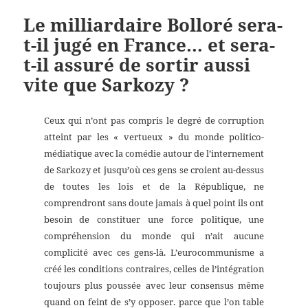
Le milliardaire Bolloré sera-
t-il jugé en France… et sera-
t-il assuré de sortir aussi
vite que Sarkozy ?
Ceux qui n’ont pas compris le degré de corruption
atteint par les « vertueux » du monde politico-
médiatique avec la comédie autour de l’internement
de Sarkozy et jusqu’où ces gens se croient au-dessus
de toutes les lois et de la République, ne
comprendront sans doute jamais à quel point ils ont
besoin de constituer une force politique, une
compréhension du monde qui n’ait aucune
complicité avec ces gens-là. L’eurocommunisme a
créé les conditions contraires, celles de l’intégration
toujours plus poussée avec leur consensus même
quand on feint de s’y opposer. parce que l’on table