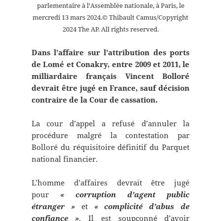
parlementaire à l’Assemblée nationale, à Paris, le
mercredi 13 mars 2024.© Thibault Camus/Copyright
2024 The AP. All rights reserved.
Dans l’affaire sur l’attribution des ports
de Lomé et Conakry, entre 2009 et 2011, le
milliardaire français Vincent Bolloré
devrait être jugé en France, sauf décision
contraire de la Cour de cassation.
La cour d’appel a refusé d’annuler la
procédure malgré la contestation par
Bolloré du réquisitoire définitif du Parquet
national financier.
L’homme d’affaires devrait être jugé
pour
« corruption d’agent public
étranger »
et
« complicité d’abus de
confiance »
. Il est soupçonné d’avoir