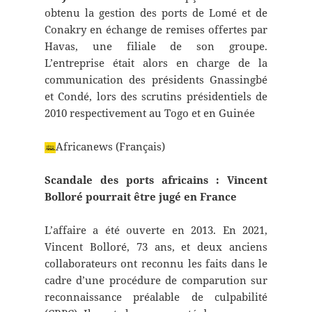
obtenu la gestion des ports de Lomé et de
Conakry en échange de remises offertes par
Havas, une filiale de son groupe.
L’entreprise était alors en charge de la
communication des présidents Gnassingbé
et Condé, lors des scrutins présidentiels de
2010 respectivement au Togo et en Guinée
Africanews (Français)
Scandale des ports africains : Vincent
Bolloré pourrait être jugé en France
L’affaire a été ouverte en 2013. En 2021,
Vincent Bolloré, 73 ans, et deux anciens
collaborateurs ont reconnu les faits dans le
cadre d’une procédure de comparution sur
reconnaissance préalable de culpabilité