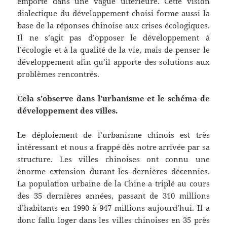
emporté dans une vague ultérieure. Cette vision
dialectique du développement choisi forme aussi la
base de la réponses chinoise aux crises écologiques.
Il ne s’agit pas d’opposer le développement à
l’écologie et à la qualité de la vie, mais de penser le
développement afin qu’il apporte des solutions aux
problèmes rencontrés.
Cela s’observe dans l’urbanisme et le schéma de
développement des villes.
Le déploiement de l’urbanisme chinois est très
intéressant et nous a frappé dès notre arrivée par sa
structure. Les villes chinoises ont connu une
énorme extension durant les dernières décennies.
La population urbaine de la Chine a triplé au cours
des 35 dernières années, passant de 310 millions
d’habitants en 1990 à 947 millions aujourd’hui. Il a
donc fallu loger dans les villes chinoises en 35 près