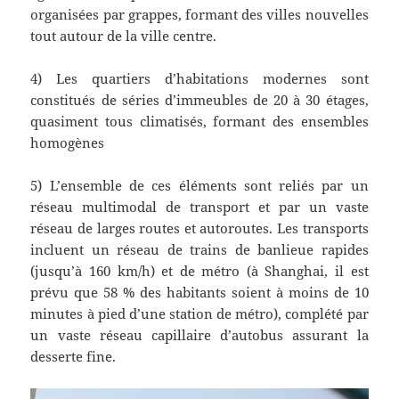
organisées par grappes, formant des villes nouvelles
tout autour de la ville centre.
4) Les quartiers d’habitations modernes sont
constitués de séries d’immeubles de 20 à 30 étages,
quasiment tous climatisés, formant des ensembles
homogènes
5) L’ensemble de ces éléments sont reliés par un
réseau multimodal de transport et par un vaste
réseau de larges routes et autoroutes. Les transports
incluent un réseau de trains de banlieue rapides
(jusqu’à 160 km/h) et de métro (à Shanghai, il est
prévu que 58 % des habitants soient à moins de 10
minutes à pied d’une station de métro), complété par
un vaste réseau capillaire d’autobus assurant la
desserte fine.