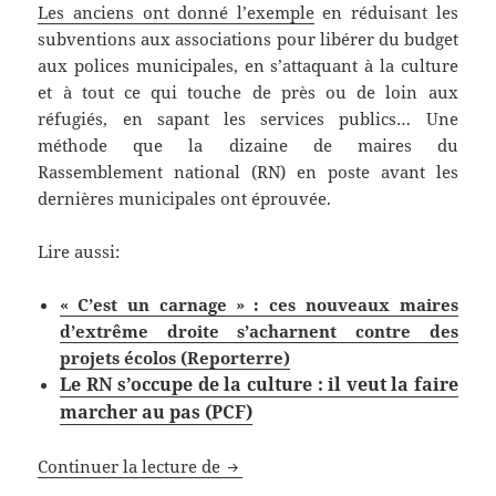
Les anciens ont donné l’exemple
en réduisant les
subventions aux associations pour libérer du budget
aux polices municipales, en s’attaquant à la culture
et à tout ce qui touche de près ou de loin aux
réfugiés, en sapant les services publics… Une
méthode que la dizaine de maires du
Rassemblement national (RN) en poste avant les
dernières municipales ont éprouvée.
Lire aussi:
«
C’est un carnage
» : ces nouveaux maires
d’extrême droite s’acharnent contre des
projets écolos (Reporterre)
Le RN s’occupe de la culture : il veut la faire
marcher au pas (PCF)
Municipalités RN : coupes budgéta
Continuer la lecture de