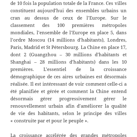
de 10 fois la population totale de la France. Ces villes
constituent aujourd’hui des ensembles urbains un
cran au dessus de ceux de l’Europe. Sur le
classement des 100 premières métropoles
mondiales, l’ensemble de l’Europe en place 5, dans
l’ordre Moscou (14 millions d’habitants), Londres,
Paris, Madrid et St Pétersbourg. La Chine en place 17,
dont 2 (Guangzhou – 30 millions d’habitants et
Shanghai – 28 millions d’habitants) dans les 10
premières. L’essentiel de la croissance
démographique de ces aires urbaines est désormais
réalisée. Il est intéressant de voir comment celle-ci a
été planifiée et gérée et comment la Chine entend
désormais gérer progressivement gérer le
renouvellement urbain afin d’améliorer la qualité
de vie des habitants, selon le principe des villes
« construite par et pour le peuple ».
La croissance accélérée des grandes métropoles