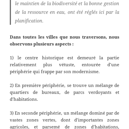
le maintien de la biodiversité et la bonne gestion
de la ressource en eau, ont été réglés ici par la
planification.
Dans toutes les villes que nous traversons, nous
observons plusieurs aspects :
1) le centre historique est demeuré la partie
relativement plus vétuste, entourée d’une
périphérie qui frappe par son modernisme.
2) En première périphérie, se trouve un mélange de
quartiers de bureaux, de parcs verdoyants et
d’habitations.
3) En seconde périphérie, un mélange dominé par de
vastes zones vertes, dont d’importantes zones
agricoles, et parsemé de zones d’habitations,