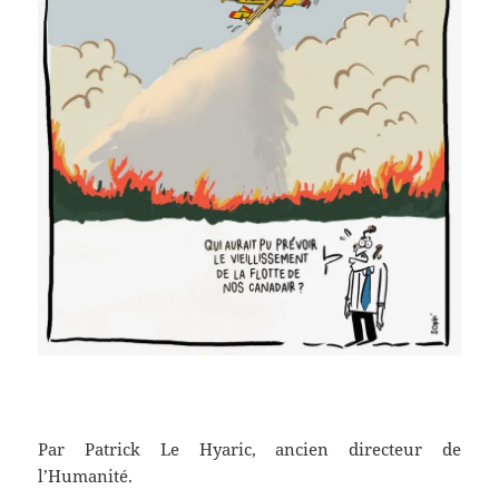
Par Patrick Le Hyaric, ancien directeur de
l’Humanité.