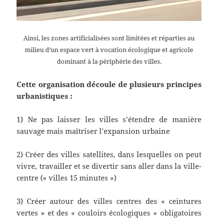
Ainsi, les zones artificialisées sont limitées et réparties au
milieu d’un espace vert à vocation écologique et agricole
dominant à la périphérie des villes.
Cette organisation découle de plusieurs principes
urbanistiques :
1) Ne pas laisser les villes s’étendre de manière
sauvage mais maîtriser l’expansion urbaine
2) Créer des villes satellites, dans lesquelles on peut
vivre, travailler et se divertir sans aller dans la ville-
centre (« villes 15 minutes »)
3) Créer autour des villes centres des « ceintures
vertes » et des « couloirs écologiques » obligatoires