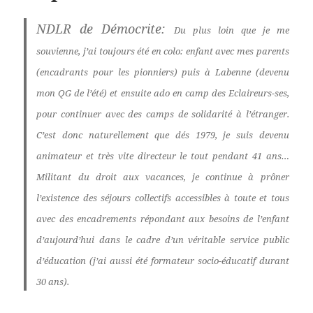
NDLR de Démocrite:
Du plus loin que je me
souvienne, j’ai toujours été en colo: enfant avec mes parents
(encadrants pour les pionniers) puis à Labenne (devenu
mon QG de l’été) et ensuite ado en camp des Eclaireurs-ses,
pour continuer avec des camps de solidarité à l’étranger.
C’est donc naturellement que dés 1979, je suis devenu
animateur et très vite directeur le tout pendant 41 ans…
Militant du droit aux vacances, je continue à prôner
l’existence des séjours collectifs accessibles à toute et tous
avec des encadrements répondant aux besoins de l’enfant
d’aujourd’hui dans le cadre d’un véritable service public
d’éducation (j’ai aussi été formateur socio-éducatif durant
30 ans).