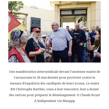
Une manifestation intersyndicale devant l’ancienne mairie de
Carcassonne le 28 mai dernier pour protester contre la
menace d’expulsion des syndiqués de leurs locaux. Le maire
RN Christophe Barthès, venu à leur rencontre, leur a donné
des cartons pour préparer le déménagement.
© Claude Boyer
/L’indépendant via Maxppp