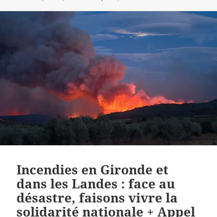
Incendies en Gironde et
dans les Landes : face au
désastre, faisons vivre la
solidarité nationale + Appel