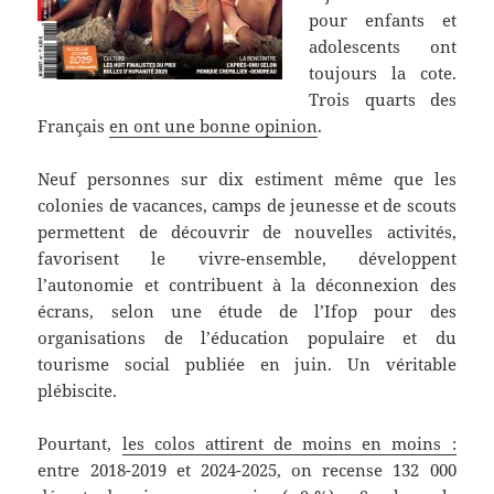
pour enfants et
adolescents ont
toujours la cote.
Trois quarts des
Français
en ont une bonne opinion
.
Neuf personnes sur dix estiment même que les
colonies de vacances, camps de jeunesse et de scouts
permettent de découvrir de nouvelles activités,
favorisent le vivre-ensemble, développent
l’autonomie et contribuent à la déconnexion des
écrans, selon une étude de l’Ifop pour des
organisations de l’éducation populaire et du
tourisme social publiée en juin. Un véritable
plébiscite.
Pourtant,
les colos attirent de moins en moins :
entre 2018-2019 et 2024-2025, on recense 132 000