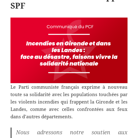
SPF
Le Parti communiste français exprime à nouveau
toute sa solidarité avec les populations touchées par
les violents incendies qui frappent la Gironde et les
Landes, comme avec celles confrontées aux feux
dans d’autres départements.
Nous adressons notre soutien aux