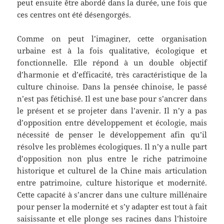
peut ensuite être abordé dans la durée, une fois que
ces centres ont été désengorgés.
Comme on peut l’imaginer, cette organisation
urbaine est à la fois qualitative, écologique et
fonctionnelle. Elle répond à un double objectif
d’harmonie et d’efficacité, très caractéristique de la
culture chinoise. Dans la pensée chinoise, le passé
n’est pas fétichisé. Il est une base pour s’ancrer dans
le présent et se projeter dans l’avenir. Il n’y a pas
d’opposition entre développement et écologie, mais
nécessité de penser le développement afin qu’il
résolve les problèmes écologiques. Il n’y a nulle part
d’opposition non plus entre le riche patrimoine
historique et culturel de la Chine mais articulation
entre patrimoine, culture historique et modernité.
Cette capacité à s’ancrer dans une culture millénaire
pour penser la modernité et s’y adapter est tout à fait
saisissante et elle plonge ses racines dans l’histoire