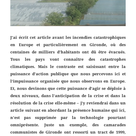
J’ai écrit cet article avant les incendies catastrophiques
en Europe et particulièrement en Gironde, où des
centaines de milliers d’habitants ont dû être évacués.
Tous les pays vont connaître des catastrophes
climatiques. Mais le contraste est saisissant entre la
puissance d’action publique que nous percevons ici et
l’impuissance organisée que nous observons en Europe.
Et, nous devinons que cette puissance d’agir se déploie à
deux niveaux, dans l’anticipation de la crise et dans la
résolution de la crise elle-même – j’y reviendrai dans un
article suivant en abordant la présence humaine qui ici,
n’est pas supprimée par la technologie pourtant
omniprésente. Juste un exemple, des camarades
communistes de Gironde ont ressorti un tract de 1999,