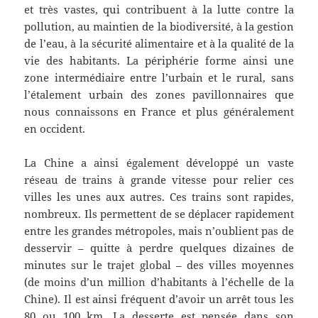
et très vastes, qui contribuent à la lutte contre la
pollution, au maintien de la biodiversité, à la gestion
de l’eau, à la sécurité alimentaire et à la qualité de la
vie des habitants. La périphérie forme ainsi une
zone intermédiaire entre l’urbain et le rural, sans
l’étalement urbain des zones pavillonnaires que
nous connaissons en France et plus généralement
en occident.
La Chine a ainsi également développé un vaste
réseau de trains à grande vitesse pour relier ces
villes les unes aux autres. Ces trains sont rapides,
nombreux. Ils permettent de se déplacer rapidement
entre les grandes métropoles, mais n’oublient pas de
desservir – quitte à perdre quelques dizaines de
minutes sur le trajet global – des villes moyennes
(de moins d’un million d’habitants à l’échelle de la
Chine). Il est ainsi fréquent d’avoir un arrêt tous les
80 ou 100 km. La desserte est pensée dans son