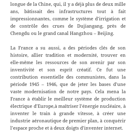
longue de la Chine, qui, il y a déjà plus de deux mille
ans, bâtissait des infrastructures tout à fait
impressionnantes, comme le système d’irrigation et
de contrôle des crues de Dujiangang, près de
Chengdu ou le grand canal Hangzhou – Beijing.
La France a su aussi, a des périodes clés de son
histoire, allier tradition et modernité, trouver en
elle-même les ressources de son avenir par son
inventivité et son esprit créatif. Ce fut une
contribution essentielle des communistes, dans la
période 1945 – 1946, que de jeter les bases d’une
vaste modernisation de notre pays. Cela mena la
France à établir le meilleur système de production
électrique d’Europe,à maîtriser l’énergie nucléaire, à
inventer le train à grande vitesse, à créer une
industrie aéronautique de premier plan, à conquérir
l’espace proche et à deux doigts d’inventer internet.