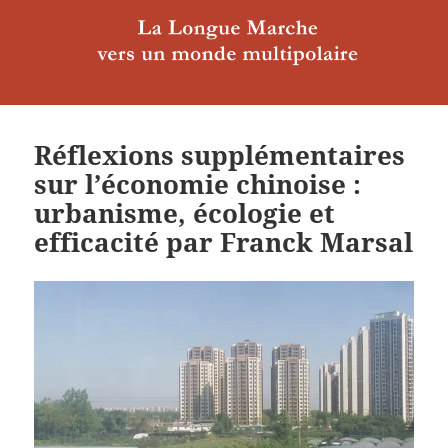
Réflexions supplémentaires
sur l’économie chinoise :
urbanisme, écologie et
efficacité par Franck Marsal