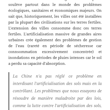
soulève partout dans le monde des problèmes
écologiques, sanitaires et économiques majeurs. On
sait que, historiquement, les villes ont été installées
par la plupart des civilisations sur les terres fertiles.
L’extension des villes consomme donc ces terres
fertiles. L’artificialisation massive de grandes aires
urbaines crée également des problèmes de gestion
de l’eau (rareté en période de sécheresse car
connsommation excessivement concentrée) et
inondations en périodes de pluies intenses car le sol
a perdu sa capacité d’absorption.
La Chine n’a pas réglé ce problème en
interdisant l’artificialisation des sols mais en la
contrôlant. Les problèmes que nous essayons de
résoudre de manière maladroite par des lois,
comme la lutte contre l’artificialisation des sols,