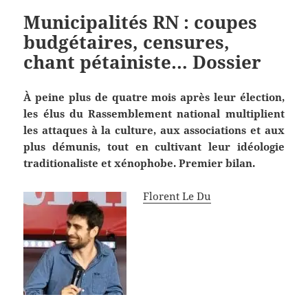
Municipalités RN : coupes
budgétaires, censures,
chant pétainiste… Dossier
À peine plus de quatre mois après leur élection,
les élus du Rassemblement national multiplient
les attaques à la culture, aux associations et aux
plus démunis, tout en cultivant leur idéologie
traditionaliste et xénophobe. Premier bilan.
Florent Le Du