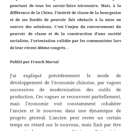
pourtant de tous les savoir-faire nécessaire. Mais, à la
différence de la Chine, l’intérêt de classe de la bourgeoise
et de ses fondés de pouvoir fait obstacle à la mise en
oeuvre des solutions. C’est l’enjeu du renversement du
pouvoir de classe et de la construction d’une société
socialiste, l’orientation validée par les communistes lors
de leur récent 40ème congrès. .
Publié par Franck Marsal
J’ai expliqué précédemment le mode de
développement de l’économie chinoise, par vagues
successives de modernisation des outils de
production. Ces vagues se recouvrent partiellement,
mais l’économie voit constamment cohabiter
l’ancien et le nouveau dans une dynamique de
progrès général. L’ancien peut rester un certain
temps en retard sur le nouveau, mais finit par être