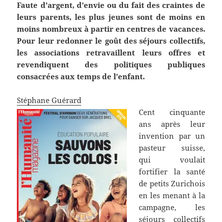
Faute d’argent, d’envie ou du fait des craintes de
leurs parents, les plus jeunes sont de moins en
moins nombreux à partir en centres de vacances.
Pour leur redonner le goût des séjours collectifs,
les associations retravaillent leurs offres et
revendiquent des politiques publiques
consacrées aux temps de l’enfant.
Stéphane Guérard
Cent cinquante
ans après leur
invention par un
pasteur suisse,
qui voulait
fortifier la santé
de petits Zurichois
en les menant à la
campagne, les
séjours collectifs