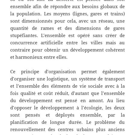
ensemble afin de répondre aux besoins globaux de
la population. Les moyens (lignes, gares et trains)
sont dimensionnés pour cela, avec un réseau, une
quantité de rames et des dimensions de gares
stupéfiantes. L’ensemble est opéré sans créer de
concurrence artificielle entre les villes mais au
contraire pour obtenir un développement cohérent
et harmonieux entre elles.
Ce principe d’organisation permet également
d’organiser une logistique, un système de transport
et l’ensemble des éléments de vie sociale avec à la
fois qualité et coût réduit, d’autant que l’ensemble
du développement est pensé en amont. Au lieu
d’opposer le développement à l’écologie, les deux
sont pensés et déployés ensemble, par la
planification de longue durée. Le problème du
renouvellement des centres urbains plus anciens