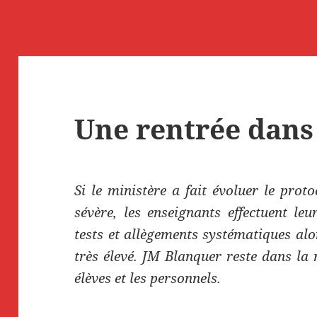
Une rentrée dans
Si le ministère a fait évoluer le prot
sévère, les enseignants effectuent le
tests et allègements systématiques alo
très élevé. JM Blanquer reste dans la 
élèves et les personnels.