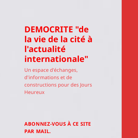
DEMOCRITE "de
la vie de la cité à
l'actualité
internationale"
Un espace d'échanges,
d'informations et de
constructions pour des Jours
Heureux
ABONNEZ-VOUS À CE SITE
PAR MAIL.