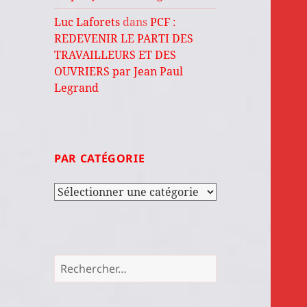
Luc Laforets
dans
PCF :
REDEVENIR LE PARTI DES
TRAVAILLEURS ET DES
OUVRIERS par Jean Paul
Legrand
PAR CATÉGORIE
Par
catégorie
Rechercher :