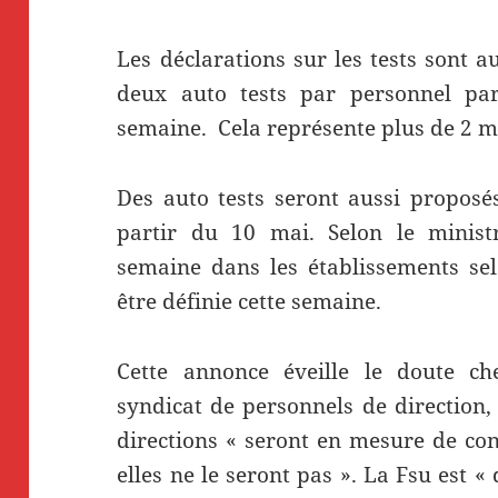
Les déclarations sur les tests sont 
deux auto tests par personnel pa
semaine. Cela représente plus de 2 mi
Des auto tests seront aussi proposé
partir du 10 mai. Selon le ministr
semaine dans les établissements se
être définie cette semaine.
Cette annonce éveille le doute che
syndicat de personnels de direction,
directions « seront en mesure de con
elles ne le seront pas ». La Fsu est « 