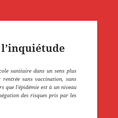
 l’inquiétude
ocole sanitaire dans un sens plus
ur rentrée sans vaccination, sans
rs que l’épidémie est à un niveau
négation des risques pris par les