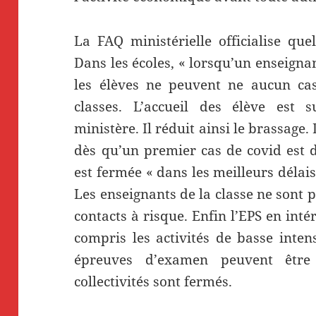
La FAQ ministérielle officialise qu
Dans les écoles, « lorsqu’un enseigna
les élèves ne peuvent ne aucun cas
classes. L’accueil des élève est 
ministère. Il réduit ainsi le brassage. 
dès qu’un premier cas de covid est dé
est fermée « dans les meilleurs délai
Les enseignants de la classe ne sont
contacts à risque. Enfin l’EPS en inté
compris les activités de basse intens
épreuves d’examen peuvent être
collectivités sont fermés.