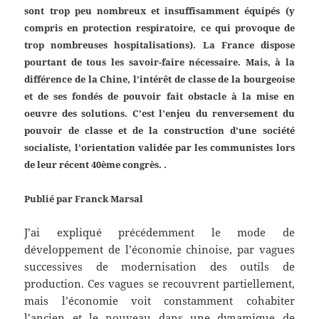
sont trop peu nombreux et insuffisamment équipés (y
compris en protection respiratoire, ce qui provoque de
trop nombreuses hospitalisations). La France dispose
pourtant de tous les savoir-faire nécessaire. Mais, à la
différence de la Chine, l’intérêt de classe de la bourgeoise
et de ses fondés de pouvoir fait obstacle à la mise en
oeuvre des solutions. C’est l’enjeu du renversement du
pouvoir de classe et de la construction d’une société
socialiste, l’orientation validée par les communistes lors
de leur récent 40ème congrès. .
Publié par Franck Marsal
J’ai expliqué précédemment le mode de
développement de l’économie chinoise, par vagues
successives de modernisation des outils de
production. Ces vagues se recouvrent partiellement,
mais l’économie voit constamment cohabiter
l’ancien et le nouveau dans une dynamique de