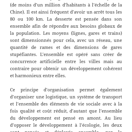
(de moins d’un million d’habitants à l’échelle de la
Chine). Il est ainsi fréquent d’avoir un arrêt tous les
80 ou 100 km. La desserte est pensée dans son
ensemble afin de répondre aux besoins globaux de
la population. Les moyens (lignes, gares et trains)
sont dimensionnés pour cela, avec un réseau, une
quantité de rames et des dimensions de gares
stupéfiantes. L’ensemble est opéré sans créer de
concurrence artificielle entre les villes mais au
contraire pour obtenir un développement cohérent
et harmonieux entre elles.
Ce principe d’organisation permet également
d’organiser une logistique, un système de transport
et l’ensemble des éléments de vie sociale avec à la
fois qualité et coût réduit, d’autant que l’ensemble
du développement est pensé en amont. Au lieu
d’opposer le développement à l’écologie, les deux