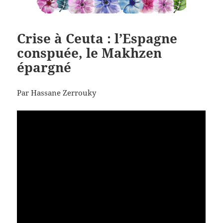
Crise à Ceuta : l’Espagne
conspuée, le Makhzen
épargné
Par Hassane Zerrouky