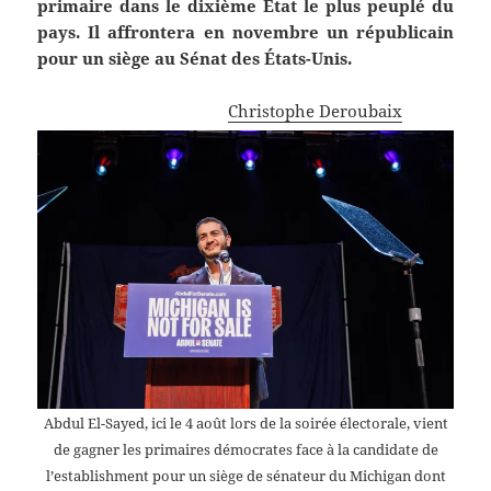
primaire dans le dixième État le plus peuplé du
pays. Il affrontera en novembre un républicain
pour un siège au Sénat des États-Unis.
Christophe Deroubaix
Abdul El-Sayed, ici le 4 août lors de la soirée électorale, vient
de gagner les primaires démocrates face à la candidate de
l’establishment pour un siège de sénateur du Michigan dont