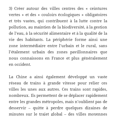
3) Créer autour des villes centres des « ceintures
vertes » et des « couloirs écologiques » obligatoires
et très vastes, qui contribuent à la lutte contre la
pollution, au maintien de la biodiversité, à la gestion
de l’eau, à la sécurité alimentaire et à la qualité de la
vie des habitants. La périphérie forme ainsi une
zone intermédiaire entre l’urbain et le rural, sans
l’étalement urbain des zones pavillonnaires que
nous connaissons en France et plus généralement
en occident.
La Chine a ainsi également développé un vaste
réseau de trains à grande vitesse pour relier ces
villes les unes aux autres. Ces trains sont rapides,
nombreux. Ils permettent de se déplacer rapidement
entre les grandes métropoles, mais n’oublient pas de
desservir – quitte à perdre quelques dizaines de
minutes sur le trajet global – des villes moyennes