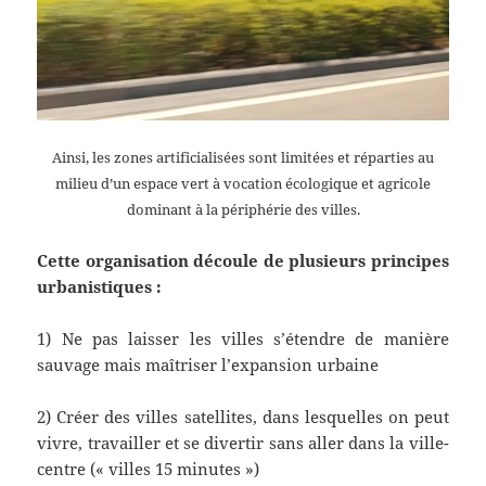
Ainsi, les zones artificialisées sont limitées et réparties au
milieu d’un espace vert à vocation écologique et agricole
dominant à la périphérie des villes.
Cette organisation découle de plusieurs principes
urbanistiques :
1) Ne pas laisser les villes s’étendre de manière
sauvage mais maîtriser l’expansion urbaine
2) Créer des villes satellites, dans lesquelles on peut
vivre, travailler et se divertir sans aller dans la ville-
centre (« villes 15 minutes »)