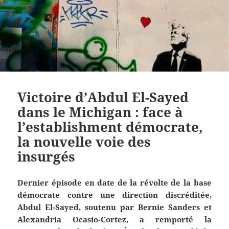
Victoire d’Abdul El-Sayed
dans le Michigan : face à
l’establishment démocrate,
la nouvelle voie des
insurgés
Dernier épisode en date de la révolte de la base
démocrate contre une direction discréditée,
Abdul El-Sayed, soutenu par Bernie Sanders et
Alexandria Ocasio-Cortez, a remporté la