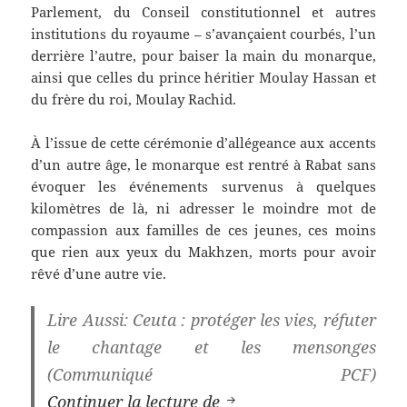
Parlement, du Conseil constitutionnel et autres
institutions du royaume – s’avançaient courbés, l’un
derrière l’autre, pour baiser la main du monarque,
ainsi que celles du prince héritier Moulay Hassan et
du frère du roi, Moulay Rachid.
À l’issue de cette cérémonie d’allégeance aux accents
d’un autre âge, le monarque est rentré à Rabat sans
évoquer les événements survenus à quelques
kilomètres de là, ni adresser le moindre mot de
compassion aux familles de ces jeunes, ces moins
que rien aux yeux du Makhzen, morts pour avoir
rêvé d’une autre vie.
Lire Aussi: Ceuta : protéger les vies, réfuter
le chantage et les mensonges
(Communiqué PCF)
Crise à Ceuta : l’Espag
Continuer la lecture de