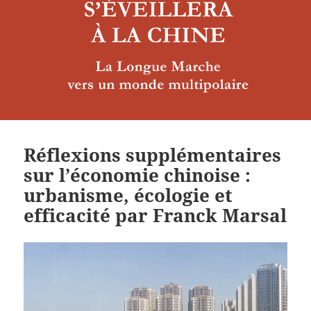
Réflexions supplémentaires
sur l’économie chinoise :
urbanisme, écologie et
efficacité par Franck Marsal