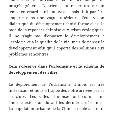
progrès général. L’ancien peut rester un certain
temps en retard sur le nouveau, mais finit par être
emporté dans une vague ultérieure. Cette vision
dialectique du développement choisi forme aussi la
base de la réponses chinoise aux crises écologiques.
Il ne s’agit pas d’opposer le développement à
l’écologie et à la qualité de la vie, mais de penser le
développement afin qu’il apporte des solutions aux
problèmes rencontrés.
Cela s’observe dans l’urbanisme et le schéma de
développement des villes.
Le déploiement de l’urbanisme chinois est très
intéressant et nous a frappé dès notre arrivée par sa
structure. Les villes chinoises ont connu une
énorme extension durant les dernières décennies.
La population urbaine de la Chine a triplé au cours