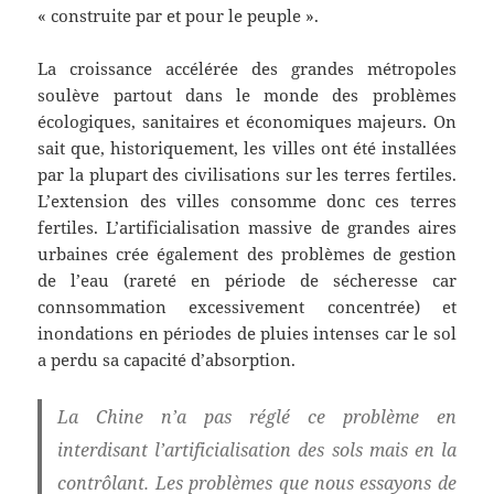
« construite par et pour le peuple ».
La croissance accélérée des grandes métropoles
soulève partout dans le monde des problèmes
écologiques, sanitaires et économiques majeurs. On
sait que, historiquement, les villes ont été installées
par la plupart des civilisations sur les terres fertiles.
L’extension des villes consomme donc ces terres
fertiles. L’artificialisation massive de grandes aires
urbaines crée également des problèmes de gestion
de l’eau (rareté en période de sécheresse car
connsommation excessivement concentrée) et
inondations en périodes de pluies intenses car le sol
a perdu sa capacité d’absorption.
La Chine n’a pas réglé ce problème en
interdisant l’artificialisation des sols mais en la
contrôlant. Les problèmes que nous essayons de