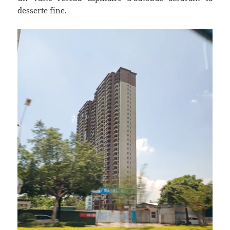
desserte fine.