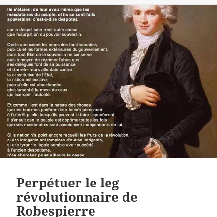
Perpétuer le leg
révolutionnaire de
Robespierre