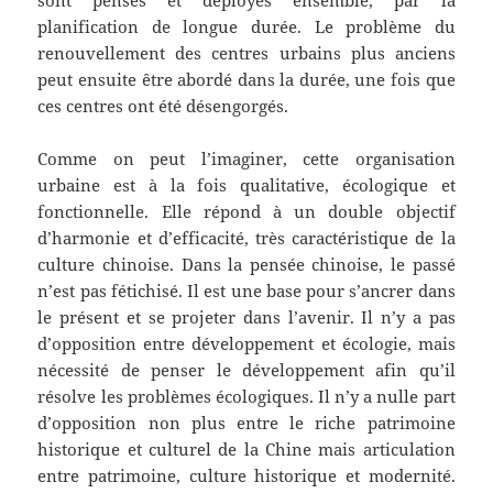
sont pensés et déployés ensemble, par la
planification de longue durée. Le problème du
renouvellement des centres urbains plus anciens
peut ensuite être abordé dans la durée, une fois que
ces centres ont été désengorgés.
Comme on peut l’imaginer, cette organisation
urbaine est à la fois qualitative, écologique et
fonctionnelle. Elle répond à un double objectif
d’harmonie et d’efficacité, très caractéristique de la
culture chinoise. Dans la pensée chinoise, le passé
n’est pas fétichisé. Il est une base pour s’ancrer dans
le présent et se projeter dans l’avenir. Il n’y a pas
d’opposition entre développement et écologie, mais
nécessité de penser le développement afin qu’il
résolve les problèmes écologiques. Il n’y a nulle part
d’opposition non plus entre le riche patrimoine
historique et culturel de la Chine mais articulation
entre patrimoine, culture historique et modernité.