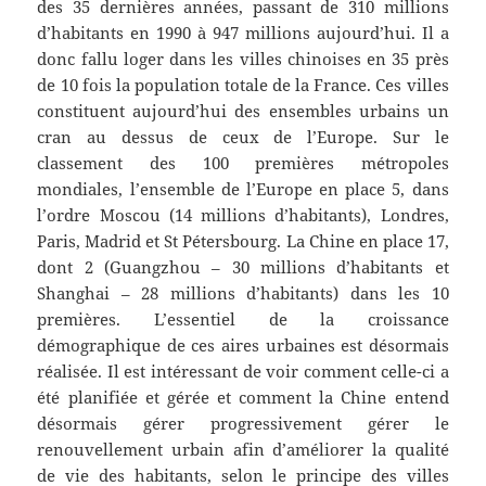
des 35 dernières années, passant de 310 millions
d’habitants en 1990 à 947 millions aujourd’hui. Il a
donc fallu loger dans les villes chinoises en 35 près
de 10 fois la population totale de la France. Ces villes
constituent aujourd’hui des ensembles urbains un
cran au dessus de ceux de l’Europe. Sur le
classement des 100 premières métropoles
mondiales, l’ensemble de l’Europe en place 5, dans
l’ordre Moscou (14 millions d’habitants), Londres,
Paris, Madrid et St Pétersbourg. La Chine en place 17,
dont 2 (Guangzhou – 30 millions d’habitants et
Shanghai – 28 millions d’habitants) dans les 10
premières. L’essentiel de la croissance
démographique de ces aires urbaines est désormais
réalisée. Il est intéressant de voir comment celle-ci a
été planifiée et gérée et comment la Chine entend
désormais gérer progressivement gérer le
renouvellement urbain afin d’améliorer la qualité
de vie des habitants, selon le principe des villes