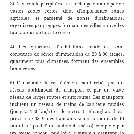
3) En seconde périphérie, un mélange dominé par de
vastes zones vertes, dont d’importantes zones
agricoles, et parsemé de zones d’habitations,
organisées par grappes, formant des villes nouvelles
tout autour de la ville centre.
4) Les quartiers d’habitations modernes sont
constitués de séries d’immeubles de 20 à 30 étages,
quasiment tous climatisés, formant des ensembles
homogènes
5) L’ensemble de ces éléments sont reliés par un
réseau multimodal de transport et par un vaste
réseau de larges routes et autoroutes. Les transports
incluent un réseau de trains de banlieue rapides
(jusqu’à 160 km/h) et de métro (à Shanghai, il est
prévu que 58 % des habitants soient à moins de 10
minutes à pied d’une station de métro), complété par
un vaste réseau capillaire d’autobus assurant la