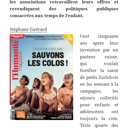
les associations retravaillent leurs offres et
revendiquent des politiques publiques
consacrées aux temps de l’enfant.
Stéphane Guérard
Cent cinquante
ans après leur
invention par un
pasteur suisse,
qui voulait
fortifier la santé
de petits Zurichois
en les menant à la
campagne, les
séjours collectifs
pour enfants et
adolescents ont
toujours la cote.
Trois quarts des