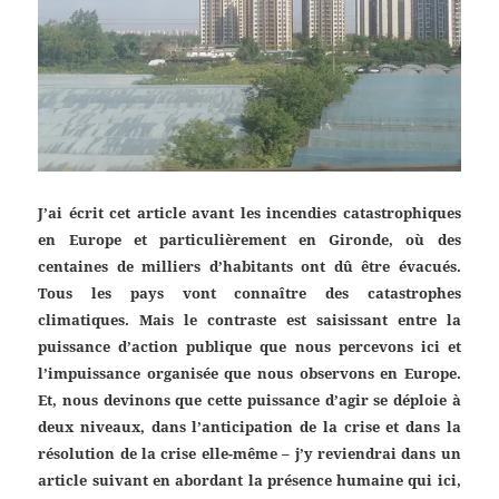
J’ai écrit cet article avant les incendies catastrophiques
en Europe et particulièrement en Gironde, où des
centaines de milliers d’habitants ont dû être évacués.
Tous les pays vont connaître des catastrophes
climatiques. Mais le contraste est saisissant entre la
puissance d’action publique que nous percevons ici et
l’impuissance organisée que nous observons en Europe.
Et, nous devinons que cette puissance d’agir se déploie à
deux niveaux, dans l’anticipation de la crise et dans la
résolution de la crise elle-même – j’y reviendrai dans un
article suivant en abordant la présence humaine qui ici,