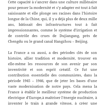
Cette capacité à s’ancrer dans une culture millénaire
pour penser la modernité et s’y adapter est tout à fait
saisissante et elle plonge ses racines dans l’histoire
longue de la Chine, qui, il y a déjà plus de deux mille
ans, bâtissait des infrastructures tout à fait
impressionnantes, comme le système d’irrigation et
de contrôle des crues de Dujiangang, près de
Chengdu ou le grand canal Hangzhou – Beijing.
La France a su aussi, a des périodes clés de son
histoire, allier tradition et modernité, trouver en
elle-même les ressources de son avenir par son
inventivité et son esprit créatif. Ce fut une
contribution essentielle des communistes, dans la
période 1945 – 1946, que de jeter les bases d’une
vaste modernisation de notre pays. Cela mena la
France à établir le meilleur système de production
électrique d’Europe,à maîtriser l’énergie nucléaire, à
inventer le train à grande vitesse, à créer une