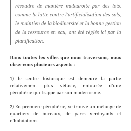
résoudre de manière maladroite par des lois,
comme la lutte contre l’artificialisation des sols,
le maintien de la biodiversité et la bonne gestion
de la ressource en eau, ont été réglés ici par la
planification.
Dans toutes les villes que nous traversons, nous
observons plusieurs aspects :
1) le centre historique est demeuré la partie
relativement plus vétuste, entourée d’une
périphérie qui frappe par son modernisme.
2) En première périphérie, se trouve un mélange de
quartiers de bureaux, de parcs verdoyants et
d’habitations.