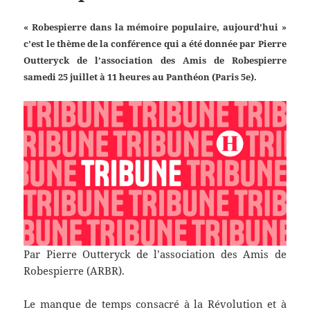
« Robespierre dans la mémoire populaire, aujourd’hui »
c’est le thème de la conférence qui a été donnée par Pierre
Outteryck de l’association des Amis de Robespierre
samedi 25 juillet à 11 heures au Panthéon (Paris 5e).
Par Pierre Outteryck de l’association des Amis de
Robespierre (ARBR).
Le manque de temps consacré à la Révolution et à