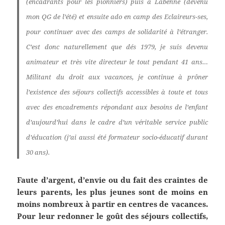
(encadrants pour les pionniers) puis à Labenne (devenu
mon QG de l’été) et ensuite ado en camp des Eclaireurs-ses,
pour continuer avec des camps de solidarité à l’étranger.
C’est donc naturellement que dés 1979, je suis devenu
animateur et très vite directeur le tout pendant 41 ans…
Militant du droit aux vacances, je continue à prôner
l’existence des séjours collectifs accessibles à toute et tous
avec des encadrements répondant aux besoins de l’enfant
d’aujourd’hui dans le cadre d’un véritable service public
d’éducation (j’ai aussi été formateur socio-éducatif durant
30 ans).
Faute d’argent, d’envie ou du fait des craintes de
leurs parents, les plus jeunes sont de moins en
moins nombreux à partir en centres de vacances.
Pour leur redonner le goût des séjours collectifs,