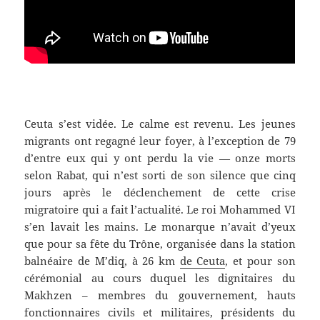
Ceuta s’est vidée. Le calme est revenu. Les jeunes
migrants ont regagné leur foyer, à l’exception de 79
d’entre eux qui y ont perdu la vie — onze morts
selon Rabat, qui n’est sorti de son silence que cinq
jours après le déclenchement de cette crise
migratoire qui a fait l’actualité. Le roi Mohammed VI
s’en lavait les mains. Le monarque n’avait d’yeux
que pour sa fête du Trône, organisée dans la station
balnéaire de M’diq, à 26 km
de Ceuta
, et pour son
cérémonial au cours duquel les dignitaires du
Makhzen – membres du gouvernement, hauts
fonctionnaires civils et militaires, présidents du